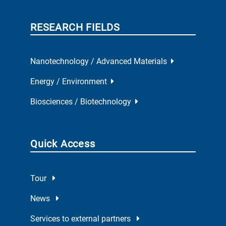
RESEARCH FIELDS
Nanotechnology / Advanced Materials
Energy / Environment
Biosciences / Biotechnology
Quick Access
Tour
News
Services to external partners