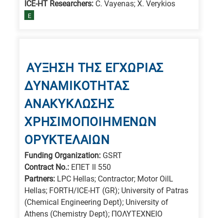
ICE-HT Researchers:
C. Vayenas; X. Verykios
E
ΑΥΞΗΣΗ ΤΗΣ ΕΓΧΩΡΙΑΣ
ΔΥΝΑΜΙΚΟΤΗΤΑΣ
ΑΝΑΚΥΚΛΩΣΗΣ
ΧΡΗΣΙΜΟΠΟΙΗΜΕΝΩΝ
ΟΡΥΚΤΕΛΑΙΩΝ
Funding Organization:
GSRT
Contract No.:
ΕΠΕΤ ΙΙ 550
Partners:
LPC Hellas; Contractor; Motor OilL
Hellas; FORTH/ICE-HT (GR); University of Patras
(Chemical Engineering Dept); University of
Athens (Chemistry Dept); ΠΟΛΥΤΕΧΝΕΙΟ