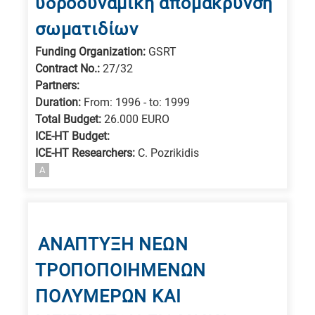
υδροδυναμική απομάκρυνση
σωματιδίων
Funding Organization:
GSRT
Contract No.:
27/32
Partners:
Duration:
From: 1996 - to: 1999
Total Budget:
26.000 EURO
ICE-HT Budget:
ICE-HT Researchers:
C. Pozrikidis
A
ΑΝΑΠΤΥΞΗ ΝΕΩΝ
ΤΡΟΠΟΠΟΙΗΜΕΝΩΝ
ΠΟΛΥΜΕΡΩΝ ΚΑΙ