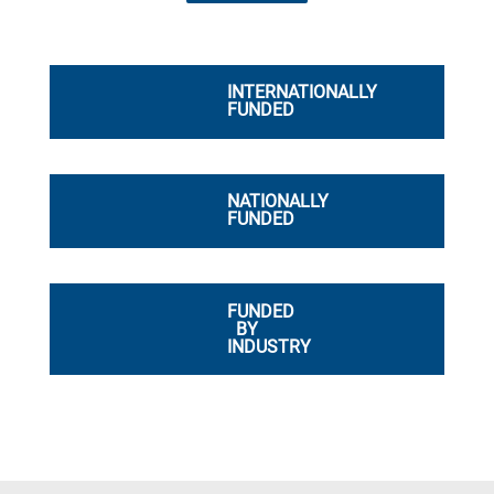
INTERNATIONALLY
FUNDED
NATIONALLY
FUNDED
FUNDED
BY
INDUSTRY