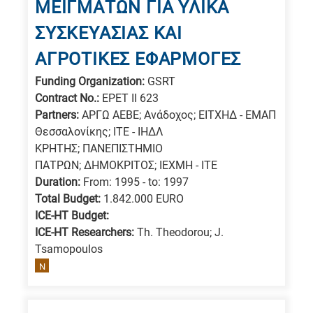
ΜΕΙΓΜΑΤΩΝ ΓΙΑ ΥΛΙΚΑ
ΣΥΣΚΕΥΑΣΙΑΣ ΚΑΙ
ΑΓΡΟΤΙΚΕΣ ΕΦΑΡΜΟΓΕΣ
Funding Organization:
GSRT
Contract No.:
EPET II 623
Partners:
ΑΡΓΩ ΑΕΒΕ; Aνάδοχος; ΕΙΤΧΗΔ - ΕΜΑΠ
Θεσσαλονίκης; ΙΤΕ - ΙΗΔΛ
ΚΡΗΤΗΣ; ΠΑΝΕΠΙΣΤΗΜΙΟ
ΠΑΤΡΩΝ; ΔΗΜΟΚΡΙΤΟΣ; ΙΕΧΜΗ - ΙΤΕ
Duration:
From: 1995 - to: 1997
Total Budget:
1.842.000 EURO
ICE-HT Budget:
ICE-HT Researchers:
Th. Theodorou; J.
Tsamopoulos
N