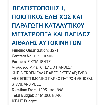
ΒΕΛΤΙΣΤΟΠΟΙΗΣΗ,
ΠΟΙΟΤΙΚΟΣ ΕΛΕΓΧΟΣ ΚΑΙ
ΠΑΡΑΓΩΓΗ ΚΑΤΑΛΥΤΙΚΟΥ
ΜΕΤΑΤΡΟΠΕΑ ΚΑΙ ΠΑΓΙΔΟΣ
ΑΙΘΑΛΗΣ ΑΥΤΟΚΙΝΗΤΩΝ
Funding Organization:
GSRT
Contract No.:
EPET II 505
Partners:
ΕΙΧΥΜΗΘ/ΙΤΕ;
Aνάδοχος; ΑΡΙΣΤΟΤΕΛΕΙΟ ΠΑΝΘΕΣ/
ΚΗΣ; CITROEN ΕΛΛΑΣ ΑΒΕΕ; ΕΚΕΠΥ ΑΕ; ΕΛΒΟ
ΑΒΕ; ΕΠΙΣΤΗΜΟΝΙΚΟ ΠΑΡΚΟ ΠΑΤΡΩΝ ΑΕ; IDEAL
STANDARD ΑΒΕΕ
Duration:
From: 1995 - to: 1998
Total Budget:
2.161.000 EURO
ICE-HT Budget: