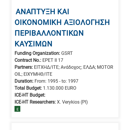
ΑΝΑΠΤΥΞΗ ΚΑΙ
ΟΙΚΟΝΟΜΙΚΗ ΑΞΙΟΛΟΓΗΣΗ
ΠΕΡΙΒΑΛΛΟΝΤΙΚΩΝ
ΚΑΥΣΙΜΩΝ
Funding Organization:
GSRT
Contract No.:
EPET II 17
Partners:
ΕΙΤΧΗΔ/ITE; Aνάδοχος; ΕΛΔΑ; MOTOR
OIL; ΕΙΧΥΜΗΘ/ΙΤΕ
Duration:
From: 1995 - to: 1997
Total Budget:
1.130.000 EURO
ICE-HT Budget:
ICE-HT Researchers:
X. Verykios (PI)
E