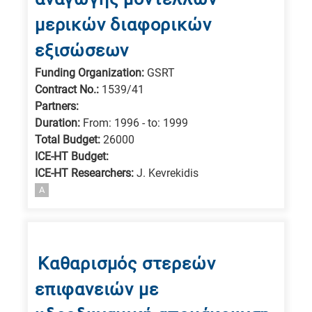
μερικών διαφορικών
εξισώσεων
Funding Organization:
GSRT
Contract No.:
1539/41
Partners:
Duration:
From: 1996 - to: 1999
Total Budget:
26000
ICE-HT Budget:
ICE-HT Researchers:
J. Kevrekidis
A
Καθαρισμός στερεών
επιφανειών με