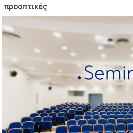
προοπτικές