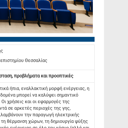
ής
επιστημίου Θεσσαλίας
σταση, προβλήματα και προοπτικές
τικά ήπια, εναλλακτική μορφή ενέργειας, η
εδομένα μπορεί να καλύψει σημαντικό
 Οι χρήσεις και οι εφαρμογές της
ντά σε αρκετές περιοχές της γης,
ριλαμβάνουν την παραγωγή ηλεκτρικής
, τη θέρμανση χώρων, τη δημιουργία ψύξης