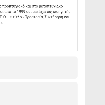
ο προπτυχιακό και στο μεταπτυχιακό
αι από το 1999 συμμετέχει ως εισηγητής
.Θ. με τίτλο «Προστασία, Συντήρηση και
».