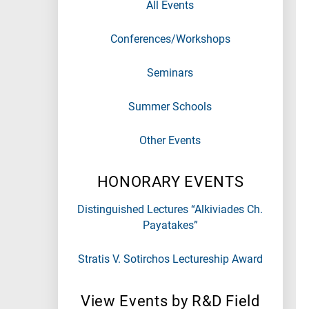
All Events
Conferences/Workshops
Seminars
Summer Schools
Other Events
HONORARY EVENTS
Distinguished Lectures “Alkiviades Ch.
Payatakes”
Stratis V. Sotirchos Lectureship Award
View Events by R&D Field