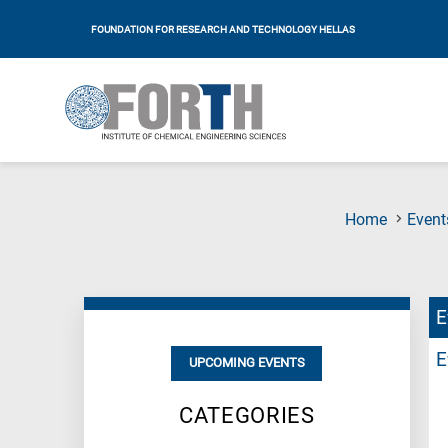
FOUNDATION FOR RESEARCH AND TECHNOLOGY HELLAS
Home
Event
E
E
UPCOMING EVENTS
CATEGORIES