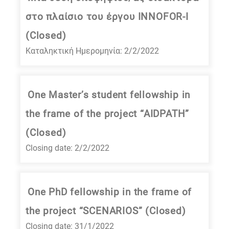
στο πλαίσιο του έργου INNOFOR-I
(Closed)
Καταληκτική Ημερομηνία: 2/2/2022
One Master’s student fellowship in
the frame of the project “AIDPATH”
(Closed)
Closing date: 2/2/2022
One PhD fellowship in the frame of
the project “SCENARIOS” (Closed)
Closing date: 31/1/2022