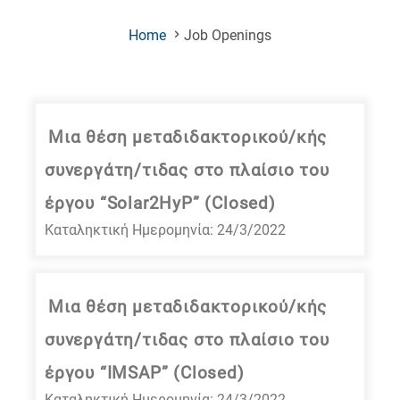
(Current
Home
Job Openings
Page)
Μια θέση μεταδιδακτορικού/κής
συνεργάτη/τιδας στο πλαίσιο του
έργου “Solar2HyP” (Closed)
Καταληκτική Ημερομηνία: 24/3/2022
Μια θέση μεταδιδακτορικού/κής
συνεργάτη/τιδας στο πλαίσιο του
έργου “IMSAP” (Closed)
Καταληκτική Ημερομηνία: 24/3/2022