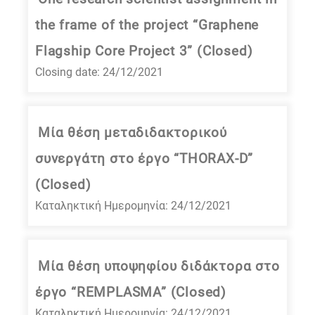
the frame of the project “Graphene
Flagship Core Project 3” (Closed)
Closing date: 24/12/2021
Μία θέση μεταδιδακτορικού
συνεργάτη στο έργο “THORAX-D”
(Closed)
Καταληκτική Ημερομηνία: 24/12/2021
Μία θέση υποψηφίου διδάκτορα στο
έργο “REMPLASMA” (Closed)
Καταληκτική Ημερομηνία: 24/12/2021