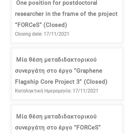
One position for postdoctoral
researcher in the frame of the project
“FORCeS” (Closed)
Closing date: 17/11/2021
Μία θέση μεταδιδακτορικού
συνεργάτη στο έργο “Graphene
Flagship Core Project 3” (Closed)
Καταληκτική Ημερομηνία: 17/11/2021
Μία θέση μεταδιδακτορικού
συνεργάτη στο έργο “FORCeS”