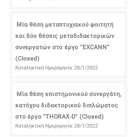
Μία θέση μεταπτυχιακού φοιτητή
και δύο θέσεις μεταδιδακτορικών
συνεργατών στο έργο “EXCANN”
(Closed)
Καταληκτική Ημερομηνία: 28/1/2022
Μία θέση επιστημονικού συνεργάτη,
κατόχου διδακτορικού διπλώματος
στο έργο “THORAX-D” (Closed)
Καταληκτική Ημερομηνία: 28/1/2022