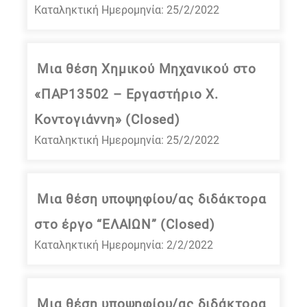
Καταληκτική Ημερομηνία: 25/2/2022
Μια θέση Χημικού Μηχανικού στο
«ΠΑΡ13502 – Εργαστήριο Χ.
Κοντογιάννη» (Closed)
Καταληκτική Ημερομηνία: 25/2/2022
Μια θέση υποψηφίου/ας διδάκτορα
στο έργο “ΕΛΑΙΩΝ” (Closed)
Καταληκτική Ημερομηνία: 2/2/2022
Μια θέση υποψηφίου/ας διδάκτορα