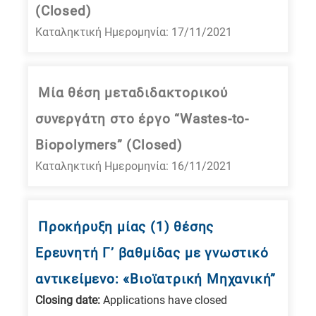
(Closed)
Καταληκτική Ημερομηνία: 17/11/2021
Μία θέση μεταδιδακτορικού
συνεργάτη στο έργο “Wastes-to-
Biopolymers” (Closed)
Καταληκτική Ημερομηνία: 16/11/2021
Προκήρυξη μίας (1) θέσης
Ερευνητή Γ’ βαθμίδας με γνωστικό
αντικείμενο: «Βιοϊατρική Μηχανική”
Closing date:
Applications have closed