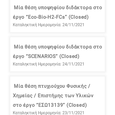
Μία θέση υποψηφίου διδάκτορα στο
έργο “Eco-Bio-H2-FCs” (Closed)
Καταληκτική Ημερομηνία: 24/11/2021
Μία θέση υποψηφίου διδάκτορα στο
έργο “SCENARIOS” (Closed)
Καταληκτική Ημερομηνία: 24/11/2021
Μία θέση πτυχιούχου Φυσικής /
Χημείας / Επιστήμης των Υλικών
στο έργο “ΕΣΩ13139” (Closed)
Καταληκτική Ημερομηνία: 23/11/2021