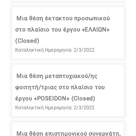
Μια θέση έκτακτου προσωπικού
στο πλαίσιο του έργου «ΕΛΑΙΩΝ»
(Closed)
Καταληκτική Ημερομηνία: 2/3/2022
Μια θέση μεταπτυχιακού/ης
φοιτητή/τριας στο πλαίσιο του
έργου «POSEIDON» (Closed)
Καταληκτική Ημερομηνία: 2/3/2022
Μια θέση επιστημονικού συνεργάτη,