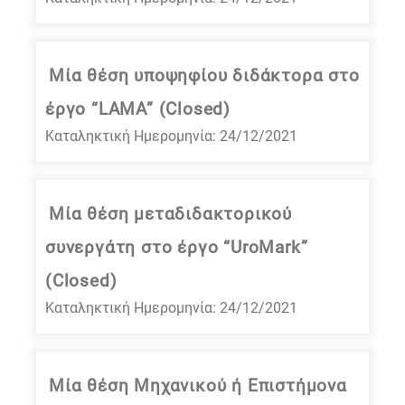
Μία θέση υποψηφίου διδάκτορα στο
έργο “LAMA” (Closed)
Καταληκτική Ημερομηνία: 24/12/2021
Μία θέση μεταδιδακτορικού
συνεργάτη στο έργο “UroMark”
(Closed)
Καταληκτική Ημερομηνία: 24/12/2021
Μία θέση Μηχανικού ή Επιστήμονα