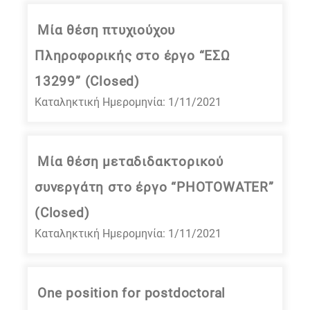
Μία θέση πτυχιούχου
Πληροφορικής στο έργο “ΕΣΩ
13299” (Closed)
Καταληκτική Ημερομηνία: 1/11/2021
Μία θέση μεταδιδακτορικού
συνεργάτη στο έργο “PHOTOWATER”
(Closed)
Καταληκτική Ημερομηνία: 1/11/2021
One position for postdoctoral