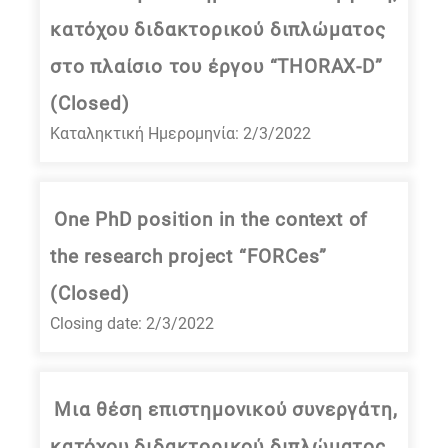
κατόχου διδακτορικού διπλώματος
στο πλαίσιο του έργου “THORAX-D”
(Closed)
Καταληκτική Ημερομηνία: 2/3/2022
One PhD position in the context of
the research project “FORCes”
(Closed)
Closing date: 2/3/2022
Mια θέση επιστημονικού συνεργάτη,
κατόχου διδακτορικού διπλώματος