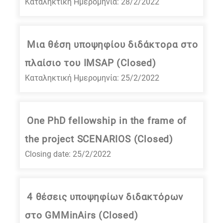
Καταληκτική Ημερομηνία: 28/2/2022
Μια θέση υποψηφίου διδάκτορα στο
πλαίσιο του IMSAP (Closed)
Καταληκτική Ημερομηνία: 25/2/2022
One PhD fellowship in the frame of
the project SCENARIOS (Closed)
Closing date: 25/2/2022
4 θέσεις υποψηφίων διδακτόρων
στο GMMinAirs (Closed)