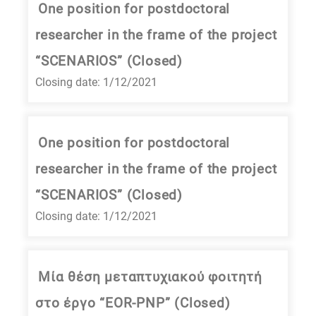
One position for postdoctoral
researcher in the frame of the project
“SCENARIOS” (Closed)
Closing date: 1/12/2021
One position for postdoctoral
researcher in the frame of the project
“SCENARIOS” (Closed)
Closing date: 1/12/2021
Μία θέση μεταπτυχιακού φοιτητή
στο έργο “EOR-PNP” (Closed)