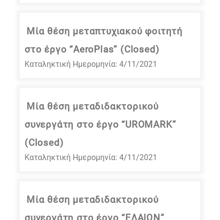
Μία θέση μεταπτυχιακού φοιτητή
στο έργο “AeroPlas” (Closed)
Καταληκτική Ημερομηνία: 4/11/2021
Μία θέση μεταδιδακτορικού
συνεργάτη στο έργο “UROMARK”
(Closed)
Καταληκτική Ημερομηνία: 4/11/2021
Μία θέση μεταδιδακτορικού
συνεργάτη στο έργο “ΕΛΑΙΩΝ”