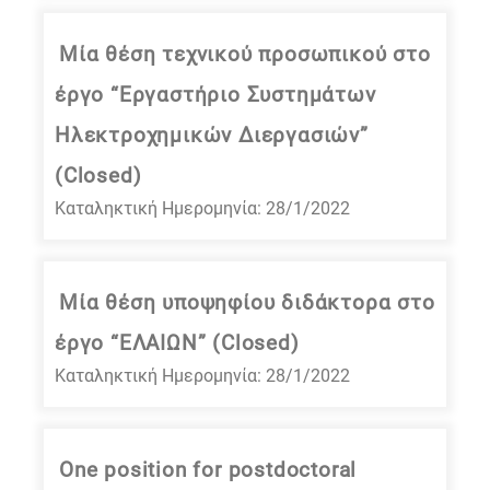
Μία θέση τεχνικού προσωπικού στο
έργο “Εργαστήριο Συστημάτων
Ηλεκτροχημικών Διεργασιών”
(Closed)
Καταληκτική Ημερομηνία: 28/1/2022
Μία θέση υποψηφίου διδάκτορα στο
έργο “ΕΛΑΙΩΝ” (Closed)
Καταληκτική Ημερομηνία: 28/1/2022
One position for postdoctoral