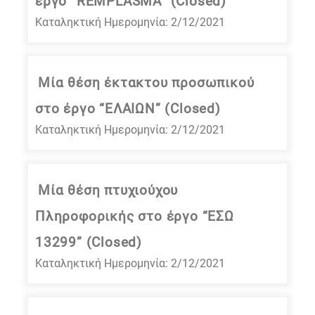
έργο “REMPLASMA” (Closed)
Καταληκτική Ημερομηνία: 2/12/2021
Μία θέση έκτακτου προσωπικού
στο έργο “ΕΛΑΙΩΝ” (Closed)
Καταληκτική Ημερομηνία: 2/12/2021
Μία θέση πτυχιούχου
Πληροφορικής στο έργο “ΕΣΩ
13299” (Closed)
Καταληκτική Ημερομηνία: 2/12/2021