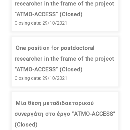
researcher in the frame of the project
“ATMO-ACCESS” (Closed)
Closing date: 29/10/2021
One position for postdoctoral
researcher in the frame of the project
“ATMO-ACCESS” (Closed)
Closing date: 29/10/2021
Μία θέση μεταδιδακτορικού
συνεργάτη στο έργο “ATMO-ACCESS”
(Closed)