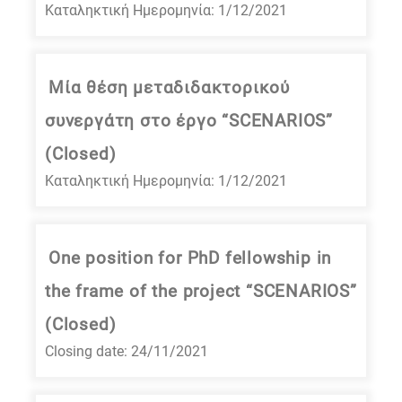
Καταληκτική Ημερομηνία: 1/12/2021
Μία θέση μεταδιδακτορικού
συνεργάτη στο έργο “SCENARIOS”
(Closed)
Καταληκτική Ημερομηνία: 1/12/2021
One position for PhD fellowship in
the frame of the project “SCENARIOS”
(Closed)
Closing date: 24/11/2021