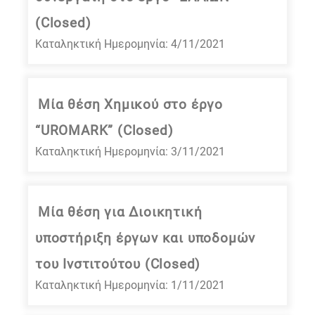
(Closed)
Καταληκτική Ημερομηνία: 4/11/2021
Μία θέση Χημικού στο έργο
“UROMARK” (Closed)
Καταληκτική Ημερομηνία: 3/11/2021
Μία θέση για Διοικητική
υποστήριξη έργων και υποδομών
του Ινστιτούτου (Closed)
Καταληκτική Ημερομηνία: 1/11/2021