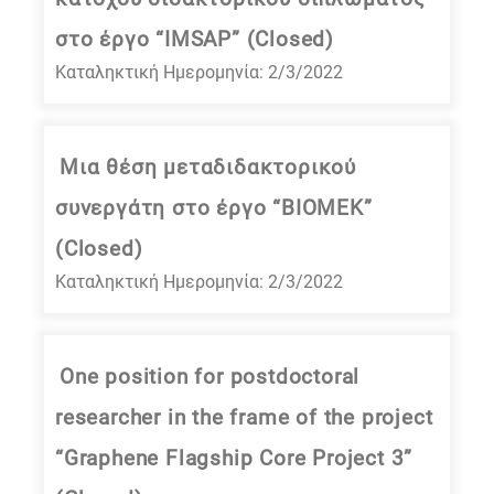
στο έργο “IMSAP” (Closed)
Καταληκτική Ημερομηνία: 2/3/2022
Μια θέση μεταδιδακτορικού
συνεργάτη στο έργο “ΒΙΟΜΕΚ”
(Closed)
Καταληκτική Ημερομηνία: 2/3/2022
One position for postdoctoral
researcher in the frame of the project
“Graphene Flagship Core Project 3”