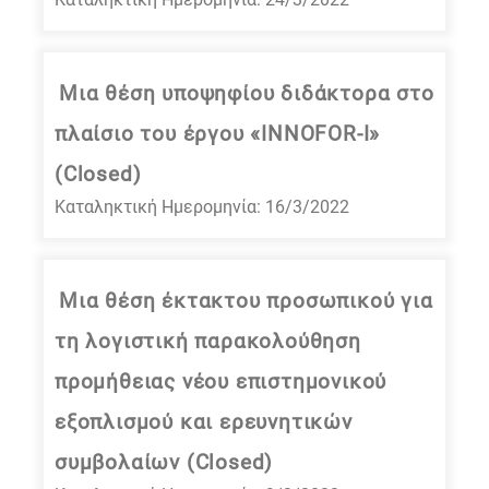
Μια θέση υποψηφίου διδάκτορα στο
πλαίσιο του έργου «INNOFOR-I»
(Closed)
Καταληκτική Ημερομηνία: 16/3/2022
Μια θέση έκτακτου προσωπικού για
τη λογιστική παρακολούθηση
προμήθειας νέου επιστημονικού
εξοπλισμού και ερευνητικών
συμβολαίων (Closed)