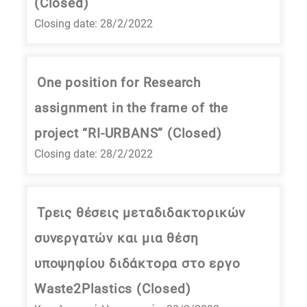
(Closed)
Closing date: 28/2/2022
One position for Research
assignment in the frame of the
project “RI-URBANS” (Closed)
Closing date: 28/2/2022
Τρεις θέσεις μεταδιδακτορικών
συνεργατών και μια θέση
υποψηφίου διδάκτορα στο εργο
Waste2Plastics (Closed)