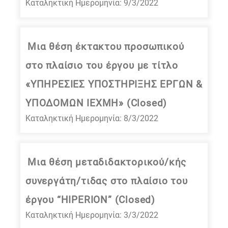
Καταληκτική Ημερομηνία: 9/3/2022
Μια θέση έκτακτου προσωπικού
στο πλαίσιο του έργου με τίτλο
«ΥΠΗΡΕΣΙΕΣ ΥΠΟΣΤΗΡΙΞΗΣ ΕΡΓΩΝ &
ΥΠΟΔΟΜΩΝ ΙΕΧΜΗ» (Closed)
Καταληκτική Ημερομηνία: 8/3/2022
Μια θέση μεταδιδακτορικού/κής
συνεργάτη/τιδας στο πλαίσιο του
έργου “HΙPERION” (Closed)
Καταληκτική Ημερομηνία: 3/3/2022