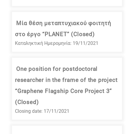
Μία θέση μεταπτυχιακού φοιτητή
στο έργο “PLANET” (Closed)
Καταληκτική Ημερομηνία: 19/11/2021
One position for postdoctoral
researcher in the frame of the project
“Graphene Flagship Core Project 3”
(Closed)
Closing date: 17/11/2021