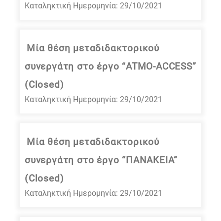
Καταληκτική Ημερομηνία: 29/10/2021
Μία θέση μεταδιδακτορικού
συνεργάτη στο έργο “ATMO-ACCESS”
(Closed)
Καταληκτική Ημερομηνία: 29/10/2021
Μία θέση μεταδιδακτορικού
συνεργάτη στο έργο “ΠΑΝΑΚΕΙΑ”
(Closed)
Καταληκτική Ημερομηνία: 29/10/2021