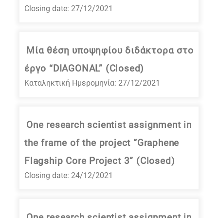
Closing date: 27/12/2021
Μία θέση υποψηφίου διδάκτορα στο
έργο “DIAGONAL” (Closed)
Καταληκτική Ημερομηνία: 27/12/2021
One research scientist assignment in
the frame of the project “Graphene
Flagship Core Project 3” (Closed)
Closing date: 24/12/2021
One research scientist assignment in