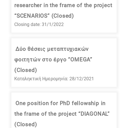
researcher in the frame of the project
“SCENARIOS” (Closed)
Closing date: 31/1/2022
Δύο θέσεις μεταπτυχιακών
φοιτητών στο έργο “OMEGA”
(Closed)
Καταληκτική Ημερομηνία: 28/12/2021
One position for PhD fellowship in
the frame of the project “DIAGONAL”
(Closed)