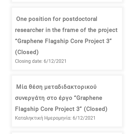
One position for postdoctoral
researcher in the frame of the project
“Graphene Flagship Core Project 3”
(Closed)
Closing date: 6/12/2021
Μία θέση μεταδιδακτορικού
συνεργάτη στο έργο “Graphene
Flagship Core Project 3” (Closed)
Καταληκτική Ημερομηνία: 6/12/2021