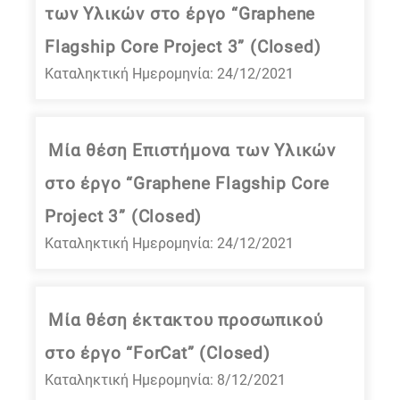
των Υλικών στο έργο “Graphene
Flagship Core Project 3” (Closed)
Καταληκτική Ημερομηνία: 24/12/2021
Μία θέση Επιστήμονα των Υλικών
στο έργο “Graphene Flagship Core
Project 3” (Closed)
Καταληκτική Ημερομηνία: 24/12/2021
Μία θέση έκτακτου προσωπικού
στο έργο “ForCat” (Closed)
Καταληκτική Ημερομηνία: 8/12/2021