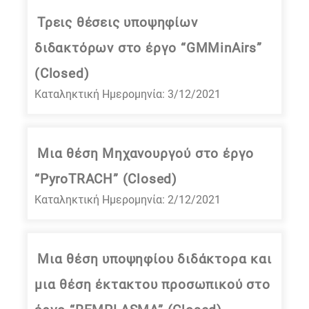
Τρεις θέσεις υποψηφίων
διδακτόρων στο έργο “GMMinAirs”
(Closed)
Καταληκτική Ημερομηνία: 3/12/2021
Μια θέση Μηχανουργού στο έργο
“PyroTRACH” (Closed)
Καταληκτική Ημερομηνία: 2/12/2021
Μια θέση υποψηφίου διδάκτορα και
μια θέση έκτακτου προσωπικού στο