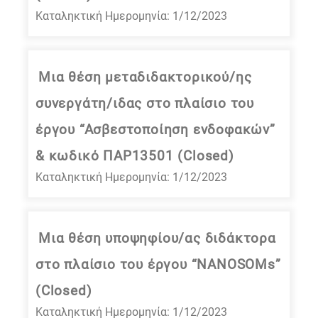
Καταληκτική Ημερομηνία: 1/12/2023
Μια θέση μεταδιδακτορικού/ης
συνεργάτη/ιδας στο πλαίσιο του
έργου “Ασβεστοποίηση ενδοφακών”
& κωδικό ΠΑΡ13501 (Closed)
Καταληκτική Ημερομηνία: 1/12/2023
Μια θέση υποψηφίου/ας διδάκτορα
στο πλαίσιο του έργου “NANOSOMs”
(Closed)
Καταληκτική Ημερομηνία: 1/12/2023