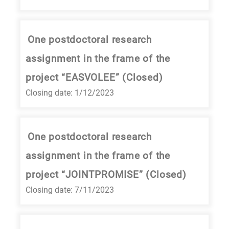
One postdoctoral research
assignment in the frame of the
project “EASVOLEE” (Closed)
Closing date: 1/12/2023
One postdoctoral research
assignment in the frame of the
project “JOINTPROMISE” (Closed)
Closing date: 7/11/2023