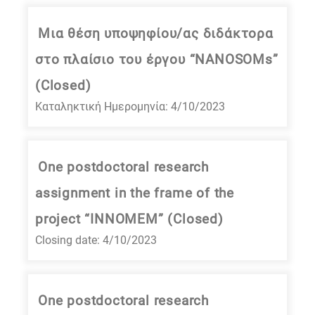
Μια θέση υποψηφίου/ας διδάκτορα
στο πλαίσιο του έργου “NANOSOMs”
(Closed)
Καταληκτική Ημερομηνία: 4/10/2023
One postdoctoral research
assignment in the frame of the
project “INNOMEM” (Closed)
Closing date: 4/10/2023
One postdoctoral research