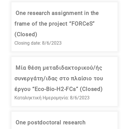
One research assignment in the
frame of the project “FORCeS”
(Closed)
Closing date: 8/6/2023
Μία θέση μεταδιδακτορικού/ής
συνεργάτη/ιδας στο πλαίσιο του
έργου “Eco-Bio-H2-FCs” (Closed)
Καταληκτική Ημερομηνία: 8/6/2023
One postdoctoral research