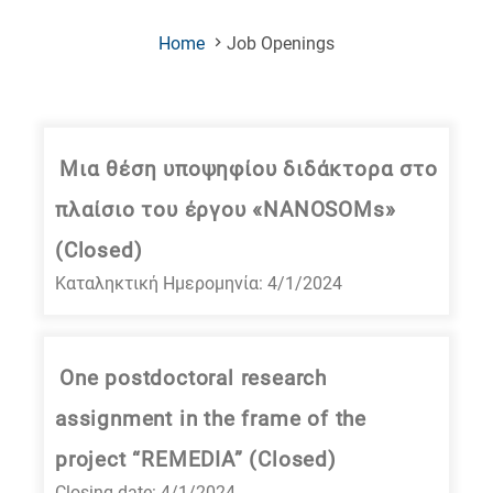
(Current
Home
Job Openings
Page)
Μια θέση υποψηφίου διδάκτορα στο
πλαίσιο του έργου «NANOSOMs»
(Closed)
Καταληκτική Ημερομηνία: 4/1/2024
One postdoctoral research
assignment in the frame of the
project “REMEDIA” (Closed)
Closing date: 4/1/2024