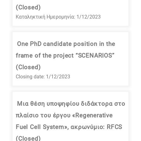
(Closed)
Καταληκτική Ημερομηνία: 1/12/2023
One PhD candidate position in the
frame of the project “SCENARIOS”
(Closed)
Closing date: 1/12/2023
Μια θέση υποψηφίου διδάκτορα στο
πλαίσιο του έργου «Regenerative
Fuel Cell System», ακρωνύμιο: RFCS
(Closed)