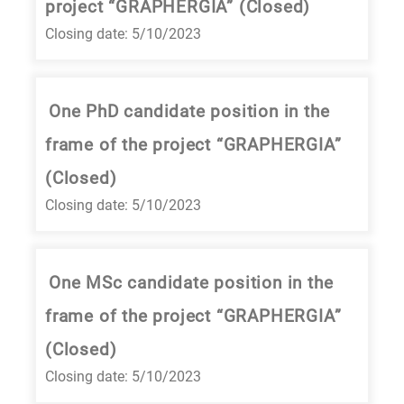
project “GRAPHERGIA” (Closed)
Closing date: 5/10/2023
One PhD candidate position in the
frame of the project “GRAPHERGIA”
(Closed)
Closing date: 5/10/2023
One MSc candidate position in the
frame of the project “GRAPHERGIA”
(Closed)
Closing date: 5/10/2023