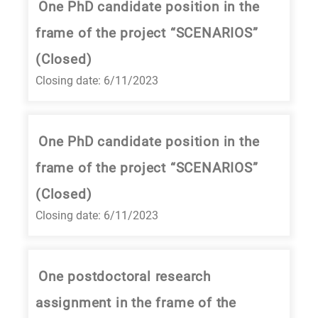
One PhD candidate position in the
frame of the project “SCENARIOS”
(Closed)
Closing date: 6/11/2023
One PhD candidate position in the
frame of the project “SCENARIOS”
(Closed)
Closing date: 6/11/2023
One postdoctoral research
assignment in the frame of the