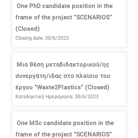
One PhD candidate position in the
frame of the project “SCENARIOS”
(Closed)
Closing date: 30/6/2023
Μια θέση μεταδιδακτορικού/ης
συνεργάτη/ιδας στο πλαίσιο του
έργου “Waste2Plastics” (Closed)
Καταληκτική Ημερομηνία: 30/6/2023
One MSc candidate position in the
frame of the project “SCENARIOS”