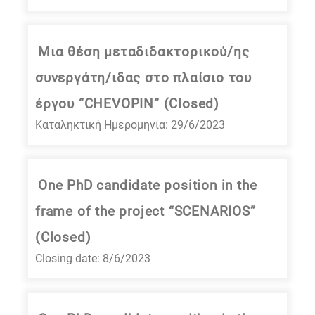
Μια θέση μεταδιδακτορικού/ης
συνεργάτη/ιδας στο πλαίσιο του
έργου “CHEVOPIN” (Closed)
Καταληκτική Ημερομηνία: 29/6/2023
One PhD candidate position in the
frame of the project “SCENARIOS”
(Closed)
Closing date: 8/6/2023