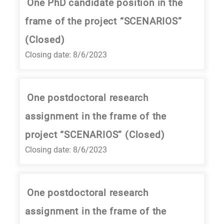
One PhD candidate position in the
frame of the project “SCENARIOS”
(Closed)
Closing date: 8/6/2023
One postdoctoral research
assignment in the frame of the
project “SCENARIOS” (Closed)
Closing date: 8/6/2023
One postdoctoral research
assignment in the frame of the