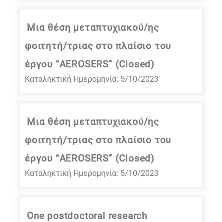
Mια θέση μεταπτυχιακού/ης
φοιτητή/τριας στο πλαίσιο του
έργου “AEROSERS” (Closed)
Καταληκτική Ημερομηνία: 5/10/2023
Mια θέση μεταπτυχιακού/ης
φοιτητή/τριας στο πλαίσιο του
έργου “AEROSERS” (Closed)
Καταληκτική Ημερομηνία: 5/10/2023
One postdoctoral research