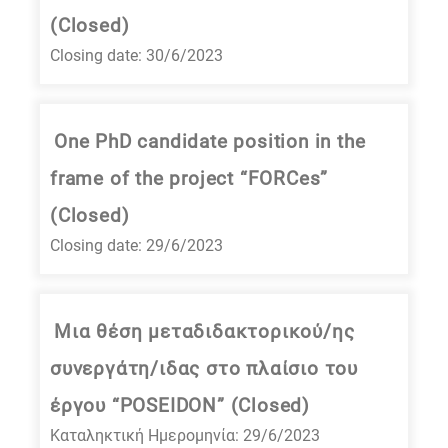
(Closed)
Closing date: 30/6/2023
One PhD candidate position in the
frame of the project “FORCes”
(Closed)
Closing date: 29/6/2023
Μια θέση μεταδιδακτορικού/ης
συνεργάτη/ιδας στο πλαίσιο του
έργου “POSEIDON” (Closed)
Καταληκτική Ημερομηνία: 29/6/2023