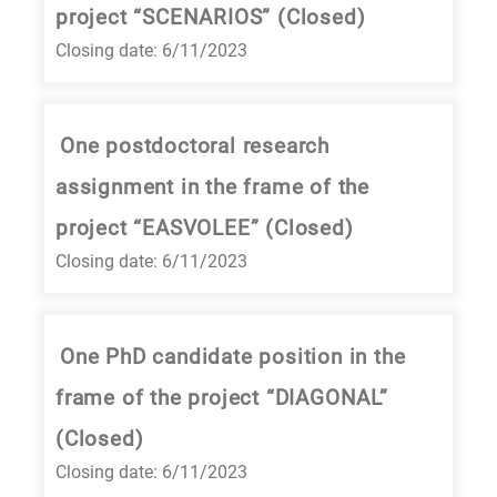
project “SCENARIOS” (Closed)
Closing date: 6/11/2023
One postdoctoral research
assignment in the frame of the
project “EASVOLEE” (Closed)
Closing date: 6/11/2023
One PhD candidate position in the
frame of the project “DIAGONAL”
(Closed)
Closing date: 6/11/2023