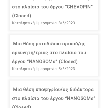
στο πλαίσιο του έργου “CHEVOPIN”
(Closed)
Καταληκτική Ημερομηνία: 8/6/2023
Μια θέση μεταδιδακτορικού/ης
ερευνητή/τριας στο πλαίσιο του
έργου “NANOSOMs” (Closed)
Καταληκτική Ημερομηνία: 8/6/2023
Μια θέση υποψηφίου/ας διδάκτορα
στο πλαίσιο του έργου “NANOSOMs”
(Closed)