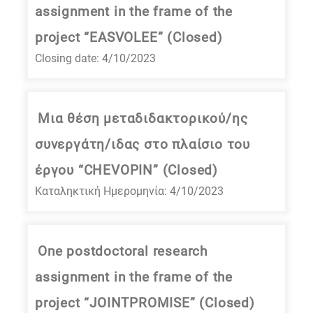
assignment in the frame of the
project “EASVOLEE” (Closed)
Closing date: 4/10/2023
Μια θέση μεταδιδακτορικού/ης
συνεργάτη/ιδας στο πλαίσιο του
έργου “CHEVOPIN” (Closed)
Καταληκτική Ημερομηνία: 4/10/2023
One postdoctoral research
assignment in the frame of the
project “JOINTPROMISE” (Closed)