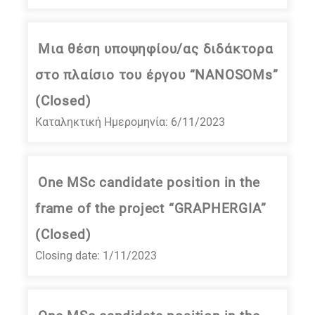
Μια θέση υποψηφίου/ας διδάκτορα
στο πλαίσιο του έργου “NANOSOMs”
(Closed)
Καταληκτική Ημερομηνία: 6/11/2023
One MSc candidate position in the
frame of the project “GRAPHERGIA”
(Closed)
Closing date: 1/11/2023