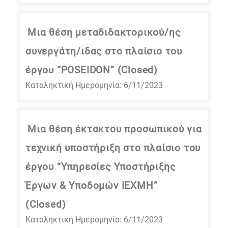
Μια θέση μεταδιδακτορικού/ης
συνεργάτη/ιδας στο πλαίσιο του
έργου “POSEIDON” (Closed)
Καταληκτική Ημερομηνία: 6/11/2023
Mια θέση έκτακτου προσωπικού για
τεχνική υποστήριξη στο πλαίσιο του
έργου “Υπηρεσίες Υποστήριξης
Έργων & Υποδομών ΙΕΧΜΗ”
(Closed)
Καταληκτική Ημερομηνία: 6/11/2023