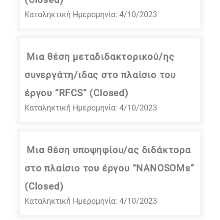
Καταληκτική Ημερομηνία: 4/10/2023
Μια θέση μεταδιδακτορικού/ης
συνεργάτη/ιδας στο πλαίσιο του
έργου “RFCS” (Closed)
Καταληκτική Ημερομηνία: 4/10/2023
Μια θέση υποψηφίου/ας διδάκτορα
στο πλαίσιο του έργου “NANOSOMs”
(Closed)
Καταληκτική Ημερομηνία: 4/10/2023