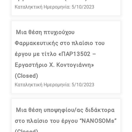
Καταληκτική Ημερομηνία: 5/10/2023
Μια θέση πτυχιούχου
Φαρμακευτικής στο πλαίσιο του
έργου με τίτλο «ΠΑΡ13502 –
Εργαστήριο Χ. Κοντογιάννη»
(Closed)
Καταληκτική Ημερομηνία: 5/10/2023
Μια θέση υποψηφίου/ας διδάκτορα
στο πλαίσιο του έργου “NANOSOMs”
(Closed)