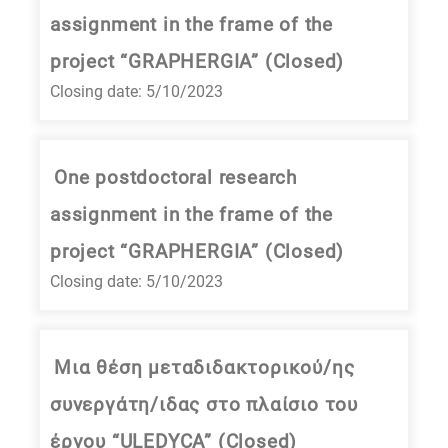
assignment in the frame of the
project “GRAPHERGIA” (Closed)
Closing date: 5/10/2023
One postdoctoral research
assignment in the frame of the
project “GRAPHERGIA” (Closed)
Closing date: 5/10/2023
Μια θέση μεταδιδακτορικού/ης
συνεργάτη/ιδας στο πλαίσιο του
έργου “ULEDYCA” (Closed)