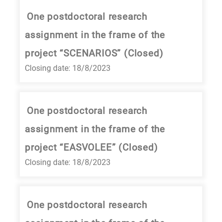
One postdoctoral research
assignment in the frame of the
project “SCENARIOS” (Closed)
Closing date: 18/8/2023
One postdoctoral research
assignment in the frame of the
project “EASVOLEE” (Closed)
Closing date: 18/8/2023
One postdoctoral research