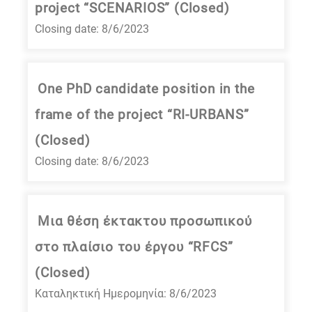
project “SCENARIOS” (Closed)
Closing date: 8/6/2023
One PhD candidate position in the
frame of the project “RI-URBANS”
(Closed)
Closing date: 8/6/2023
Μια θέση έκτακτου προσωπικού
στο πλαίσιο του έργου “RFCS”
(Closed)
Καταληκτική Ημερομηνία: 8/6/2023