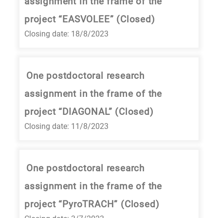
assignment in the frame of the
project “EASVOLEE” (Closed)
Closing date: 18/8/2023
One postdoctoral research
assignment in the frame of the
project “DIAGONAL” (Closed)
Closing date: 11/8/2023
One postdoctoral research
assignment in the frame of the
project “PyroTRACH” (Closed)