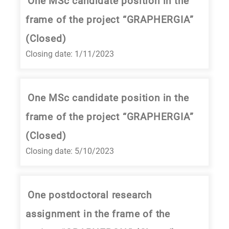
One MSc candidate position in the
frame of the project “GRAPHERGIA”
(Closed)
Closing date: 1/11/2023
One MSc candidate position in the
frame of the project “GRAPHERGIA”
(Closed)
Closing date: 5/10/2023
One postdoctoral research
assignment in the frame of the