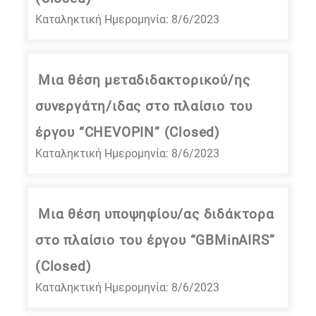
Καταληκτική Ημερομηνία: 8/6/2023
Μια θέση μεταδιδακτορικού/ης
συνεργάτη/ιδας στο πλαίσιο του
έργου “CHEVOPIN” (Closed)
Καταληκτική Ημερομηνία: 8/6/2023
Μια θέση υποψηφίου/ας διδάκτορα
στο πλαίσιο του έργου “GBMinAIRS”
(Closed)
Καταληκτική Ημερομηνία: 8/6/2023