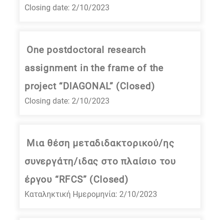
Closing date: 2/10/2023
One postdoctoral research
assignment in the frame of the
project “DIAGONAL” (Closed)
Closing date: 2/10/2023
Μια θέση μεταδιδακτορικού/ης
συνεργάτη/ιδας στο πλαίσιο του
έργου “RFCS” (Closed)
Καταληκτική Ημερομηνία: 2/10/2023