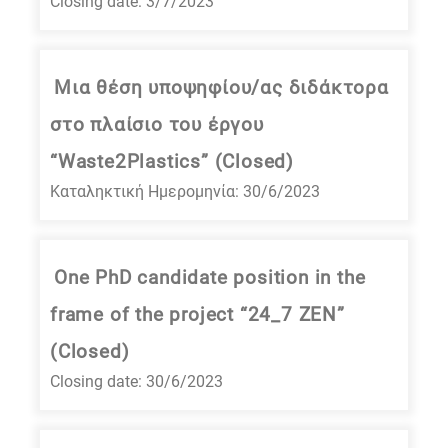
Closing date: 3/7/2023
Μια θέση υποψηφίου/ας διδάκτορα
στο πλαίσιο του έργου
“Waste2Plastics” (Closed)
Καταληκτική Ημερομηνία: 30/6/2023
One PhD candidate position in the
frame of the project “24_7 ZEN”
(Closed)
Closing date: 30/6/2023