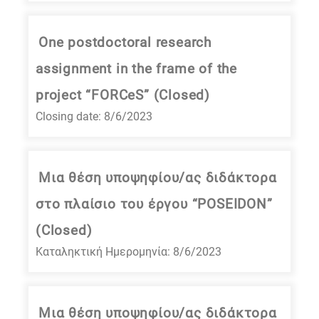
One postdoctoral research
assignment in the frame of the
project “FORCeS” (Closed)
Closing date: 8/6/2023
Μια θέση υποψηφίου/ας διδάκτορα
στο πλαίσιο του έργου “POSEIDON”
(Closed)
Καταληκτική Ημερομηνία: 8/6/2023
Μια θέση υποψηφίου/ας διδάκτορα