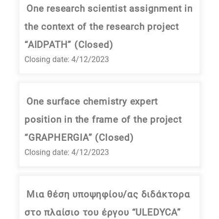
One research scientist assignment in
the context of the research project
“AIDPATH” (Closed)
Closing date: 4/12/2023
One surface chemistry expert
position in the frame of the project
“GRAPHERGIA” (Closed)
Closing date: 4/12/2023
Μια θέση υποψηφίου/ας διδάκτορα
στο πλαίσιο του έργου “ULEDYCA”