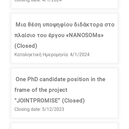
Μια θέση υποψηφίου διδάκτορα στο
πλαίσιο του έργου «NANOSOMs»
(Closed)
Καταληκτική Ημερομηνία: 4/1/2024
One PhD candidate position in the
frame of the project
“JOINTPROMISE” (Closed)
Closing date: 5/12/2023