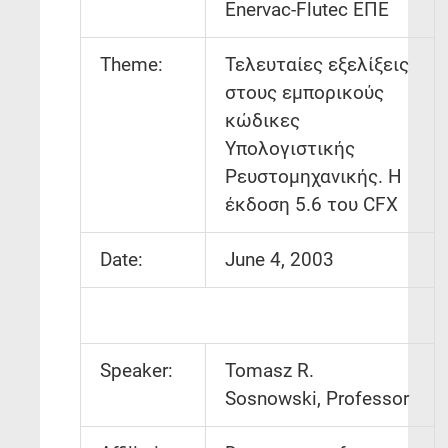
Enervac-Flutec ΕΠΕ
Theme:
Τελευταίες εξελίξεις
στους εμπορικούς
κώδικες
Υπολογιστικής
Ρευστομηχανικής. Η
έκδοση 5.6 του CFX
Date:
June 4, 2003
Speaker:
Tomasz R.
Sosnowski, Professor