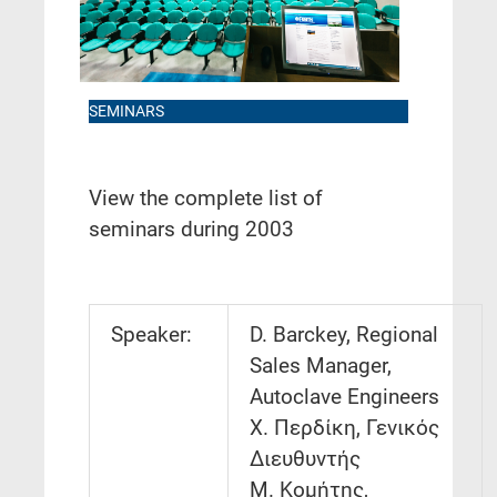
SEMINARS
View the complete list of
seminars during 2003
Speaker:
D. Barckey, Regional
Sales Manager,
Autoclave Engineers
Χ. Περδίκη, Γενικός
Διευθυντής
Μ. Κομήτης,