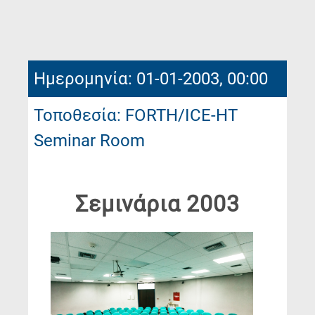
Page)
Ημερομηνία: 01-01-2003, 00:00
Τοποθεσία: FORTH/ICE-HT
Seminar Room
Σεμινάρια 2003