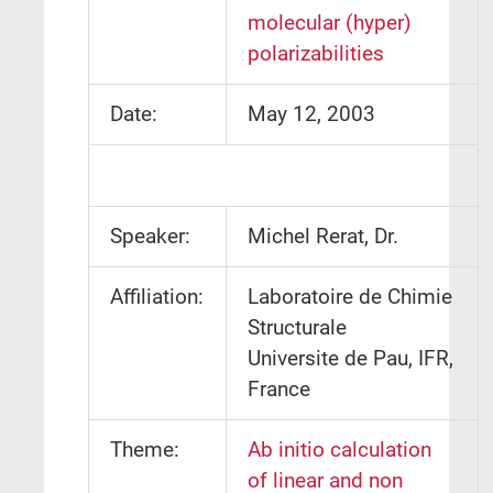
molecular (hyper)
polarizabilities
Date:
May 12, 2003
Speaker:
Michel Rerat, Dr.
Affiliation:
Laboratoire de Chimie
Structurale
Universite de Pau, IFR,
France
Theme:
Ab initio calculation
of linear and non