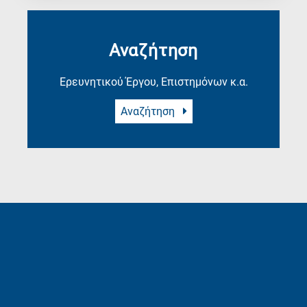
Αναζήτηση
Ερευνητικού Έργου, Επιστημόνων κ.α.
Αναζήτηση