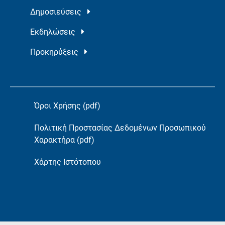
Δημοσιεύσεις
Εκδηλώσεις
Προκηρύξεις
Όροι Χρήσης (pdf)
Πολιτική Προστασίας Δεδομένων Προσωπικού
Χαρακτήρα (pdf)
Χάρτης Ιστότοπου