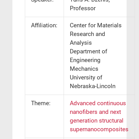
Professor
Affiliation:
Center for Materials
Research and
Analysis
Department of
Engineering
Mechanics
University of
Nebraska-Lincoln
Theme:
Advanced continuous
nanofibers and next
generation structural
supernanocomposites