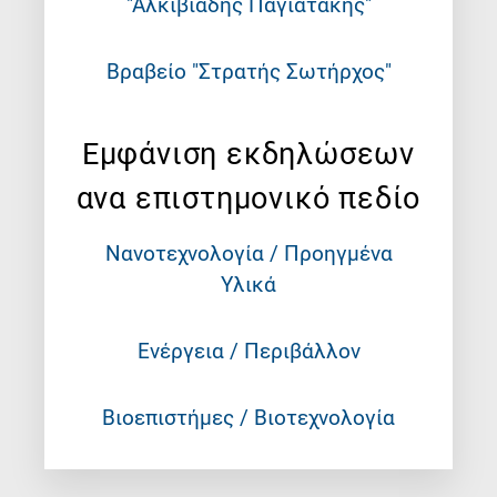
"Αλκιβιάδης Παγιατάκης"
Βραβείο "Στρατής Σωτήρχος"
Εμφάνιση εκδηλώσεων
ανα επιστημονικό πεδίο
Νανοτεχνολογία / Προηγμένα
Υλικά
Ενέργεια / Περιβάλλον
Βιοεπιστήμες / Βιοτεχνολογία