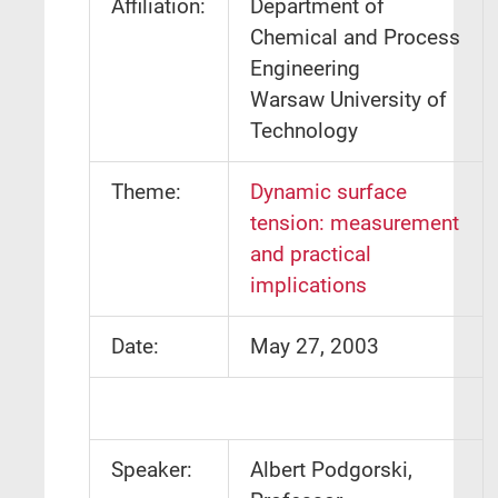
Affiliation:
Department of
Chemical and Process
Engineering
Warsaw University of
Technology
Theme:
Dynamic surface
tension: measurement
and practical
implications
Date:
May 27, 2003
Speaker:
Albert Podgorski,