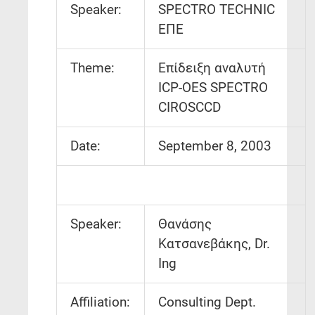
Speaker:
SPECTRO TECHNIC
ΕΠΕ
Theme:
Επίδειξη αναλυτή
ICP-OES SPECTRO
CIROSCCD
Date:
September 8, 2003
Speaker:
Θανάσης
Κατσανεβάκης, Dr.
Ing
Affiliation:
Consulting Dept.