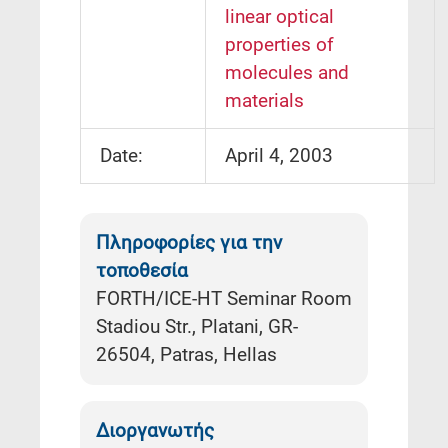
linear optical
properties of
molecules and
materials
Date:
April 4, 2003
Πληροφορίες για την
τοποθεσία
FORTH/ICE-HT Seminar Room
Stadiou Str., Platani, GR-
26504, Patras, Hellas
Διοργανωτής