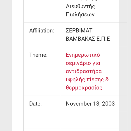
Διευθυντής
Πωλήσεων
Affiliation:
ΣΕΡΒΙΜΑΤ
ΒΑΜΒΑΚΑΣ Ε.Π.Ε
Theme:
Ενημερωτικό
σεμινάριο για
αντιδραστήρα
υψηλής πίεσης &
θερμοκρασίας
Date:
November 13, 2003