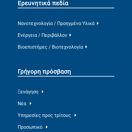
Ερευνητικά πεδία
Νανοτεχνολογία / Προηγμένα Υλικά
Ενέργεια / Περιβάλλον
Βιοεπιστήμες / Βιοτεχνολογία
Γρήγορη πρόσβαση
Ξενάγηση
Νέα
Υπηρεσίες προς τρίτους
Προσωπικό