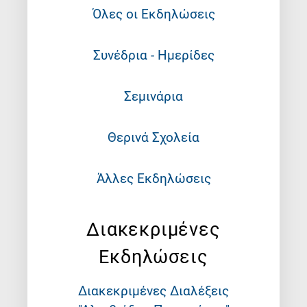
Όλες οι Εκδηλώσεις
Συνέδρια - Ημερίδες
Σεμινάρια
Θερινά Σχολεία
Άλλες Εκδηλώσεις
Διακεκριμένες
Εκδηλώσεις
Διακεκριμένες Διαλέξεις