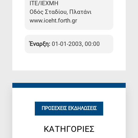
ΙΤΕ/ΙΕΧΜΗ
Οδός Σταδίου, Πλατάνι
www.iceht.forth.gr
Έναρξη:
01-01-2003, 00:00
ΠΡΟΣΕΧΕΊΣ ΕΚΔΗΛΏΣΕΙΣ
ΚΑΤΗΓΟΡΙΕΣ