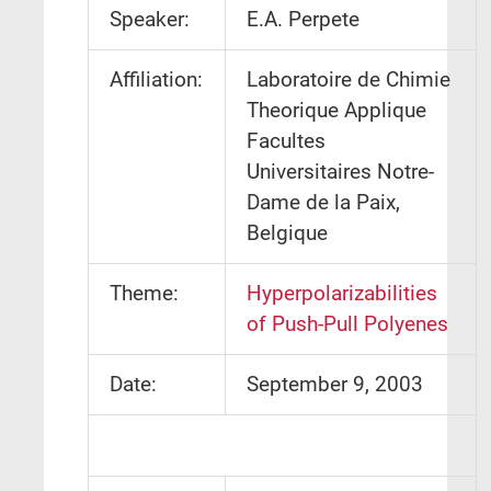
Speaker:
E.A. Perpete
Affiliation:
Laboratoire de Chimie
Theorique Applique
Facultes
Universitaires Notre-
Dame de la Paix,
Belgique
Theme:
Hyperpolarizabilities
of Push-Pull Polyenes
Date:
September 9, 2003