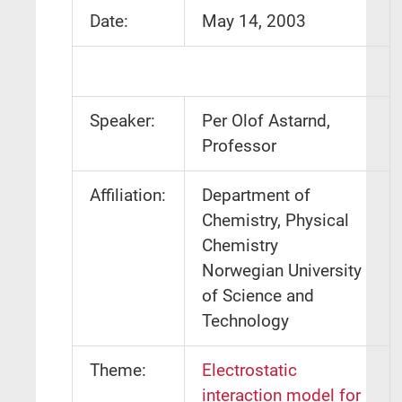
Date:
May 14, 2003
Speaker:
Per Olof Astarnd,
Professor
Affiliation:
Department of
Chemistry, Physical
Chemistry
Norwegian University
of Science and
Technology
Theme:
Electrostatic
interaction model for