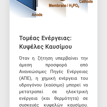
Τομέας Ενέργειας:
Κυψέλες Καυσίμου
Όταν η ζήτηση υπερβαίνει την
άμεση προσφορά από
Ανανεώσιμες Πηγές Ενέργειας
(ΑΠΕ), η χημική ενέργεια του
υδρογόνου (καύσιμο) μπορεί να
μετατραπεί σε ηλεκτρική
ενέργεια (και θερμότητα) σε
συσκευές κυψελών καυσίμου.