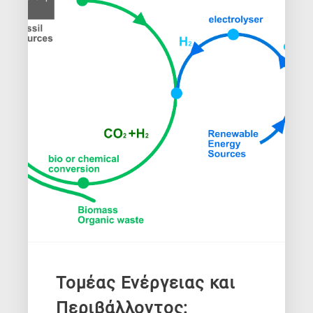
Τομέας Ενέργειας και
Περιβάλλοντος: