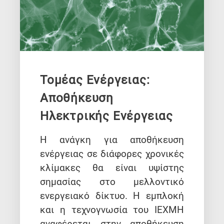
Τομέας Ενέργειας:
Αποθήκευση
Ηλεκτρικής Ενέργειας
Η ανάγκη για αποθήκευση
ενέργειας σε διάφορες χρονικές
κλίμακες θα είναι υψίστης
σημασίας στο μελλοντικό
ενεργειακό δίκτυο. Η εμπλοκή
και η τεχνογνωσία του ΙΕΧΜΗ
αναφέρεται στην αποθήκευση