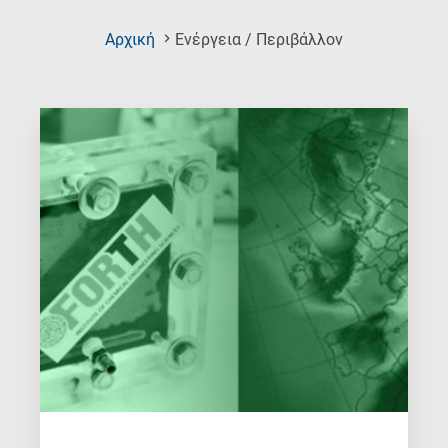
(Current
Αρχική
Ενέργεια / Περιβάλλον
Page)