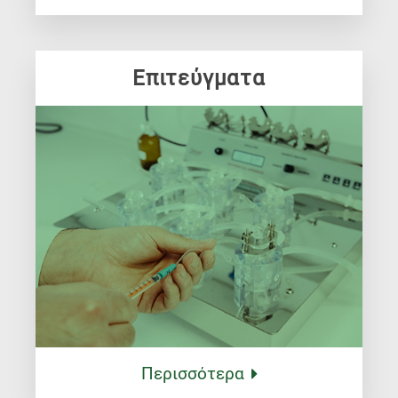
Επιτεύγματα
Περισσότερα