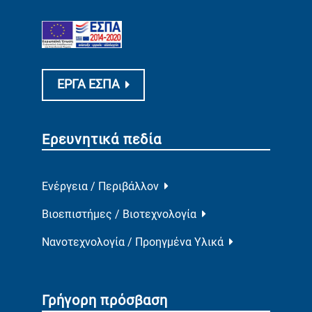
ΕΡΓΑ ΕΣΠΑ
Ερευνητικά πεδία
Ενέργεια / Περιβάλλον
Βιοεπιστήμες / Βιοτεχνολογία
Νανοτεχνολογία / Προηγμένα Υλικά
Γρήγορη πρόσβαση