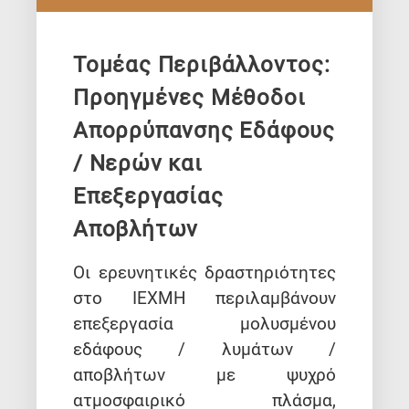
Τομέας Περιβάλλοντος:
Προηγμένες Μέθοδοι
Απορρύπανσης Εδάφους
/ Νερών και
Επεξεργασίας
Αποβλήτων
Οι ερευνητικές δραστηριότητες
στο ΙΕΧΜΗ περιλαμβάνουν
επεξεργασία μολυσμένου
εδάφους / λυμάτων /
αποβλήτων με ψυχρό
ατμοσφαιρικό πλάσμα,