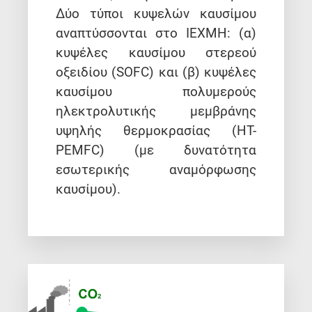
Δύο τύποι κυψελών καυσίμου
αναπτύσσονται στο ΙΕΧΜΗ: (α)
κυψέλες καυσίμου στερεού
οξειδίου (SOFC) και (β) κυψέλες
καυσίμου πολυμερούς
ηλεκτρολυτικής μεμβράνης
υψηλής θερμοκρασίας (HT-
PEMFC) (με δυνατότητα
εσωτερικής αναμόρφωσης
καυσίμου).