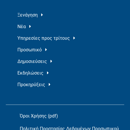
Ξενάγηση
Νέα
Υπηρεσίες προς τρίτους
Προσωπικό
Δημοσιεύσεις
Εκδηλώσεις
Προκηρύξεις
Όροι Χρήσης (pdf)
Πολιτική Προστασίας Δεδομένων Προσωπικού