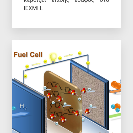
ΙΕΧΜΗ.