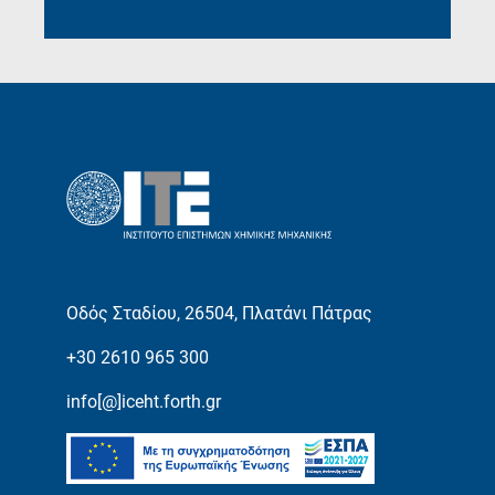
Οδός Σταδίου, 26504, Πλατάνι Πάτρας
+30 2610 965 300
info[@]iceht.forth.gr