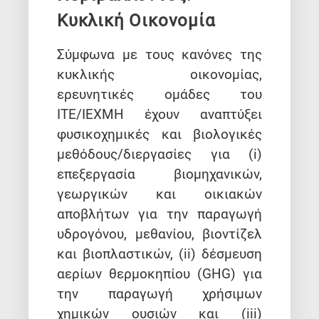
Κυκλική Οικονομία
Σύμφωνα με τους κανόνες της
κυκλικής οικονομίας,
ερευνητικές ομάδες του
ΙΤΕ/IEXMH έχουν αναπτύξει
φυσικοχημικές και βιολογικές
μεθόδους/διεργασίες για (i)
επεξεργασία βιομηχανικών,
γεωργικών και οικιακών
αποβλήτων για την παραγωγή
υδρογόνου, μεθανίου, βιοντίζελ
και βιοπλαστικών, (ii) δέσμευση
αερίων θερμοκηπίου (GHG) για
την παραγωγή χρήσιμων
χημικών ουσιών και (iii)