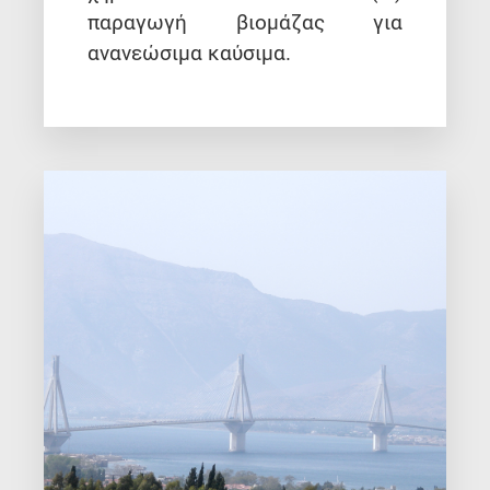
παραγωγή βιομάζας για
ανανεώσιμα καύσιμα.