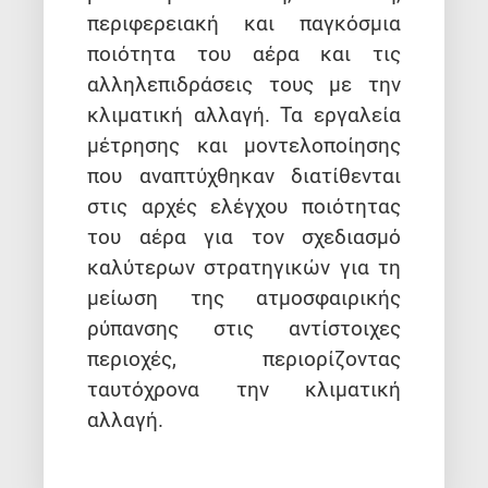
περιφερειακή και παγκόσμια
ποιότητα του αέρα και τις
αλληλεπιδράσεις τους με την
κλιματική αλλαγή. Τα εργαλεία
μέτρησης και μοντελοποίησης
που αναπτύχθηκαν διατίθενται
στις αρχές ελέγχου ποιότητας
του αέρα για τον σχεδιασμό
καλύτερων στρατηγικών για τη
μείωση της ατμοσφαιρικής
ρύπανσης στις αντίστοιχες
περιοχές, περιορίζοντας
ταυτόχρονα την κλιματική
αλλαγή.