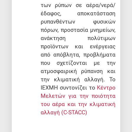
των ρύπων σε αέρα/νερά/
έδαφος, αποκατάσταση
ρυπανθέντων φυσικών
πόρων, προστασία μνημείων,
ανάκτηση πολύτιμων
προϊόντων και ενέργειας
από απόβλητα, προβλήματα
που σχετίζονται με την
ατμοσφαιρική ρύπανση και
την κλιματική αλλαγή. Το
IEXMH συντονίζει το
Κέντρο
Μελετών για την ποιότητα
του αέρα και την κλιματική
αλλαγή (C-STACC)