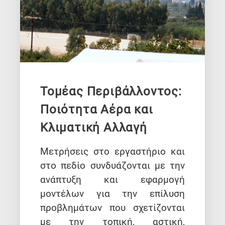
Τομέας Περιβάλλοντος:
Ποιότητα Αέρα και
Κλιματική Αλλαγή
Μετρήσεις στο εργαστήριο και
στο πεδίο συνδυάζονται με την
ανάπτυξη και εφαρμογή
μοντέλων για την επίλυση
προβλημάτων που σχετίζονται
με την τοπική, αστική,