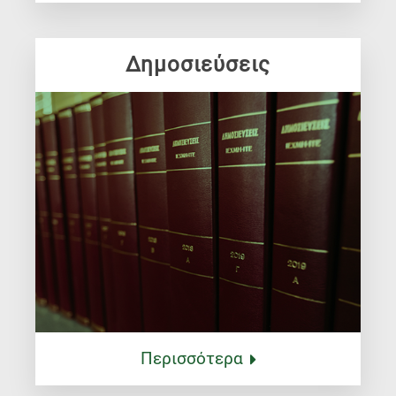
Δημοσιεύσεις
Περισσότερα