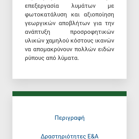
επεξεργασία λυμάτων με
φωτοκατάλυση και αξιοποίηση
γεωργικών αποβλήτων για την
ανάπτυξη προσροφητικών
υλικών χαμηλού κόστους ικανών
να απομακρύνουν πολλών ειδών
ρύπους από λύματα.
Περιγραφή
Δραστηριότητες Ε&Α