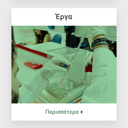
Έργα
Περισσότερα