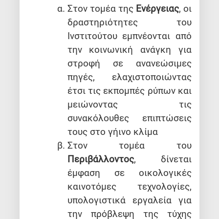
Στον τομέα της
Ενέργειας
, οι
δραστηριότητες του
Ινστιτούτου εμπνέονται από
την κοινωνική ανάγκη για
στροφή σε ανανεώσιμες
πηγές, ελαχιστοποιώντας
έτσι τις εκπομπές ρύπων και
μειώνοντας τις
συνακόλουθες επιπτώσεις
τους στο γήινο κλίμα
Στον τομέα του
Περιβάλλοντος
, δίνεται
έμφαση σε οικολογικές
καινοτόμες τεχνολογίες,
υπολογιστικά εργαλεία για
την πρόβλεψη της τύχης