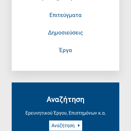
Επιτεύγματα
Δημοσιεύσεις
Έργα
Αναζήτηση
Ερευνητικού Έργου, Επιστημόνων κ.α.
Αναζήτηση