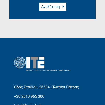
Αναζήτηση
Οδός Σταδίου, 26504, Πλατάνι Πάτρας
+30 2610 965 300