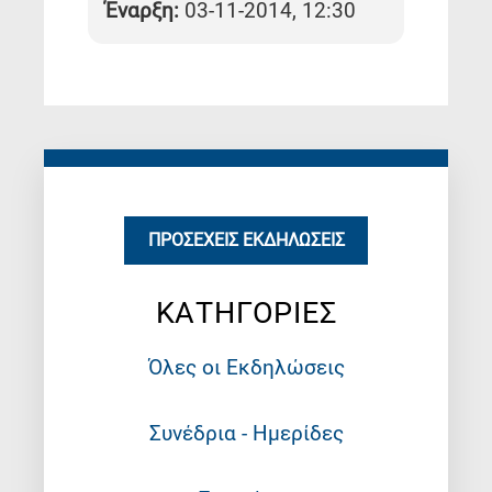
Έναρξη:
03-11-2014, 12:30
ΠΡΟΣΕΧΕΊΣ ΕΚΔΗΛΏΣΕΙΣ
ΚΑΤΗΓΟΡΙΕΣ
Όλες οι Εκδηλώσεις
Συνέδρια - Ημερίδες