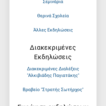
Σεμινάρια
Θερινά Σχολεία
Άλλες Εκδηλώσεις
Διακεκριμένες
Εκδηλώσεις
Διακεκριμένες Διαλέξεις
"Αλκιβιάδης Παγιατάκης"
Βραβείο "Στρατής Σωτήρχος"