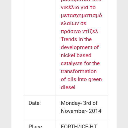
νικέλιο για το
μετασχηματισμό
ελαίων σε
πράσινο ντίζελ
Trends in the
development of
nickel based
catalysts for the
transformation
of oils into green
diesel
Date:
Monday- 3rd of
November- 2014
Place:
FORTH/ICE-HT