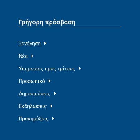
Γρήγορη πρόσβαση
Ξενάγηση
Νέα
Υπηρεσίες προς τρίτους
Προσωπικό
Δημοσιεύσεις
Εκδηλώσεις
Προκηρύξεις