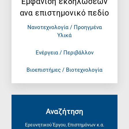
Εμφάνιση εκδηλώσεων
ανα επιστημονικό πεδίο
Νανοτεχνολογία / Προηγμένα
Υλικά
Ενέργεια / Περιβάλλον
Βιοεπιστήμες / Βιοτεχνολογία
Αναζήτηση
Ερευνητικού Έργου, Επιστημόνων κ.α.