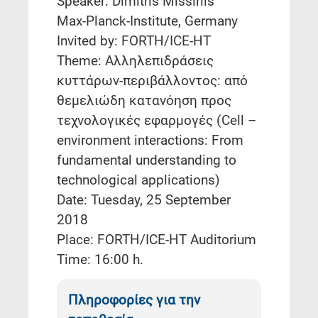
Speaker: Dimitris Missirlis
Max-Planck-Institute, Germany
Invited by: FORTH/ICE-HT
Theme: Αλληλεπιδράσεις
κυττάρων-περιβάλλοντος: από
θεμελιώδη κατανόηση προς
τεχνολογικές εφαρμογές (Cell –
environment interactions: From
fundamental understanding to
technological applications)
Date: Tuesday, 25 September
2018
Place: FORTH/ICE-HT Auditorium
Time: 16:00 h.
Πληροφορίες για την