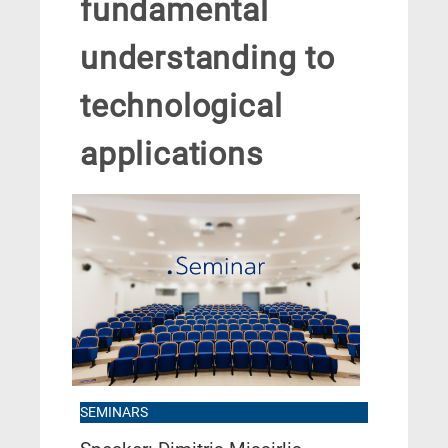
fundamental
understanding to
technological
applications
SEMINARS