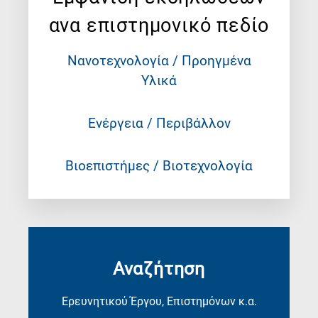
ανα επιστημονικό πεδίο
Νανοτεχνολογία / Προηγμένα
Υλικά
Ενέργεια / Περιβάλλον
Βιοεπιστήμες / Βιοτεχνολογία
Αναζήτηση
Ερευνητικού Έργου, Επιστημόνων κ.α.