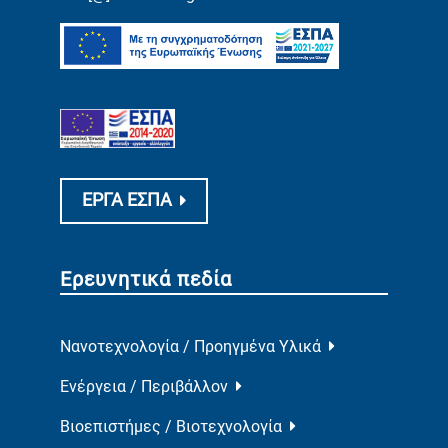
ΕΡΓΑ ΕΣΠΑ
Ερευνητικά πεδία
Νανοτεχνολογία / Προηγμένα Υλικά
Ενέργεια / Περιβάλλον
Βιοεπιστήμες / Βιοτεχνολογία