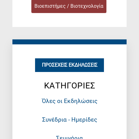
Βιοεπιστήμες / Βιοτεχνολογία
ΠΡΟΣΕΧΕΊΣ ΕΚΔΗΛΏΣΕΙΣ
ΚΑΤΗΓΟΡΙΕΣ
Όλες οι Εκδηλώσεις
Συνέδρια - Ημερίδες
Σεμινάρια