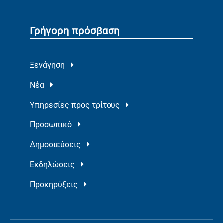
Γρήγορη πρόσβαση
Ξενάγηση
Νέα
Υπηρεσίες προς τρίτους
Προσωπικό
Δημοσιεύσεις
Εκδηλώσεις
Προκηρύξεις