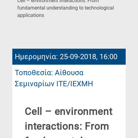
Cell – environment interactions: From
fundamental understanding to technological
(Current
applications
Page)
Ημερομηνία: 25-09-2018, 16:00
Τοποθεσία: Αίθουσα
Σεμιναρίων ΙΤΕ/ΙΕΧΜΗ
Cell – environment
interactions: From