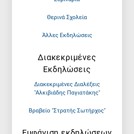
Θερινά Σχολεία
Άλλες Εκδηλώσεις
Διακεκριμένες
Εκδηλώσεις
Διακεκριμένες Διαλέξεις
"Αλκιβιάδης Παγιατάκης"
Βραβείο "Στρατής Σωτήρχος"
Εμφάνιση εκδηλώσεων