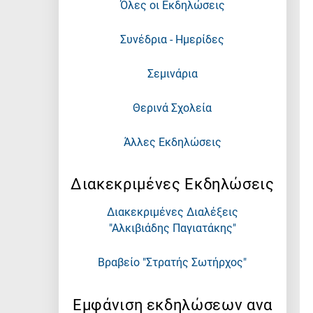
Όλες οι Εκδηλώσεις
Συνέδρια - Ημερίδες
Σεμινάρια
Θερινά Σχολεία
Άλλες Εκδηλώσεις
Διακεκριμένες Εκδηλώσεις
Διακεκριμένες Διαλέξεις
"Αλκιβιάδης Παγιατάκης"
Βραβείο "Στρατής Σωτήρχος"
Εμφάνιση εκδηλώσεων ανα