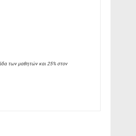
άδα των μαθητών και 25% στον