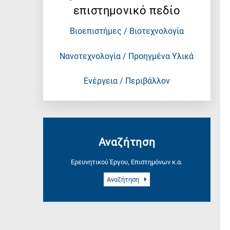
επιστημονικό πεδίο
Βιοεπιστήμες / Βιοτεχνολογία
Νανοτεχνολογία / Προηγμένα Υλικά
Ενέργεια / Περιβάλλον
Αναζήτηση
Ερευνητικού Έργου, Επιστημόνων κ.α.
Αναζήτηση