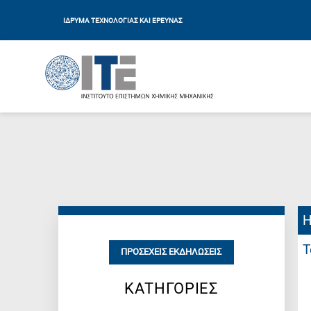
ΙΔΡΥΜΑ ΤΕΧΝΟΛΟΓΙΑΣ ΚΑΙ ΕΡΕΥΝΑΣ
Η
Τ
ΠΡΟΣΕΧΕΊΣ ΕΚΔΗΛΏΣΕΙΣ
ΚΑΤΗΓΟΡΙΕΣ