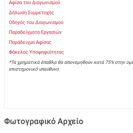
Αφίσα του Διαγωνισμού
Δήλωση Συμμετοχής
Οδηγός του Διαγωνισμού
Παραδείγματα Εργασιών
Παράδειγμα Αφίσας
Φάκελος Υποψηφιότητας
*Τα χρηματικά έπαθλα θα απονεμηθούν κατά 75% στην ομ
επιστημονικό υπεύθυνο
Φωτογραφικό Αρχείο