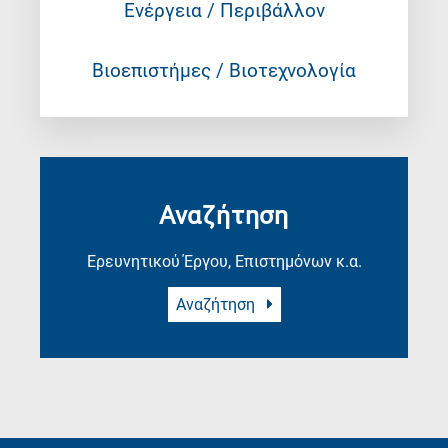
Ενέργεια / Περιβάλλον
Βιοεπιστήμες / Βιοτεχνολογία
Αναζήτηση
Ερευνητικού Έργου, Επιστημόνων κ.α.
Αναζήτηση