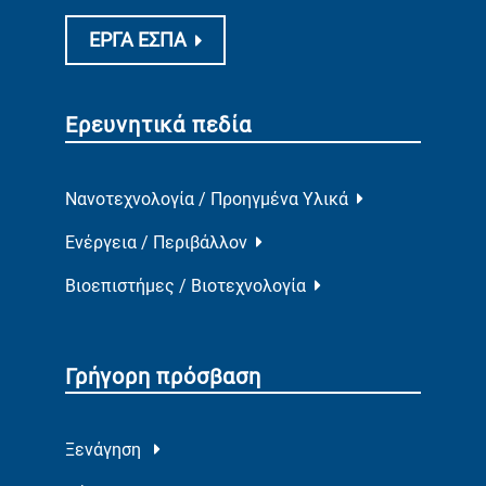
ΕΡΓΑ ΕΣΠΑ
Ερευνητικά πεδία
Νανοτεχνολογία / Προηγμένα Υλικά
Ενέργεια / Περιβάλλον
Βιοεπιστήμες / Βιοτεχνολογία
Γρήγορη πρόσβαση
Ξενάγηση