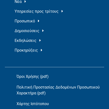
Νέα
Υπηρεσίες προς τρίτους
Προσωπικό
Δημοσιεύσεις
Εκδηλώσεις
Προκηρύξεις
Όροι Χρήσης (pdf)
Πολιτική Προστασίας Δεδομένων Προσωπικού
Χαρακτήρα (pdf)
Χάρτης Ιστότοπου