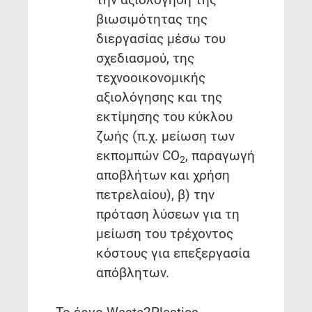
βιωσιμότητας της
διεργασίας μέσω του
σχεδιασμού, της
τεχνοοικονομικής
αξιολόγησης και της
εκτίμησης του κύκλου
ζωής (π.χ. μείωση των
εκπομπών CO
, παραγωγή
2
αποβλήτων και χρήση
πετρελαίου), β) την
πρόταση λύσεων για τη
μείωση του τρέχοντος
κόστους για επεξεργασία
απόβλητων.