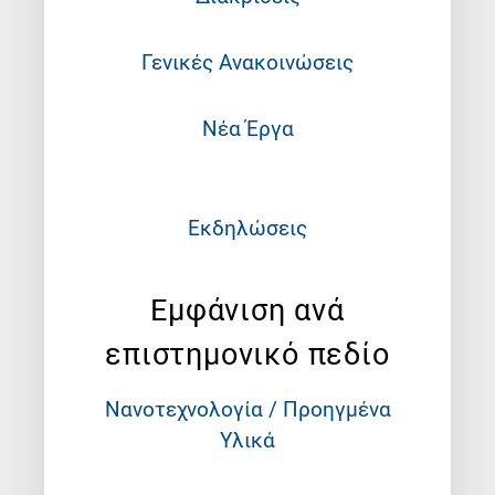
Γενικές Ανακοινώσεις
Νέα Έργα
Εκδηλώσεις
Εμφάνιση ανά
επιστημονικό πεδίο
Νανοτεχνολογία / Προηγμένα
Υλικά