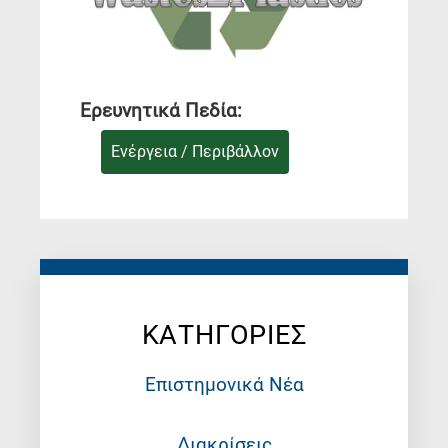
Ερευνητικά Πεδία:
Ενέργεια / Περιβάλλον
ΚΑΤΗΓΟΡΙΕΣ
Επιστημονικά Νέα
Διακρίσεις