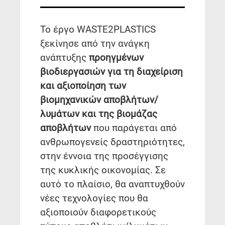
Το έργο WASTE2PLASTICS
ξεκίνησε από την ανάγκη
ανάπτυξης
προηγμένων
βιοδιεργασιών για τη διαχείριση
και αξιοποίηση των
βιομηχανικών αποβλήτων/
λυμάτων και της βιομάζας
αποβλήτων
που παράγεται από
ανθρωπογενείς δραστηριότητες,
στην έννοια της προσέγγισης
της κυκλικής οικονομίας. Σε
αυτό το πλαίσιο, θα αναπτυχθούν
νέες τεχνολογίες που θα
αξιοποιούν διαφορετικούς