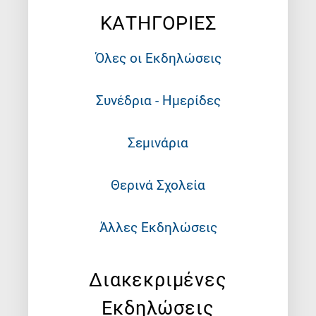
ΚΑΤΗΓΟΡΙΕΣ
Όλες οι Εκδηλώσεις
Συνέδρια - Ημερίδες
Σεμινάρια
Θερινά Σχολεία
Άλλες Εκδηλώσεις
Διακεκριμένες
Εκδηλώσεις