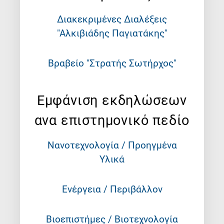
Διακεκριμένες Διαλέξεις
"Αλκιβιάδης Παγιατάκης"
Βραβείο "Στρατής Σωτήρχος"
Εμφάνιση εκδηλώσεων
ανα επιστημονικό πεδίο
Νανοτεχνολογία / Προηγμένα
Υλικά
Ενέργεια / Περιβάλλον
Βιοεπιστήμες / Βιοτεχνολογία