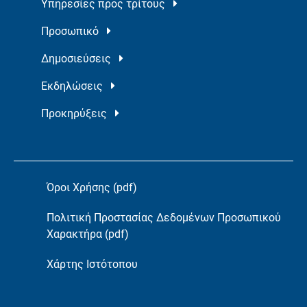
Υπηρεσίες προς τρίτους
Προσωπικό
Δημοσιεύσεις
Εκδηλώσεις
Προκηρύξεις
Όροι Χρήσης (pdf)
Πολιτική Προστασίας Δεδομένων Προσωπικού
Χαρακτήρα (pdf)
Χάρτης Ιστότοπου