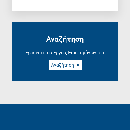
Αναζήτηση
Ερευνητικού Έργου, Επιστημόνων κ.α.
Αναζήτηση