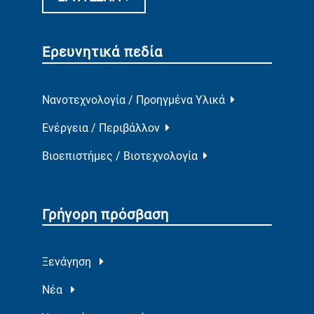
Ερευνητικά πεδία
Νανοτεχνολογία / Προηγμένα Υλικά
Ενέργεια / Περιβάλλον
Βιοεπιστήμες / Βιοτεχνολογία
Γρήγορη πρόσβαση
Ξενάγηση
Νέα