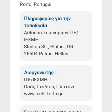
Porto, Portugal
Πληροφορίες για την
τοποθεσία
Αίθουσα Σεμιναρίων ΙΤΕ/
ΙΕΧΜΗ
Stadiou Str., Platani, GR-
26504 Patras, Hellas
Διοργανωτής
ΙΤΕ/ΙΕΧΜΗ
Οδός Σταδίου, Πλατάνι
www.iceht.forth.gr