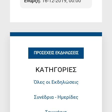
Έναρξη:
16-12-2019, 00:00
ΠΡΟΣΕΧΕΊΣ ΕΚΔΗΛΏΣΕΙΣ
ΚΑΤΗΓΟΡΙΕΣ
Όλες οι Εκδηλώσεις
Συνέδρια - Ημερίδες