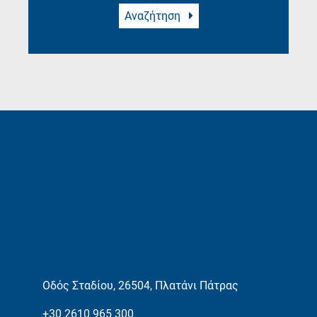
Αναζήτηση
Οδός Σταδίου, 26504, Πλατάνι Πάτρας
+30 2610 965 300