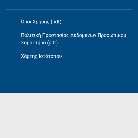
Όροι Χρήσης (pdf)
Πολιτική Προστασίας Δεδομένων Προσωπικού
Χαρακτήρα (pdf)
Χάρτης Ιστότοπου