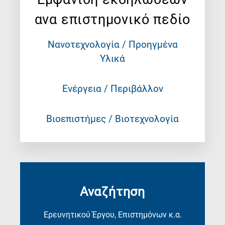
ανα επιστημονικό πεδίο
Νανοτεχνολογία / Προηγμένα
Υλικά
Ενέργεια / Περιβάλλον
Βιοεπιστήμες / Βιοτεχνολογία
Αναζήτηση
Ερευνητικού Έργου, Επιστημόνων κ.α.