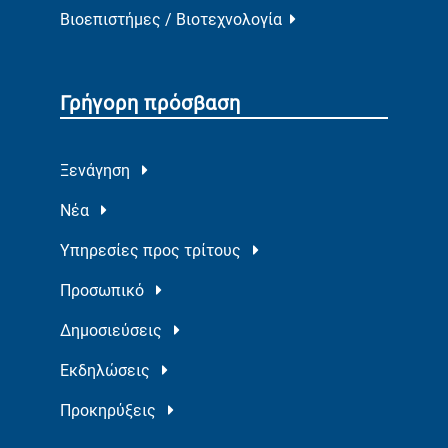
Βιοεπιστήμες / Βιοτεχνολογία
Γρήγορη πρόσβαση
Ξενάγηση
Νέα
Υπηρεσίες προς τρίτους
Προσωπικό
Δημοσιεύσεις
Εκδηλώσεις
Προκηρύξεις