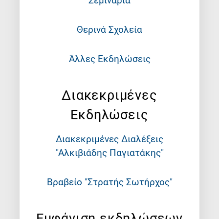
Σεμινάρια
Θερινά Σχολεία
Άλλες Εκδηλώσεις
Διακεκριμένες
Εκδηλώσεις
Διακεκριμένες Διαλέξεις
"Αλκιβιάδης Παγιατάκης"
Βραβείο "Στρατής Σωτήρχος"
Εμφάνιση εκδηλώσεων