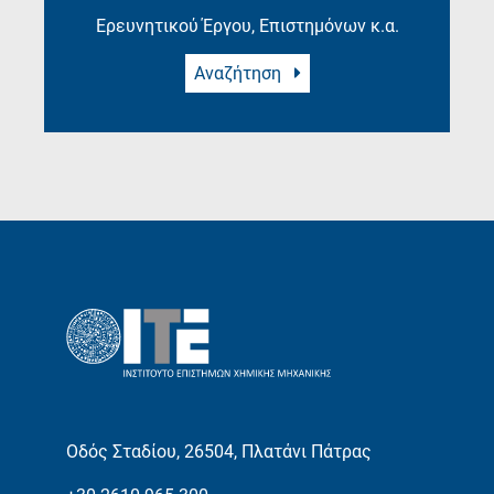
Ερευνητικού Έργου, Επιστημόνων κ.α.
Αναζήτηση
Οδός Σταδίου, 26504, Πλατάνι Πάτρας