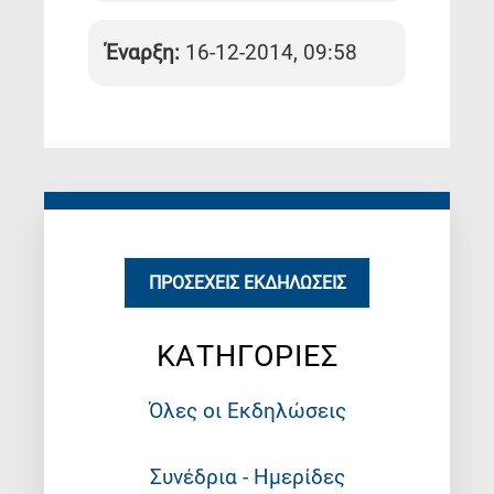
Έναρξη:
16-12-2014, 09:58
ΠΡΟΣΕΧΕΊΣ ΕΚΔΗΛΏΣΕΙΣ
ΚΑΤΗΓΟΡΙΕΣ
Όλες οι Εκδηλώσεις
Συνέδρια - Ημερίδες