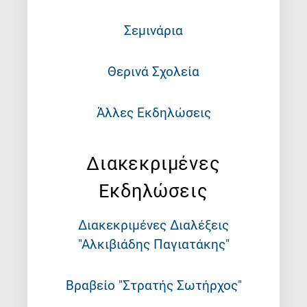
Σεμινάρια
Θερινά Σχολεία
Άλλες Εκδηλώσεις
Διακεκριμένες
Εκδηλώσεις
Διακεκριμένες Διαλέξεις
"Αλκιβιάδης Παγιατάκης"
Βραβείο "Στρατής Σωτήρχος"