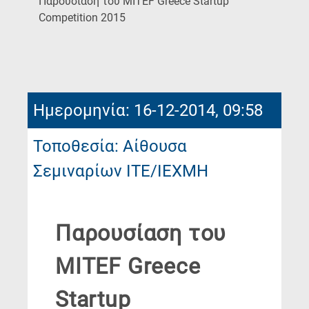
Παρουσίαση του MITEF Greece Startup
(Current
Competition 2015
Page)
Ημερομηνία: 16-12-2014, 09:58
Τοποθεσία: Αίθουσα
Σεμιναρίων ΙΤΕ/ΙΕΧΜΗ
Παρουσίαση του
MITEF Greece
Startup