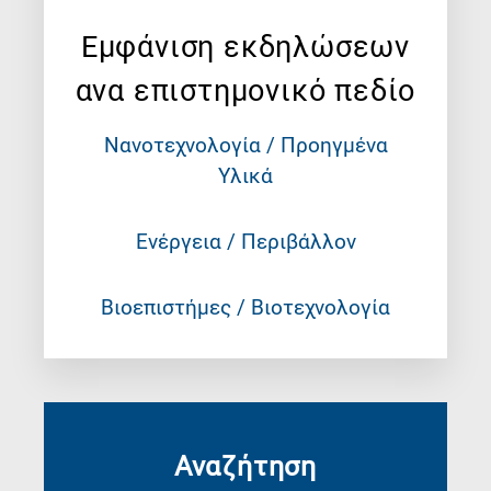
Εμφάνιση εκδηλώσεων
ανα επιστημονικό πεδίο
Νανοτεχνολογία / Προηγμένα
Υλικά
Ενέργεια / Περιβάλλον
Βιοεπιστήμες / Βιοτεχνολογία
Αναζήτηση