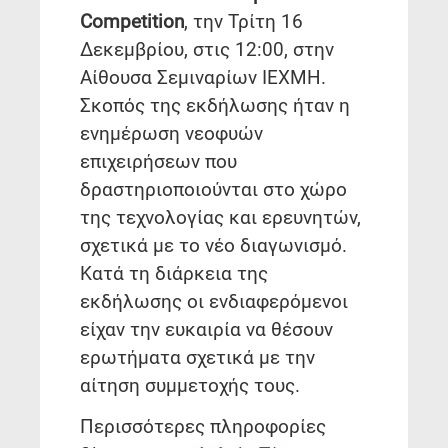
Competition
, την Τρίτη 16
Δεκεμβρίου, στις 12:00, στην
Αίθουσα Σεμιναρίων ΙΕΧΜΗ.
Σκοπός της εκδήλωσης ήταν η
ενημέρωση νεοφυών
επιχειρήσεων που
δραστηριοποιούνται στο χώρο
της τεχνολογίας και ερευνητών,
σχετικά με το νέο διαγωνισμό.
Κατά τη διάρκεια της
εκδήλωσης οι ενδιαφερόμενοι
είχαν την ευκαιρία να θέσουν
ερωτήματα σχετικά με την
αίτηση συμμετοχής τους.
Περισσότερες πληροφορίες