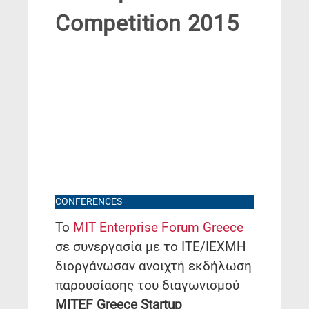
Competition 2015
CONFERENCES
Το
MIT Enterprise Forum Greece
σε συνεργασία με το ΙΤΕ/ΙΕΧΜΗ
διοργάνωσαν ανοιχτή εκδήλωση
παρουσίασης του διαγωνισμού
MITEF Greece Startup