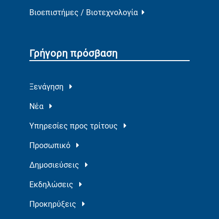
Βιοεπιστήμες / Βιοτεχνολογία
Γρήγορη πρόσβαση
Ξενάγηση
Νέα
Υπηρεσίες προς τρίτους
Προσωπικό
Δημοσιεύσεις
Εκδηλώσεις
Προκηρύξεις