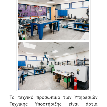
Το τεχνικό προσωπικό των Υπηρεσιών
Τεχνικής Υποστήριξης είναι άρτια