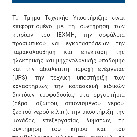
Το Τμήμα Τεχνικής Υποστήριξης είναι
επιφορτισμένο με τη συντήρηση των
κτιρίων του ΙΕΧΜΗ, την ασφάλεια
προσωπικού και εγκαταστάσεων, την
παρακολούθηση και επέκταση της
ηλεκτρικής και μηχανολογικής υποδομής
και την αδιάλειπτη παροχή ενέργειας
(UPS), την τεχνική υποστήριξη των
εργαστηρίων, την κατασκευή ειδικών
δικτύων τροφοδοσίας στα εργαστήρια
(αέρα, αζώτου, απιονισμένου νερού,
ζεστού νερού κ.λ.π.), την υποστήριξη της
μονάδας επεξεργασίας λυμάτων, τη
συντήρηση του κήπου και του