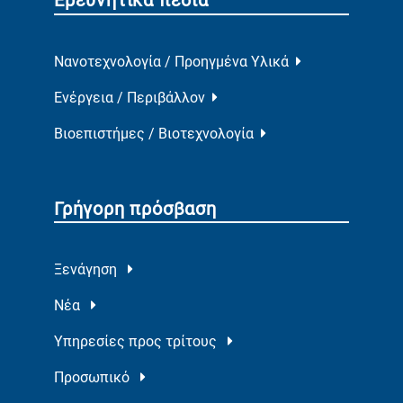
Ερευνητικά πεδία
Νανοτεχνολογία / Προηγμένα Υλικά
Ενέργεια / Περιβάλλον
Βιοεπιστήμες / Βιοτεχνολογία
Γρήγορη πρόσβαση
Ξενάγηση
Νέα
Υπηρεσίες προς τρίτους
Προσωπικό