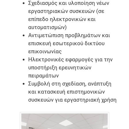
Σχεδιασμός και υλοποίηση νέων
εργαστηριακών συσκευών (σε
επίπεδο ηλεκτρονικών και
αυτοματισμών)
Αντιμετώπιση προβλημάτων και
επισκευή εσωτερικού δικτύου
επικοινωνίας
Ηλεκτρονικές εφαρμογές για την
υποστήριξη ερευνητικών
πειραμάτων
Συμβολή στη σχεδίαση, ανάπτυξη
και κατασκευή επιστημονικών
συσκευών για εργαστηριακή χρήση