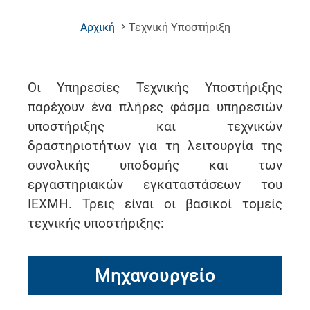
(Current
Αρχική
Τεχνική Υποστήριξη
Page)
Οι Υπηρεσίες Τεχνικής Υποστήριξης
παρέχουν ένα πλήρες φάσμα υπηρεσιών
υποστήριξης και τεχνικών
δραστηριοτήτων για τη λειτουργία της
συνολικής υποδομής και των
εργαστηριακών εγκαταστάσεων του
ΙΕΧΜΗ. Τρεις είναι οι βασικοί τομείς
τεχνικής υποστήριξης:
Μηχανουργείο