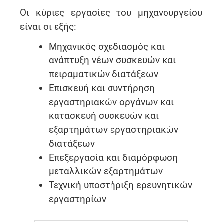
Οι κύριες εργασίες του μηχανουργείου
είναι οι εξής:
Μηχανικός σχεδιασμός και
ανάπτυξη νέων συσκευών και
πειραματικών διατάξεων
Επισκευή και συντήρηση
εργαστηριακών οργάνων και
κατασκευή συσκευών και
εξαρτημάτων εργαστηριακών
διατάξεων
Επεξεργασία και διαμόρφωση
μεταλλικών εξαρτημάτων
Τεχνική υποστήριξη ερευνητικών
εργαστηρίων