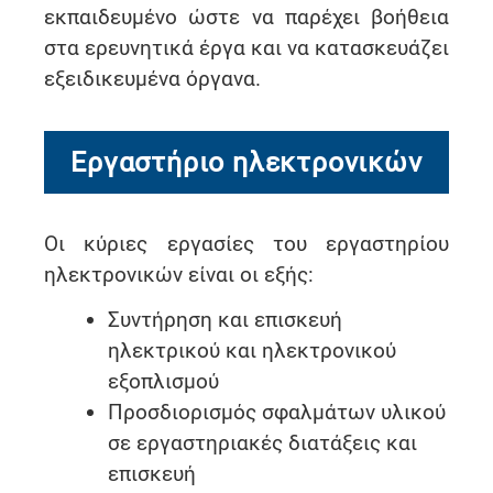
εκπαιδευμένο ώστε να παρέχει βοήθεια
στα ερευνητικά έργα και να κατασκευάζει
εξειδικευμένα όργανα.
Εργαστήριο ηλεκτρονικών
Οι κύριες εργασίες του εργαστηρίου
ηλεκτρονικών είναι οι εξής:
Συντήρηση και επισκευή
ηλεκτρικού και ηλεκτρονικού
εξοπλισμού
Προσδιορισμός σφαλμάτων υλικού
σε εργαστηριακές διατάξεις και
επισκευή