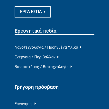
ΕΡΓΑ ΕΣΠΑ
Ερευνητικά πεδία
Νανοτεχνολογία / Προηγμένα Υλικά
Ενέργεια / Περιβάλλον
Βιοεπιστήμες / Βιοτεχνολογία
Γρήγορη πρόσβαση
Ξενάγηση