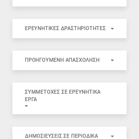
ΕΡΕΥΝΗΤΙΚΕΣ ΔΡΑΣΤΗΡΙΟΤΗΤΕΣ
ΠΡΟΗΓΟΥΜΕΝΗ ΑΠΑΣΧΟΛΗΣΗ
ΣΥΜΜΕΤΟΧΕΣ ΣΕ ΕΡΕΥΝΗΤΙΚΑ
ΕΡΓΑ
ΔΗΜΟΣΙΕΥΣΕΙΣ ΣΕ ΠΕΡΙΟΔΙΚΑ