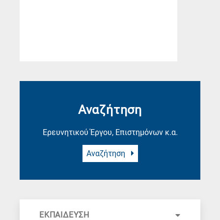
Αναζήτηση
Ερευνητικού Έργου, Επιστημόνων κ.α.
Αναζήτηση
ΕΚΠΑΙΔΕΥΣΗ