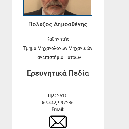
Πολύζος Δημοσθένης
Καθηγητής
Τμήμα Μηχανολόγων Μηχανικών
Πανεπιστήμιο Πατρών
Ερευνητικά Πεδία
Τηλ:
2610-
969442, 997236
Email: