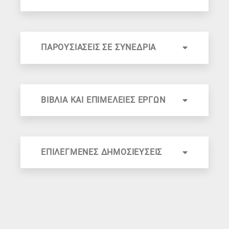
ΠΑΡΟΥΣΙΑΣΕΙΣ ΣΕ ΣΥΝΕΔΡΙΑ
ΒΙΒΛΙΑ ΚΑΙ ΕΠΙΜΕΛΕΙΕΣ ΕΡΓΩΝ
D. Polyzos
D. Polyzos
ΕΠΙΛΕΓΜΕΝΕΣ ΔΗΜΟΣΙΕΥΣΕΙΣ
D. Polyzos