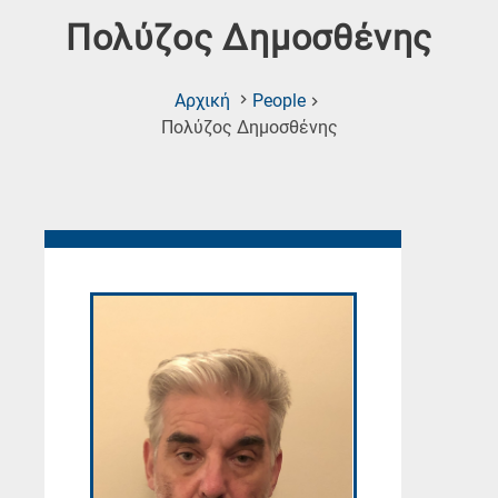
Πολύζος Δημοσθένης
Αρχική
People
(Current
Πολύζος Δημοσθένης
Page)