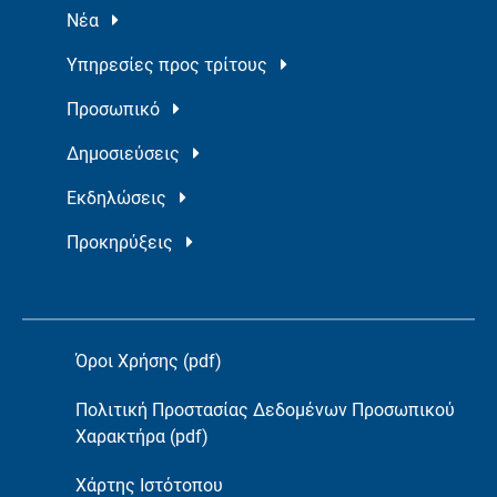
Νέα
Υπηρεσίες προς τρίτους
Προσωπικό
Δημοσιεύσεις
Εκδηλώσεις
Προκηρύξεις
Όροι Χρήσης (pdf)
Πολιτική Προστασίας Δεδομένων Προσωπικού
Χαρακτήρα (pdf)
Χάρτης Ιστότοπου