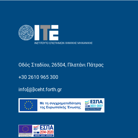
Οδός Σταδίου, 26504, Πλατάνι Πάτρας
+30 2610 965 300
info[@]iceht.forth.gr