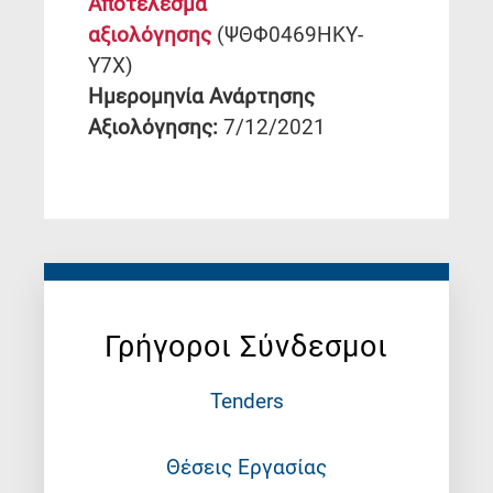
Αποτέλεσμα
αξιολόγησης
(ΨΘΦ0469ΗΚΥ-
Υ7Χ)
Ημερομηνία Ανάρτησης
Αξιολόγησης:
7/12/2021
Γρήγοροι Σύνδεσμοι
Tenders
Θέσεις Εργασίας