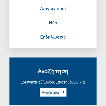
Διαγωνισμοί
Νέα
Εκδηλώσεις
Αναζήτηση
Ερευνητικού Έργου, Επιστημόνων κ.α.
Αναζήτηση