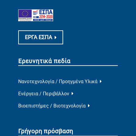
ΕΡΓΑ ΕΣΠΑ
Ερευνητικά πεδία
Νανοτεχνολογία / Προηγμένα Υλικά
Ενέργεια / Περιβάλλον
Βιοεπιστήμες / Βιοτεχνολογία
Γρήγορη πρόσβαση