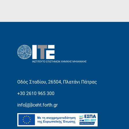
Οδός Σταδίου, 26504, Πλατάνι Πάτρας
+30 2610 965 300
info[@]iceht.forth.gr