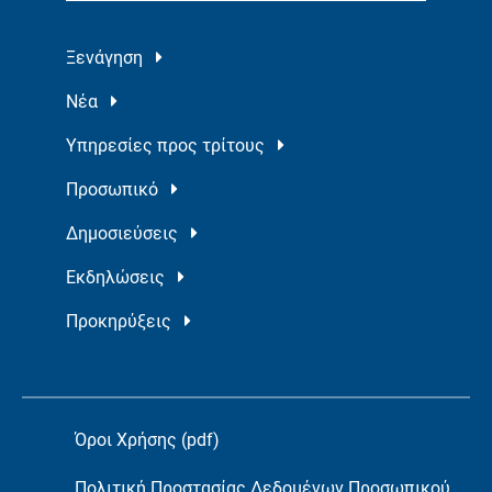
Ξενάγηση
Νέα
Υπηρεσίες προς τρίτους
Προσωπικό
Δημοσιεύσεις
Εκδηλώσεις
Προκηρύξεις
Όροι Χρήσης (pdf)
Πολιτική Προστασίας Δεδομένων Προσωπικού