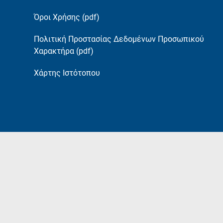
Όροι Χρήσης (pdf)
Πολιτική Προστασίας Δεδομένων Προσωπικού
Χαρακτήρα (pdf)
Χάρτης Ιστότοπου