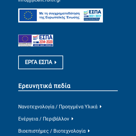
ΕΡΓΑ ΕΣΠΑ
Ερευνητικά πεδία
Νανοτεχνολογία / Προηγμένα Υλικά
Ενέργεια / Περιβάλλον
Βιοεπιστήμες / Βιοτεχνολογία