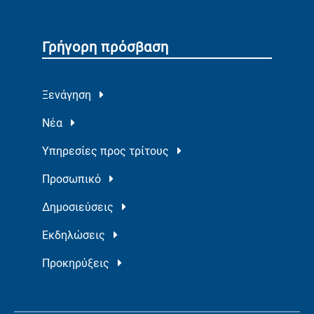
Γρήγορη πρόσβαση
Ξενάγηση
Νέα
Υπηρεσίες προς τρίτους
Προσωπικό
Δημοσιεύσεις
Εκδηλώσεις
Προκηρύξεις