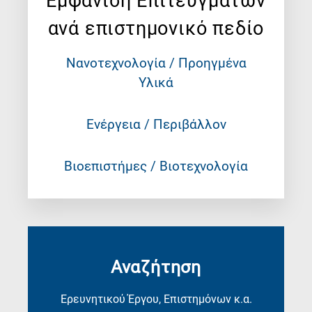
Εμφάνιση Επιτευγμάτων
ανά επιστημονικό πεδίο
Νανοτεχνολογία / Προηγμένα
Υλικά
Ενέργεια / Περιβάλλον
Βιοεπιστήμες / Βιοτεχνολογία
Αναζήτηση
Ερευνητικού Έργου, Επιστημόνων κ.α.