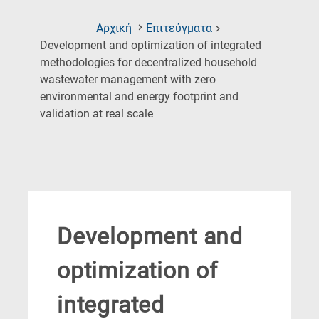
Αρχική
Επιτεύγματα
Development and optimization of integrated
methodologies for decentralized household
wastewater management with zero
environmental and energy footprint and
(Current
validation at real scale
Page)
Development and
optimization of
integrated