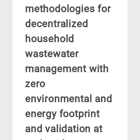
methodologies for
decentralized
household
wastewater
management with
zero
environmental and
energy footprint
and validation at