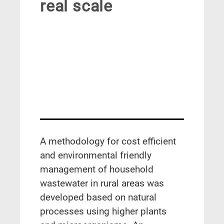
real scale
A methodology for cost efficient
and environmental friendly
management of household
wastewater in rural areas was
developed based on natural
processes using higher plants