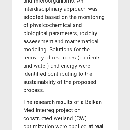
and microorganisms. An
interdisciplinary approach was
adopted based on the monitoring
of physicochemical and
biological parameters, toxicity
assessment and mathematical
modeling. Solutions for the
recovery of resources (nutrients
and water) and energy were
identified contributing to the
sustainability of the proposed
process.
The research results of a Balkan
Med Interreg project on
constructed wetland (CW)
optimization were applied
at real