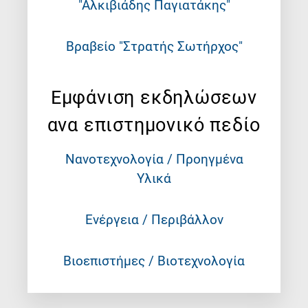
"Αλκιβιάδης Παγιατάκης"
Βραβείο "Στρατής Σωτήρχος"
Εμφάνιση εκδηλώσεων
ανα επιστημονικό πεδίο
Νανοτεχνολογία / Προηγμένα
Υλικά
Ενέργεια / Περιβάλλον
Βιοεπιστήμες / Βιοτεχνολογία