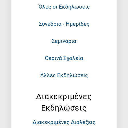
Όλες οι Εκδηλώσεις
Συνέδρια - Ημερίδες
Σεμινάρια
Θερινά Σχολεία
Άλλες Εκδηλώσεις
Διακεκριμένες
Εκδηλώσεις
Διακεκριμένες Διαλέξεις