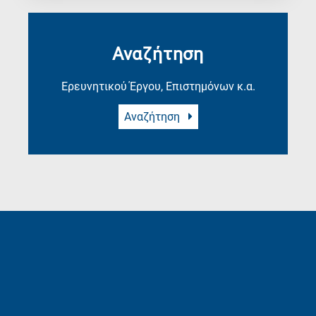
Αναζήτηση
Ερευνητικού Έργου, Επιστημόνων κ.α.
Αναζήτηση