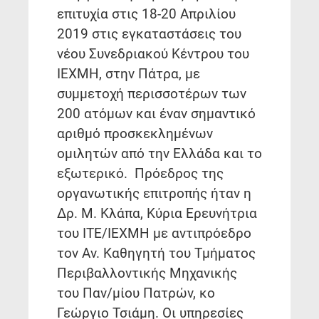
επιτυχία στις 18-20 Απριλίου
2019 στις εγκαταστάσεις του
νέου Συνεδριακού Κέντρου του
ΙΕΧΜΗ, στην Πάτρα, με
συμμετοχή περισσοτέρων των
200 ατόμων και έναν σημαντικό
αριθμό προσκεκλημένων
ομιλητών από την Ελλάδα και το
εξωτερικό. Πρόεδρος της
οργανωτικής επιτροπής ήταν η
Δρ. Μ. Κλάπα, Κύρια Ερευνήτρια
του ΙΤΕ/ΙΕΧΜΗ με αντιπρόεδρο
τον Αν. Καθηγητή του Τμήματος
Περιβαλλοντικής Μηχανικής
του Παν/μίου Πατρών, κο
Γεώργιο Τσιάμη. Οι υπηρεσίες