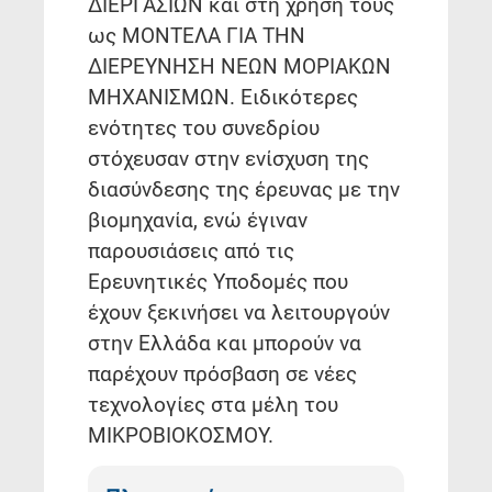
ΔΙΕΡΓΑΣΙΩΝ και στη χρήση τους
ως ΜΟΝΤΕΛΑ ΓΙΑ ΤΗΝ
ΔΙΕΡΕΥΝΗΣΗ ΝΕΩΝ ΜΟΡΙΑΚΩΝ
ΜΗΧΑΝΙΣΜΩΝ. Ειδικότερες
ενότητες του συνεδρίου
στόχευσαν στην ενίσχυση της
διασύνδεσης της έρευνας με την
βιομηχανία, ενώ έγιναν
παρουσιάσεις από τις
Ερευνητικές Υποδομές που
έχουν ξεκινήσει να λειτουργούν
στην Ελλάδα και μπορούν να
παρέχουν πρόσβαση σε νέες
τεχνολογίες στα μέλη του
ΜΙΚΡΟΒΙΟΚΟΣΜΟΥ.