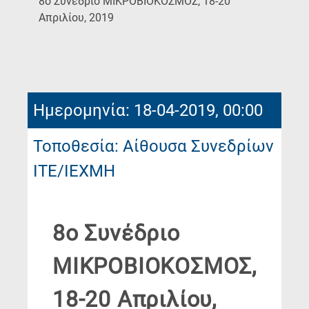
8ο Συνέδριο ΜΙΚΡΟΒΙΟΚΟΣΜΟΣ, 18-20
(Current
Απριλίου, 2019
Page)
Ημερομηνία: 18-04-2019, 00:00
Τοποθεσία: Αίθουσα Συνεδρίων
ΙΤΕ/ΙΕΧΜΗ
8ο Συνέδριο
ΜΙΚΡΟΒΙΟΚΟΣΜΟΣ,
18-20 Απριλίου,