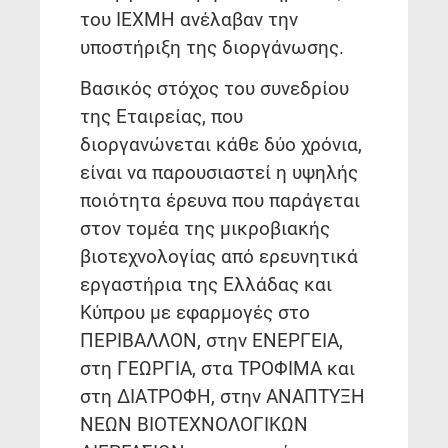
του ΙΕΧΜΗ ανέλαβαν την
υποστήριξη της διοργάνωσης.
Βασικός στόχος του συνεδρίου
της Εταιρείας, που
διοργανώνεται κάθε δύο χρόνια,
είναι να παρουσιαστεί η υψηλής
ποιότητα έρευνα που παράγεται
στον τομέα της μικροβιακής
βιοτεχνολογίας από ερευνητικά
εργαστήρια της Ελλάδας και
Κύπρου με εφαρμογές στο
ΠΕΡΙΒΑΛΛΟΝ, στην ΕΝΕΡΓΕΙΑ,
στη ΓΕΩΡΓΙΑ, στα ΤΡΟΦΙΜΑ και
στη ΔΙΑΤΡΟΦΗ, στην ΑΝΑΠΤΥΞΗ
ΝΕΩΝ ΒΙΟΤΕΧΝΟΛΟΓΙΚΩΝ