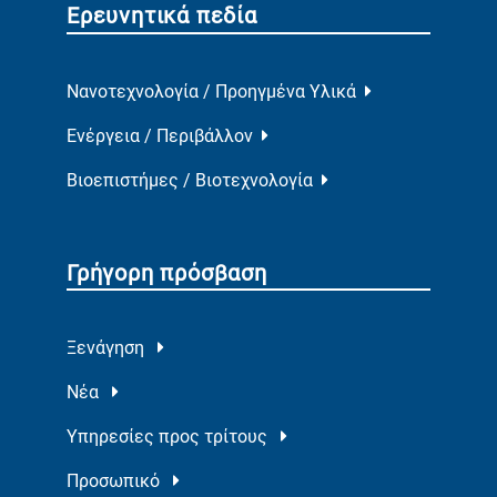
Ερευνητικά πεδία
Νανοτεχνολογία / Προηγμένα Υλικά
Ενέργεια / Περιβάλλον
Βιοεπιστήμες / Βιοτεχνολογία
Γρήγορη πρόσβαση
Ξενάγηση
Νέα
Υπηρεσίες προς τρίτους
Προσωπικό