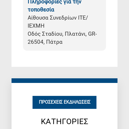
Πληροφορίες για την
τοποθεσία
Αίθουσα Συνεδρίων ΙΤΕ/
ΙΕΧΜΗ
Οδός Σταδίου, Πλατάνι, GR-
26504, Πάτρα
ΠΡΟΣΕΧΕΊΣ ΕΚΔΗΛΏΣΕΙΣ
ΚΑΤΗΓΟΡΙΕΣ