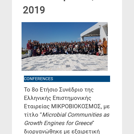
2019
CONFERENCES
Το 8ο Ετήσιο Συνέδριο της
Ελληνικής Επιστημονικής
Εταιρείας ΜΙΚΡΟΒΙΟΚΟΣΜΟΣ, με
τίτλο “
Microbial
Communities
as
Growth
Engines
for
Greece
”
διοργανώθηκε με εξαιρετική