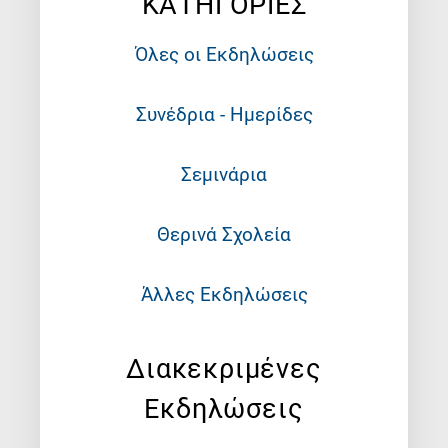
ΚΑΤΗΓΟΡΙΕΣ
Όλες οι Εκδηλώσεις
Συνέδρια - Ημερίδες
Σεμινάρια
Θερινά Σχολεία
Άλλες Εκδηλώσεις
Διακεκριμένες
Εκδηλώσεις