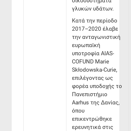
οικοσυστήματα
γλυκών υδάτων.
Κατά την περίοδο
2017–2020 έλαβε
την ανταγωνιστική
ευρωπαϊκή
υποτροφία AIAS-
COFUND Marie
Skłodowska-Curie,
επιλέγοντας ως
φορέα υποδοχής το
Πανεπιστήμιο
Aarhus της Δανίας,
όπου
επικεντρώθηκε
ερευνητικά στις