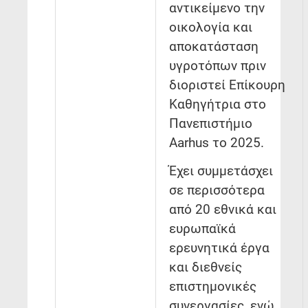
αντικείμενο την
οικολογία και
αποκατάσταση
υγροτόπων πριν
διοριστεί Επίκουρη
Καθηγήτρια στο
Πανεπιστήμιο
Aarhus το 2025.
Έχει συμμετάσχει
σε περισσότερα
από 20 εθνικά και
ευρωπαϊκά
ερευνητικά έργα
και διεθνείς
επιστημονικές
συνεργασίες, ενώ