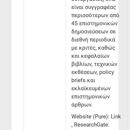
είναι συγγραφέας
περισσότερων από
45 επιστημονικών
δημοσιεύσεων σε
διεθνή περιοδικά
με κριτές, καθώς
και κεφαλαίων
βιβλίων, τεχνικών
εκθέσεων, policy
briefs και
εκλαϊκευμένων
επιστημονικών
άρθρων.
Website (Pure): Link
, ResearchGate: