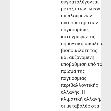
συγκαταλέγονται
μεταξύ των πλέον
απειλούμενων
οικοσυστημάτων
παγκοσμίως,
καταγράφοντας
σημαντική απώλεια
βιοποικιλότητας
και αυξανόμενη
υποβάθμιση υπό το
πρίσμα της
παγκόσμιας
περιβαλλοντικής
αλλαγής. Η
κλιματική αλλαγή,
οι μεταβολές στα