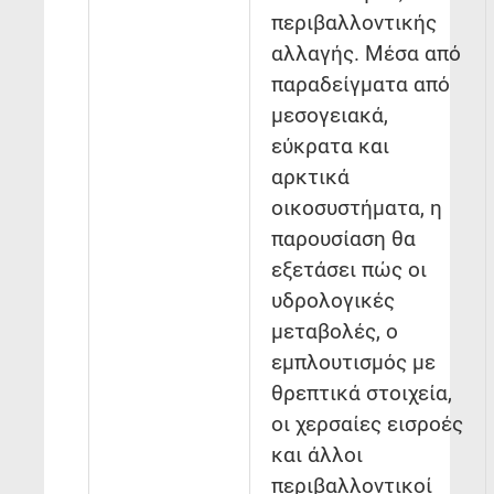
περιβαλλοντικής
αλλαγής. Μέσα από
παραδείγματα από
μεσογειακά,
εύκρατα και
αρκτικά
οικοσυστήματα, η
παρουσίαση θα
εξετάσει πώς οι
υδρολογικές
μεταβολές, ο
εμπλουτισμός με
θρεπτικά στοιχεία,
οι χερσαίες εισροές
και άλλοι
περιβαλλοντικοί