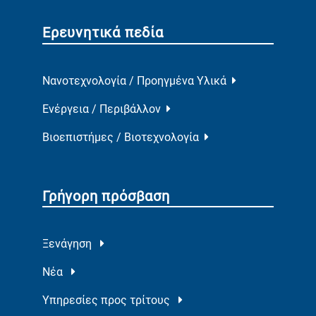
Ερευνητικά πεδία
Νανοτεχνολογία / Προηγμένα Υλικά
Ενέργεια / Περιβάλλον
Βιοεπιστήμες / Βιοτεχνολογία
Γρήγορη πρόσβαση
Ξενάγηση
Νέα
Υπηρεσίες προς τρίτους