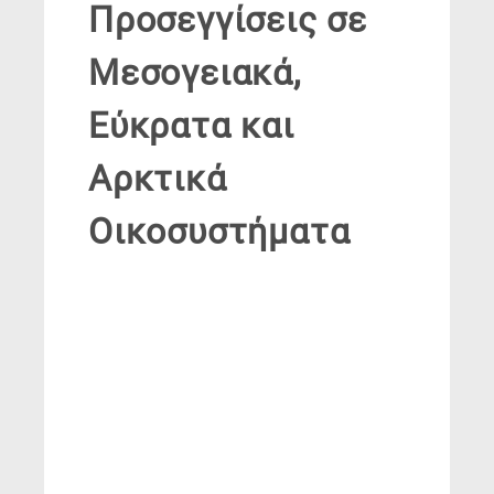
Προσεγγίσεις σε
Μεσογειακά,
Εύκρατα και
Αρκτικά
Οικοσυστήματα