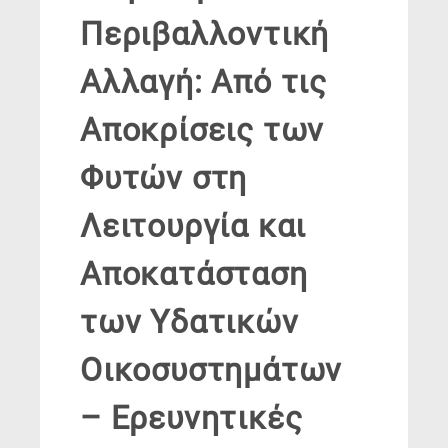
Περιβαλλοντική
Αλλαγή: Από τις
Αποκρίσεις των
Φυτών στη
Λειτουργία και
Αποκατάσταση
των Υδατικών
Οικοσυστημάτων
– Ερευνητικές