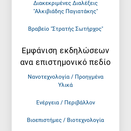
Διακεκριμένες Διαλέξεις
"Αλκιβιάδης Παγιατάκης"
Βραβείο "Στρατής Σωτήρχος"
Εμφάνιση εκδηλώσεων
ανα επιστημονικό πεδίο
Νανοτεχνολογία / Προηγμένα
Υλικά
Ενέργεια / Περιβάλλον
Βιοεπιστήμες / Βιοτεχνολογία