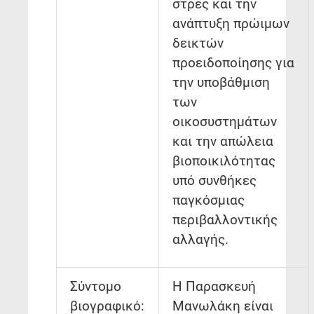
στρες και την
ανάπτυξη πρώιμων
δεικτών
προειδοποίησης για
την υποβάθμιση
των
οικοσυστημάτων
και την απώλεια
βιοποικιλότητας
υπό συνθήκες
παγκόσμιας
περιβαλλοντικής
αλλαγής.
Σύντομο
Η Παρασκευή
βιογραφικό:
Μανωλάκη είναι