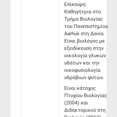
Επίκουρη
Καθηγήτρια στο
Τμήμα Βιολογίας
του Πανεπιστημίου
Aarhus στη Δανία.
Είναι βιολόγος με
εξειδίκευση στην
οικολογία γλυκών
υδάτων και την
οικοφυσιολογία
υδρόβιων φυτών.
Είναι κάτοχος
Πτυχίου Βιολογίας
(2004) και
Διδακτορικού στη