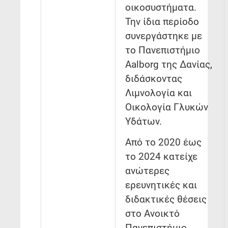
οικοσυστήματα.
Την ίδια περίοδο
συνεργάστηκε με
το Πανεπιστήμιο
Aalborg της Δανίας,
διδάσκοντας
Λιμνολογία και
Οικολογία Γλυκών
Υδάτων.
Από το 2020 έως
το 2024 κατείχε
ανώτερες
ερευνητικές και
διδακτικές θέσεις
στο Ανοικτό
Πανεπιστήμιο