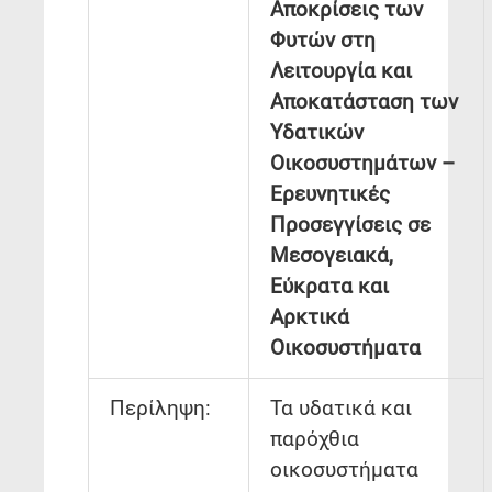
Αποκρίσεις των
Φυτών στη
Λειτουργία και
Αποκατάσταση των
Υδατικών
Οικοσυστημάτων –
Ερευνητικές
Προσεγγίσεις σε
Μεσογειακά,
Εύκρατα και
Αρκτικά
Οικοσυστήματα
Περίληψη:
Τα υδατικά και
παρόχθια
οικοσυστήματα