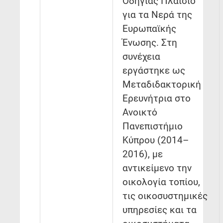
Οδηγίας Πλαίσιο
για τα Νερά της
Ευρωπαϊκής
Ένωσης. Στη
συνέχεια
εργάστηκε ως
Μεταδιδακτορική
Ερευνήτρια στο
Ανοικτό
Πανεπιστήμιο
Κύπρου (2014–
2016), με
αντικείμενο την
οικολογία τοπίου,
τις οικοσυστημικές
υπηρεσίες και τα