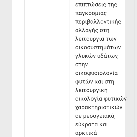
επιπτώσεις της
παγκόσμιας
περιβαλλοντικής
αλλαγής στη
λειτουργία των
οικοσυστημάτων
γλυκών υδάτων,
στην
οικοφυσιολογία
φυτών και στη
λειτουργική
οικολογία φυτικών
χαρακτηριστικών
σε μεσογειακά,
εύκρατα και
αρκτικά