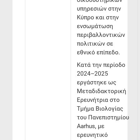
υπηρεσιών στην
Κύπρο και στην
ενσωμάτωση
περιβαλλοντικών
πολιτικών σε
εθνικό επίπεδο.
Κατά την περίοδο
2024–2025
εργάστηκε ως
Μεταδιδακτορική
Ερευνήτρια στο
Τμήμα Βιολογίας
του Πανεπιστημίου
Aarhus, με
ερευνητικό