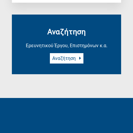
Αναζήτηση
Ερευνητικού Έργου, Επιστημόνων κ.α.
Αναζήτηση