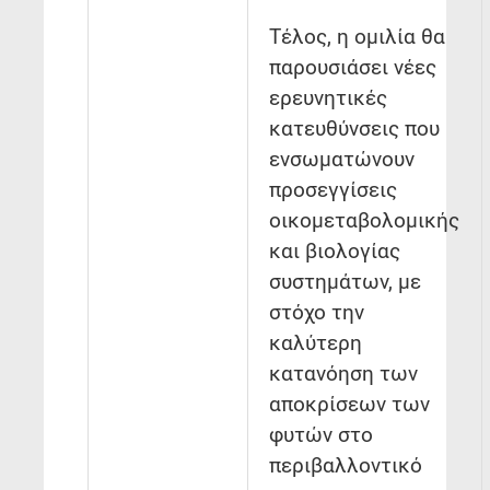
Τέλος, η ομιλία θα
παρουσιάσει νέες
ερευνητικές
κατευθύνσεις που
ενσωματώνουν
προσεγγίσεις
οικομεταβολομικής
και βιολογίας
συστημάτων, με
στόχο την
καλύτερη
κατανόηση των
αποκρίσεων των
φυτών στο
περιβαλλοντικό