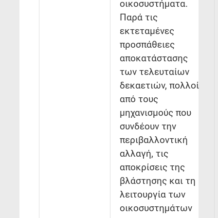
οικοσυστήματα.
Παρά τις
εκτεταμένες
προσπάθειες
αποκατάστασης
των τελευταίων
δεκαετιών, πολλοί
από τους
μηχανισμούς που
συνδέουν την
περιβαλλοντική
αλλαγή, τις
αποκρίσεις της
βλάστησης και τη
λειτουργία των
οικοσυστημάτων