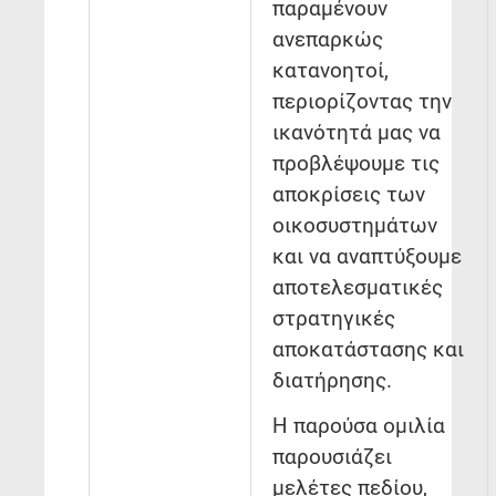
παραμένουν
ανεπαρκώς
κατανοητοί,
περιορίζοντας την
ικανότητά μας να
προβλέψουμε τις
αποκρίσεις των
οικοσυστημάτων
και να αναπτύξουμε
αποτελεσματικές
στρατηγικές
αποκατάστασης και
διατήρησης.
Η παρούσα ομιλία
παρουσιάζει
μελέτες πεδίου,