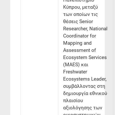
Κύπρου, μεταξύ
των οποίων τις
θέσεις Senior
Researcher, National
Coordinator for
Mapping and
Assessment of
Ecosystem Services
(MAES) και
Freshwater
Ecosystems Leader,
συμβάλλοντας στη
δημιουργία εθνικού
πλαισίου
αξιολόγησης των
οικοσυστημικών