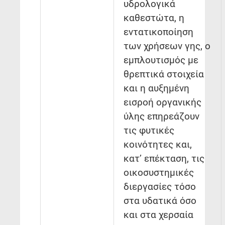
υδρολογικά
καθεστώτα, η
εντατικοποίηση
των χρήσεων γης, ο
εμπλουτισμός με
θρεπτικά στοιχεία
και η αυξημένη
εισροή οργανικής
ύλης επηρεάζουν
τις φυτικές
κοινότητες και,
κατ’ επέκταση, τις
οικοσυστημικές
διεργασίες τόσο
στα υδατικά όσο
και στα χερσαία