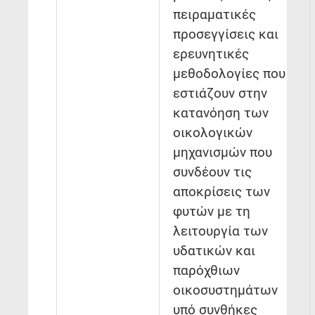
πειραματικές
προσεγγίσεις και
ερευνητικές
μεθοδολογίες που
εστιάζουν στην
κατανόηση των
οικολογικών
μηχανισμών που
συνδέουν τις
αποκρίσεις των
φυτών με τη
λειτουργία των
υδατικών και
παρόχθιων
οικοσυστημάτων
υπό συνθήκες