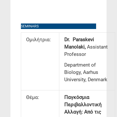
SEMINARS
Ομιλήτρια:
Dr.
Paraskevi
Manolaki,
Assistant
Professor
Department of
Biology, Aarhus
University, Denmark
Θέμα:
Παγκόσμια
Περιβαλλοντική
Αλλαγή: Από τις