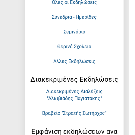
Όλες οι Εκδηλώσεις
Συνέδρια - Ημερίδες
Σεμινάρια
Θερινά Σχολεία
Άλλες Εκδηλώσεις
Διακεκριμένες Εκδηλώσεις
Διακεκριμένες Διαλέξεις
"Αλκιβιάδης Παγιατάκης"
Βραβείο "Στρατής Σωτήρχος"
Εμφάνιση εκδηλώσεων ανα