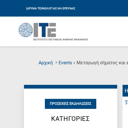
ΙΔΡΥΜΑ ΤΕΧΝΟΛΟΓΙΑΣ ΚΑΙ ΕΡΕΥΝΑΣ
Αρχική
Events
Μεταγωγή σήματος και ε
Η
Τ
ΠΡΟΣΕΧΕΊΣ ΕΚΔΗΛΏΣΕΙΣ
ΚΑΤΗΓΟΡΙΕΣ