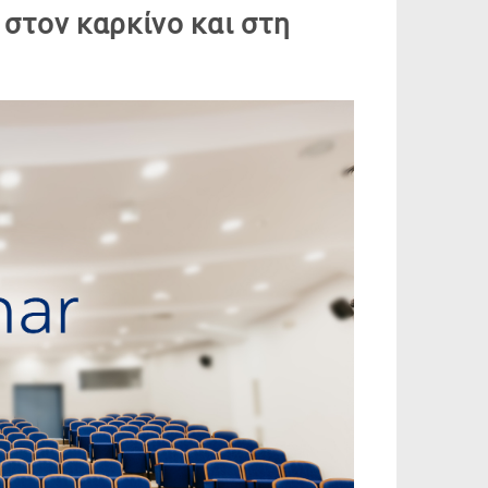
 στον καρκίνο και στη