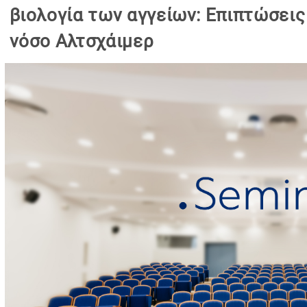
βιολογία των αγγείων: Επιπτώσεις
νόσο Αλτσχάιμερ