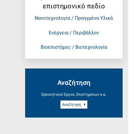
επιστημονικό πεδίο
Νανοτεχνολογία / Προηγμένα Υλικά
Ενέργεια / Περιβάλλον
Βιοεπιστήμες / Βιοτεχνολογία
Αναζήτηση
Ερευνητικού Έργου, Επιστημόνων κ.α.
Αναζήτηση