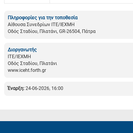
Πληροφορίες για την τοποθεσία
Αίθουσα Συνεδρίων ΙΤΕ/ΙΕΧΜΗ
Οδός Σταδίου, Πλατάνι, GR-26504, Πάτρα
Διοργανωτής
ΙΤΕ/ΙΕΧΜΗ
Οδός Σταδίου, Πλατάνι
www.iceht.forth.gr
Έναρξη:
24-06-2026, 16:00