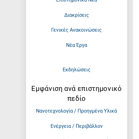
Διακρίσεις
Γενικές Ανακοινώσεις
Νέα Έργα
Εκδηλώσεις
Εμφάνιση ανά επιστημονικό
πεδίο
Νανοτεχνολογία / Προηγμένα Υλικά
Ενέργεια / Περιβάλλον