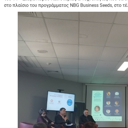
στο πλαίσιο του προγράμματος NBG Business Seeds, στο τέ