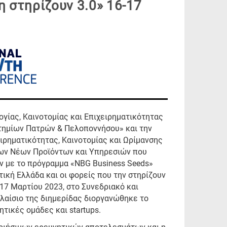
η στηρίζουν 3.0» 16-17
γίας, Καινοτομίας και Επιχειρηματικότητας
τημίων Πατρών & Πελοποννήσου» και την
ρηματικότητας, Καινοτομίας και Ωρίμανσης
των Νέων Προϊόντων και Υπηρεσιών που
 με το πρόγραμμα «NBG Βusiness Seeds»
τική Ελλάδα και οι φορείς που την στηρίζουν
& 17 Μαρτίου 2023, στο Συνεδριακό και
πλαίσιο της διημερίδας διοργανώθηκε το
ητικές ομάδες και startups.