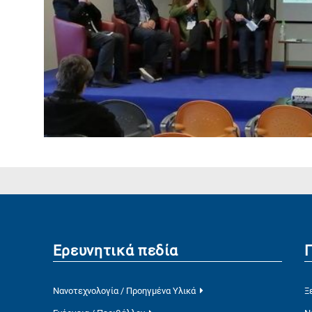
Ερευνητικά πεδία
Νανοτεχνολογία / Προηγμένα Υλικά
Ξ