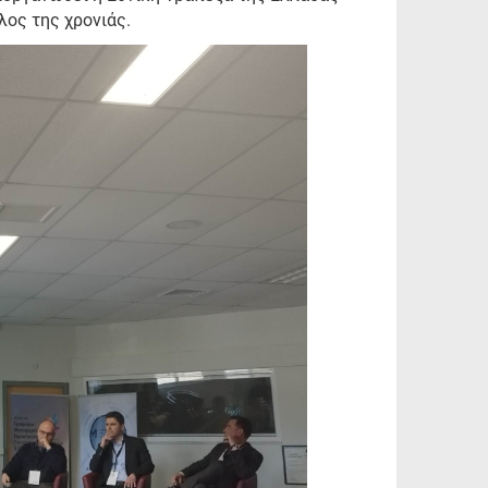
λος της χρονιάς.