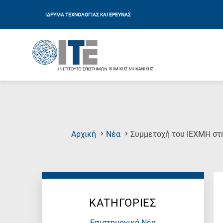
ΙΔΡΥΜΑ ΤΕΧΝΟΛΟΓΙΑΣ ΚΑΙ ΕΡΕΥΝΑΣ
Αρχική
Νέα
Συμμετοχή του ΙΕΧΜΗ στη 
ΚΑΤΗΓΟΡΙΕΣ
Επιστημονικά Νέα