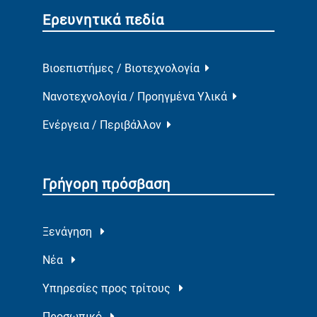
Ερευνητικά πεδία
Βιοεπιστήμες / Βιοτεχνολογία
Νανοτεχνολογία / Προηγμένα Υλικά
Ενέργεια / Περιβάλλον
Γρήγορη πρόσβαση
Ξενάγηση
Νέα
Υπηρεσίες προς τρίτους
Προσωπικό