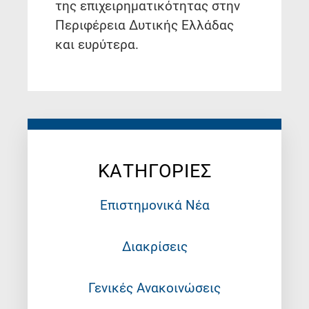
της επιχειρηματικότητας στην
Περιφέρεια Δυτικής Ελλάδας
και ευρύτερα.
ΚΑΤΗΓΟΡΙΕΣ
Επιστημονικά Νέα
Διακρίσεις
Γενικές Ανακοινώσεις