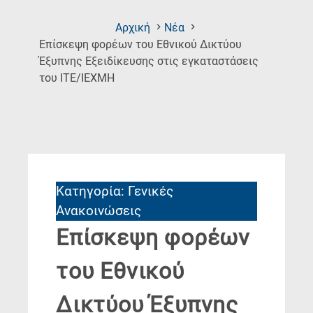
Αρχική
Νέα
Επίσκεψη φορέων του Εθνικού Δικτύου
Έξυπνης Εξειδίκευσης στις εγκαταστάσεις
(Current
του ΙΤΕ/ΙΕΧΜΗ
Page)
Κατηγορία: Γενικές
Ανακοινώσεις
Επίσκεψη φορέων
του Εθνικού
Δικτύου Έξυπνης