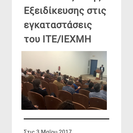
Εξειδίκευσης στις
εγκαταστάσεις
του ΙΤΕ/ΙΕΧΜΗ
Στις 3 Μαΐου 2017