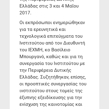
Ελλάδας στις 3 και 4 Μαΐου
2017.
Οι εκπρόσωποι ενημερώθηκαν
για τα ερευνητικά και
τεχνολογικά επιτεύγματα του
Ινστιτούτου από τον Διευθυντή
του ΙΕΧΜΗ, κο Βασίλειο
Μπουργανό, καθώς και για τη
συνεργασία του Ινστιτούτου με
την Περιφέρεια Δυτικής
Ελλάδας. Συζητήθηκαν, επίσης,
οι προοπτικές συνεργασίας του
ινστιτούτου στους τομείς της
έξυπνης εξειδίκευσης για την
ενίσχυση της καινοτομίας και