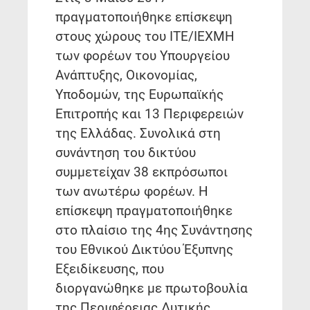
πραγματοποιήθηκε επίσκεψη
στους χώρους του ΙΤΕ/ΙΕΧΜΗ
των φορέων του Υπουργείου
Ανάπτυξης, Οικονομίας,
Υποδομών, της Ευρωπαϊκής
Επιτροπής και 13 Περιφερειών
της Ελλάδας. Συνολικά στη
συνάντηση του δικτύου
συμμετείχαν 38 εκπρόσωποι
των ανωτέρω φορέων. Η
επίσκεψη πραγματοποιήθηκε
στο πλαίσιο της 4ης Συνάντησης
του Εθνικού Δικτύου Έξυπνης
Εξειδίκευσης, που
διοργανώθηκε με πρωτοβουλία
της Περιφέρειας Δυτικής