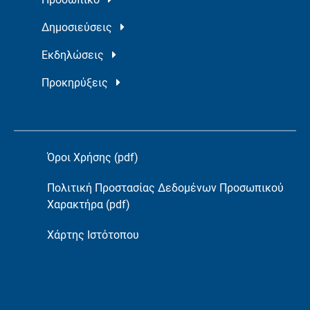
Δημοσιεύσεις
Εκδηλώσεις
Προκηρύξεις
Όροι Χρήσης (pdf)
Πολιτική Προστασίας Δεδομένων Προσωπικού
Χαρακτήρα (pdf)
Χάρτης Ιστότοπου