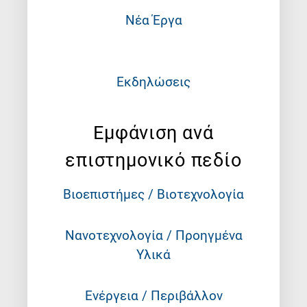
Νέα Έργα
Εκδηλώσεις
Εμφάνιση ανά
επιστημονικό πεδίο
Βιοεπιστήμες / Βιοτεχνολογία
Νανοτεχνολογία / Προηγμένα
Υλικά
Ενέργεια / Περιβάλλον