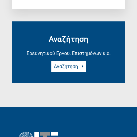
Αναζήτηση
Ερευνητικού Έργου, Επιστημόνων κ.α.
Αναζήτηση