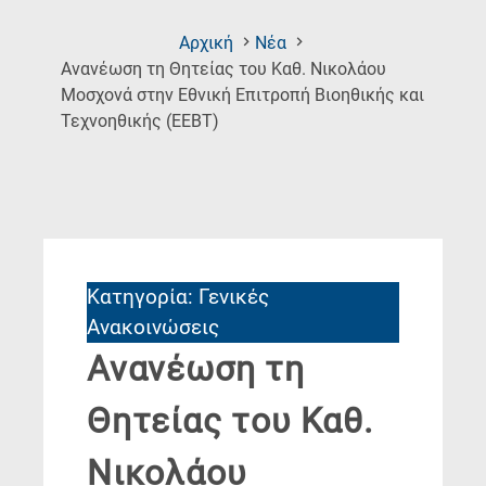
Αρχική
Νέα
Ανανέωση τη Θητείας του Καθ. Νικολάου
Μοσχονά στην Εθνική Επιτροπή Βιοηθικής και
(Current
Τεχνοηθικής (ΕΕΒΤ)
Page)
Κατηγορία: Γενικές
Ανακοινώσεις
Ανανέωση τη
Θητείας του Καθ.
Νικολάου