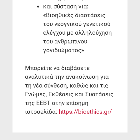
και σύσταση για
:
«Βιοηθικές διαστάσεις
του νεογνικού γενετικού
ελέγχου με αλληλούχηση
του ανθρώπινου
γονιδιώματος»
Μπορείτε να διαβάσετε
αναλυτικά την ανακοίνωση για
τη νέα σύνθεση, καθώς και τις
Γνώμες, Εκθέσεις και Συστάσεις
της ΕΕΒΤ στην επίσημη
ιστοσελίδα:
https://bioethics.gr/