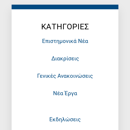
ΚΑΤΗΓΟΡΙΕΣ
Επιστημονικά Νέα
Διακρίσεις
Γενικές Ανακοινώσεις
Νέα Έργα
Εκδηλώσεις