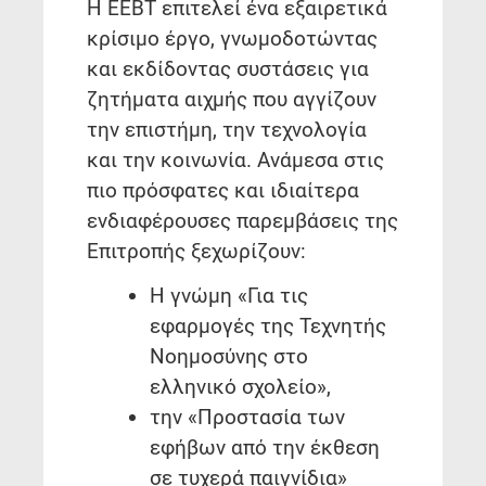
Η ΕΕΒΤ επιτελεί ένα εξαιρετικά
κρίσιμο έργο, γνωμοδοτώντας
και εκδίδοντας συστάσεις για
ζητήματα αιχμής που αγγίζουν
την επιστήμη, την τεχνολογία
και την κοινωνία. Ανάμεσα στις
πιο πρόσφατες και ιδιαίτερα
ενδιαφέρουσες παρεμβάσεις της
Επιτροπής ξεχωρίζουν:
Η γνώμη «Για τις
εφαρμογές της Τεχνητής
Νοημοσύνης στο
ελληνικό σχολείο»,
την «Προστασία των
εφήβων από την έκθεση
σε τυχερά παιγνίδια»