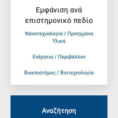
Εμφάνιση ανά
επιστημονικό πεδίο
Νανοτεχνολογία / Προηγμένα
Υλικά
Ενέργεια / Περιβάλλον
Βιοεπιστήμες / Βιοτεχνολογία
Αναζήτηση