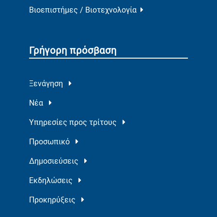
Βιοεπιστήμες / Βιοτεχνολογία
Γρήγορη πρόσβαση
Ξενάγηση
Νέα
Υπηρεσίες προς τρίτους
Προσωπικό
Δημοσιεύσεις
Εκδηλώσεις
Προκηρύξεις