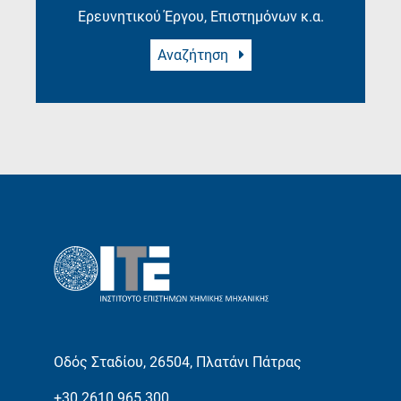
Ερευνητικού Έργου, Επιστημόνων κ.α.
Αναζήτηση
Οδός Σταδίου, 26504, Πλατάνι Πάτρας
+30 2610 965 300