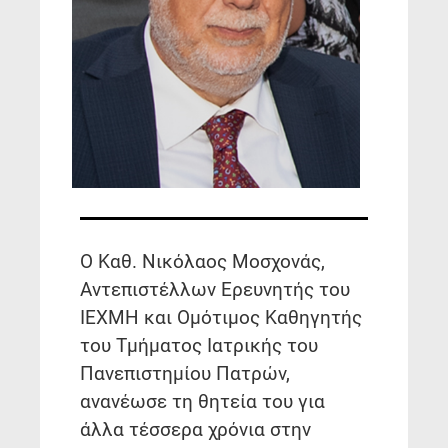
Ο Καθ. Νικόλαος Μοσχονάς,
Αντεπιστέλλων Ερευνητής του
ΙΕΧΜΗ και Ομότιμος Καθηγητής
του Τμήματος Ιατρικής του
Πανεπιστημίου Πατρών,
ανανέωσε τη θητεία του για
άλλα τέσσερα χρόνια στην