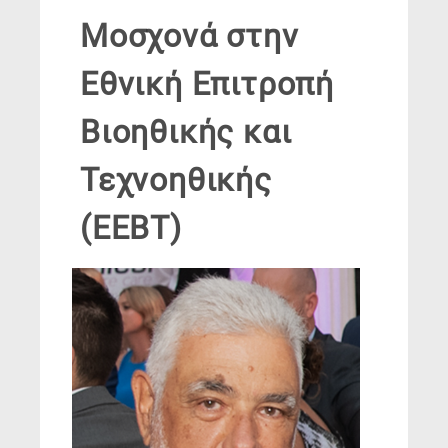
Μοσχονά στην
Εθνική Επιτροπή
Βιοηθικής και
Τεχνοηθικής
(ΕΕΒΤ)