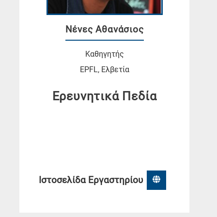
Νένες Αθανάσιος
Καθηγητής
EPFL, Ελβετία
Ερευνητικά Πεδία
Ιστοσελίδα Εργαστηρίου