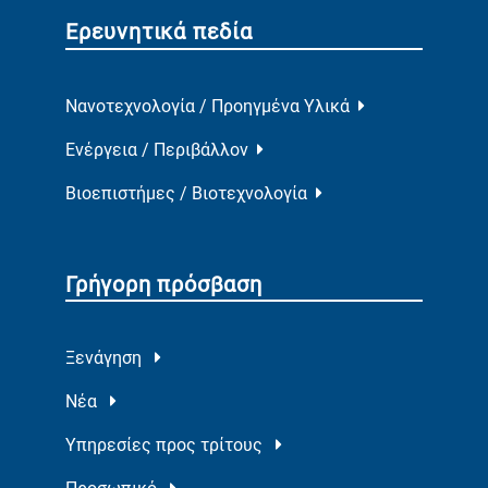
Ερευνητικά πεδία
Νανοτεχνολογία / Προηγμένα Υλικά
Ενέργεια / Περιβάλλον
Βιοεπιστήμες / Βιοτεχνολογία
Γρήγορη πρόσβαση
Ξενάγηση
Νέα
Υπηρεσίες προς τρίτους