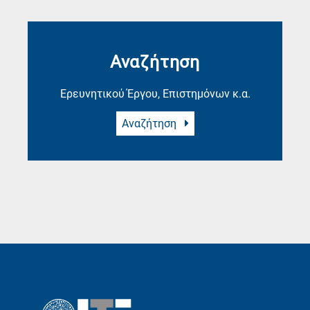
Αναζήτηση
Ερευνητικού Έργου, Επιστημόνων κ.α.
Αναζήτηση