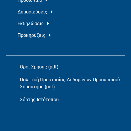
Προσωπικό
Δημοσιεύσεις
Εκδηλώσεις
Προκηρύξεις
Όροι Χρήσης (pdf)
Πολιτική Προστασίας Δεδομένων Προσωπικού
Χαρακτήρα (pdf)
Χάρτης Ιστότοπου