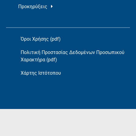
Προκηρύξεις
Όροι Χρήσης (pdf)
Πολιτική Προστασίας Δεδομένων Προσωπικού
Χαρακτήρα (pdf)
Χάρτης Ιστότοπου