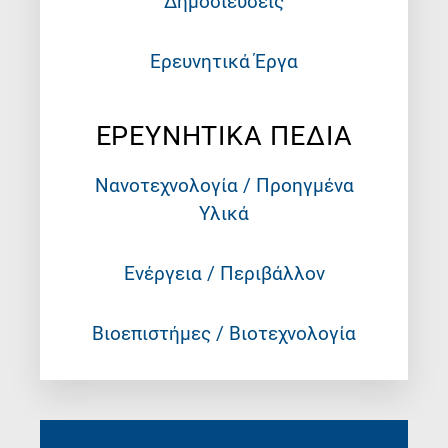
Δημοσιεύσεις
Ερευνητικά Έργα
ΕΡΕΥΝΗΤΙΚΑ ΠΕΔΙΑ
Νανοτεχνολογία / Προηγμένα
Υλικά
Ενέργεια / Περιβάλλον
Βιοεπιστήμες / Βιοτεχνολογία