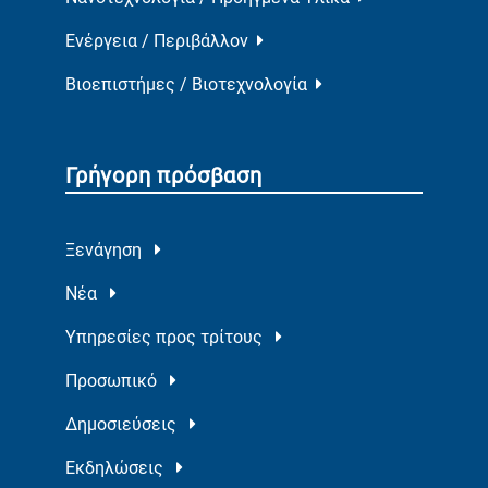
Ενέργεια / Περιβάλλον
Βιοεπιστήμες / Βιοτεχνολογία
Γρήγορη πρόσβαση
Ξενάγηση
Νέα
Υπηρεσίες προς τρίτους
Προσωπικό
Δημοσιεύσεις
Εκδηλώσεις