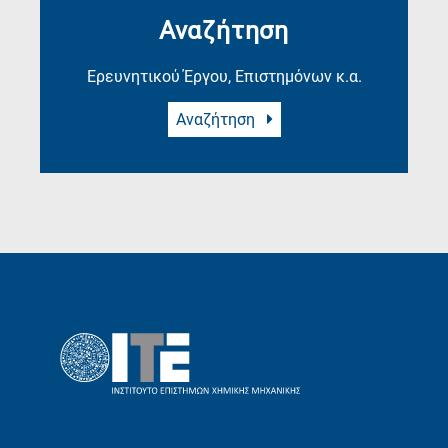
Αναζήτηση
Ερευνητικού Έργου, Επιστημόνων κ.α.
Αναζήτηση