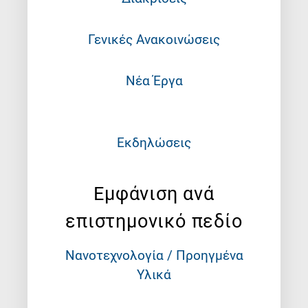
Γενικές Ανακοινώσεις
Νέα Έργα
Εκδηλώσεις
Εμφάνιση ανά
επιστημονικό πεδίο
Νανοτεχνολογία / Προηγμένα
Υλικά