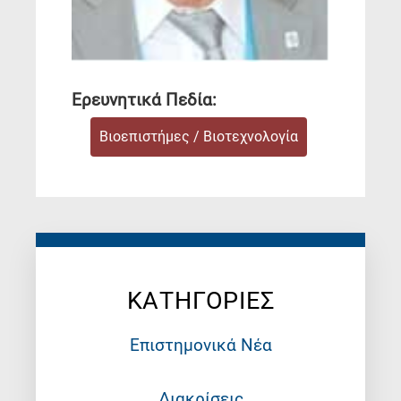
Ερευνητικά Πεδία:
Βιοεπιστήμες / Βιοτεχνολογία
ΚΑΤΗΓΟΡΙΕΣ
Επιστημονικά Νέα
Διακρίσεις