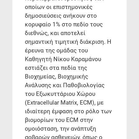
οποίων οι επιστημονικές
δημοσιεύσεις ανήκουν στο
κορυφαίο 1% στο πεδίο τους
διεθνώς, και αποτελεί
σημαντική τιμητική διάκριση. Η
έρευνα της ομάδας του
Καθηγητή Νίκου Καραμάνου
εστιάζει στα πεδία της
Βιοχημείας, Βιοχημικής
Ανάλυσης και Παθοβιολογίας
του Εξωκυττάριου Χώρου
(Extracellular Matrix, ECM), με
ιδιαίτερη έμφαση στο ρόλο των
βιομορίων του ECM στην
ομοιόσταση, την ανάπτυξη
σοβαρών ασθενειών, όπως ο