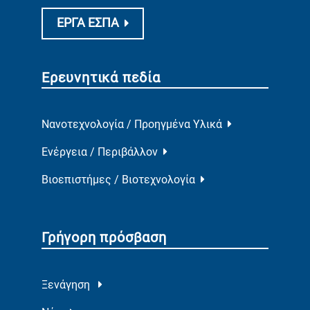
ΕΡΓΑ ΕΣΠΑ
Ερευνητικά πεδία
Νανοτεχνολογία / Προηγμένα Υλικά
Ενέργεια / Περιβάλλον
Βιοεπιστήμες / Βιοτεχνολογία
Γρήγορη πρόσβαση
Ξενάγηση