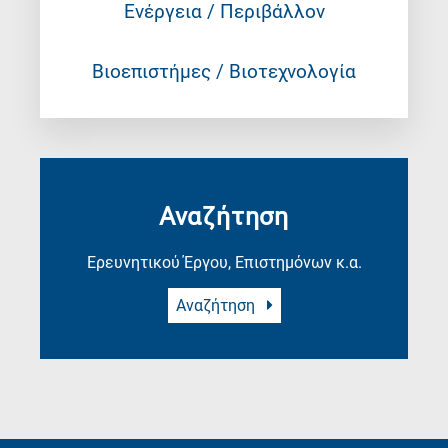
Ενέργεια / Περιβάλλον
Βιοεπιστήμες / Βιοτεχνολογία
Αναζήτηση
Ερευνητικού Έργου, Επιστημόνων κ.α.
Αναζήτηση