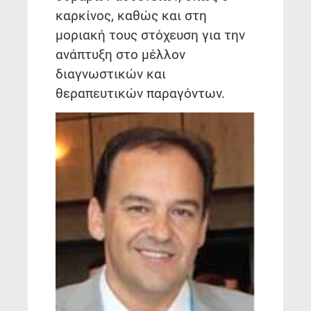
καρκίνος, καθώς και στη
μοριακή τους στόχευση για την
ανάπτυξη στο μέλλον
διαγνωστικών και
θεραπευτικών παραγόντων.