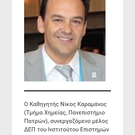
Ο Καθηγητής Νίκος Καραμάνος
(Τμήμα Χημείας, Πανεπιστήμιο
Πατρών), συνεργαζόμενο μέλος
ΔΕΠ του Ινστιτούτου Επιστημών