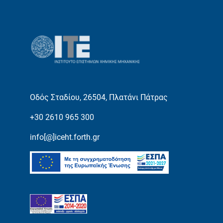
Οδός Σταδίου, 26504, Πλατάνι Πάτρας
+30 2610 965 300
info[@]iceht.forth.gr