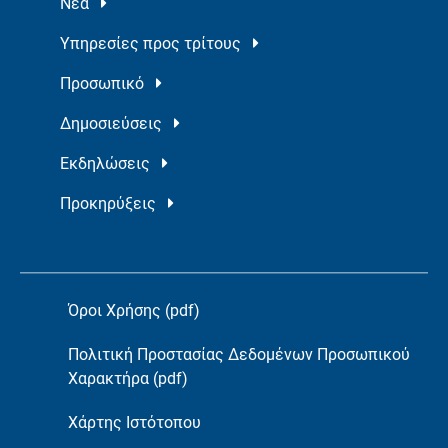
Νέα
Υπηρεσίες προς τρίτους
Προσωπικό
Δημοσιεύσεις
Εκδηλώσεις
Προκηρύξεις
Όροι Χρήσης (pdf)
Πολιτική Προστασίας Δεδομένων Προσωπικού
Χαρακτήρα (pdf)
Χάρτης Ιστότοπου