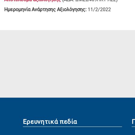
Ημερομηνία Ανάρτησης Αξιολόγησης:
11/2/2022
Ερευνητικά πεδία