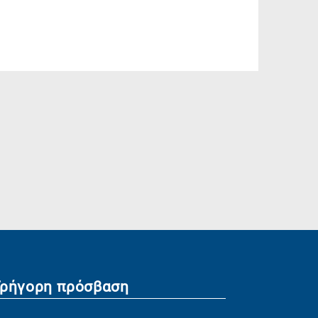
Γρήγορη πρόσβαση