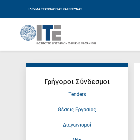
ΙΔΡΥΜΑ ΤΕΧΝΟΛΟΓΙΑΣ ΚΑΙ ΕΡΕΥΝΑΣ
Γρήγοροι Σύνδεσμοι
Tenders
Θέσεις Εργασίας
Διαγωνισμοί