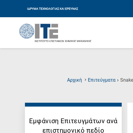
ΙΔΡΥΜΑ ΤΕΧΝΟΛΟΓΙΑΣ ΚΑΙ ΕΡΕΥΝΑΣ
Αρχική
Επιτεύγματα
Snake
Εμφάνιση Επιτευγμάτων ανά
επιστημονικό πεδίο