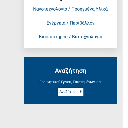
Νανοτεχνολογία / Προηγμένα Υλικά
Ενέργεια / Περιβάλλον
Βιοεπιστήμες / Βιοτεχνολογία
Αναζήτηση
Ερευνητικού Έργου, Επιστημόνων κ.α.
Αναζήτηση