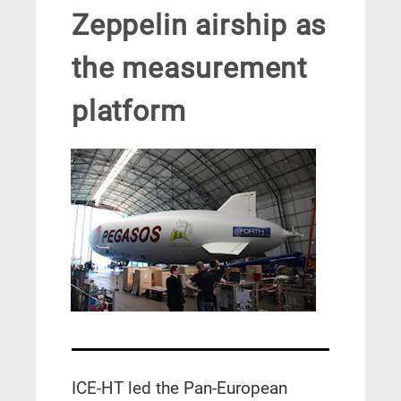
Zeppelin airship as
the measurement
platform
ICE-HT led the Pan-European