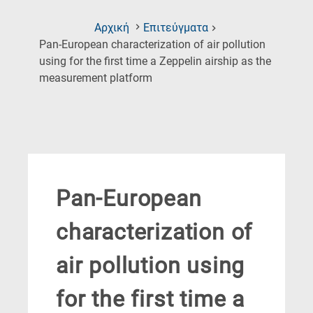
Αρχική
Επιτεύγματα
Pan-European characterization of air pollution
using for the first time a Zeppelin airship as the
(Current
measurement platform
Page)
Pan-European
characterization of
air pollution using
for the first time a