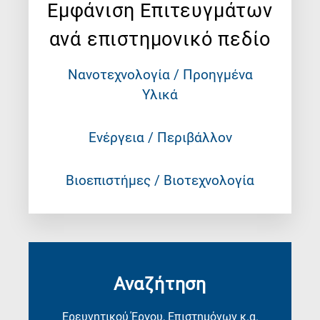
Εμφάνιση Επιτευγμάτων
ανά επιστημονικό πεδίο
Νανοτεχνολογία / Προηγμένα
Υλικά
Ενέργεια / Περιβάλλον
Βιοεπιστήμες / Βιοτεχνολογία
Αναζήτηση
Ερευνητικού Έργου, Επιστημόνων κ.α.