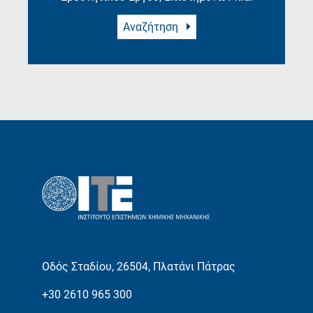
Αναζήτηση
Οδός Σταδίου, 26504, Πλατάνι Πάτρας
+30 2610 965 300