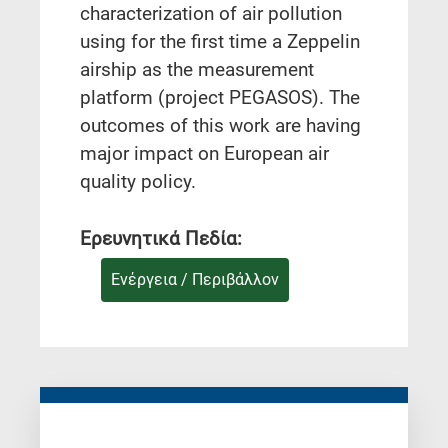
characterization of air pollution
using for the first time a Zeppelin
airship as the measurement
platform (project PEGASOS). The
outcomes of this work are having
major impact on European air
quality policy.
Ερευνητικά Πεδία:
Ενέργεια / Περιβάλλον