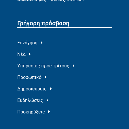
Γρήγορη πρόσβαση
Ξενάγηση
Νέα
Υπηρεσίες προς τρίτους
Προσωπικό
Δημοσιεύσεις
Εκδηλώσεις
Προκηρύξεις