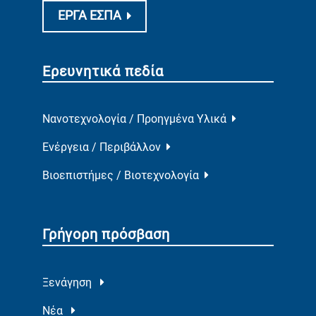
ΕΡΓΑ ΕΣΠΑ
Ερευνητικά πεδία
Νανοτεχνολογία / Προηγμένα Υλικά
Ενέργεια / Περιβάλλον
Βιοεπιστήμες / Βιοτεχνολογία
Γρήγορη πρόσβαση
Ξενάγηση
Νέα