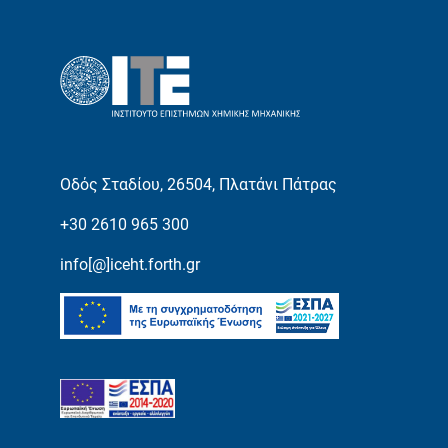
Οδός Σταδίου, 26504, Πλατάνι Πάτρας
+30 2610 965 300
info[@]iceht.forth.gr