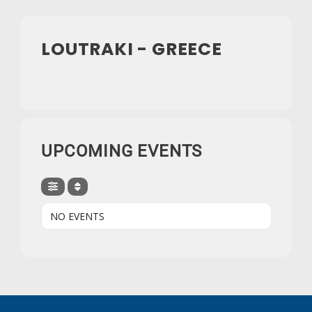
LOUTRAKI - GREECE
UPCOMING EVENTS
NO EVENTS