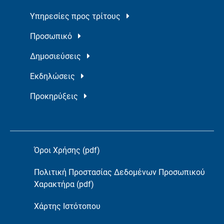
Υπηρεσίες προς τρίτους
Προσωπικό
Δημοσιεύσεις
Εκδηλώσεις
Προκηρύξεις
Όροι Χρήσης (pdf)
Πολιτική Προστασίας Δεδομένων Προσωπικού
Χαρακτήρα (pdf)
Χάρτης Ιστότοπου