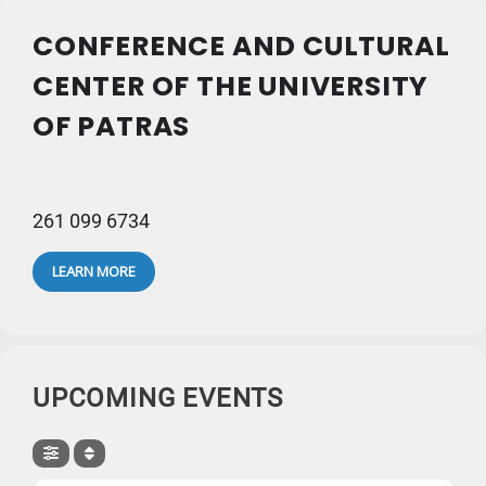
CONFERENCE AND CULTURAL
CENTER OF THE UNIVERSITY
OF PATRAS
261 099 6734
LEARN MORE
UPCOMING EVENTS