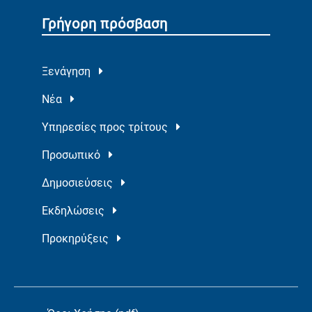
Γρήγορη πρόσβαση
Ξενάγηση
Νέα
Υπηρεσίες προς τρίτους
Προσωπικό
Δημοσιεύσεις
Εκδηλώσεις
Προκηρύξεις