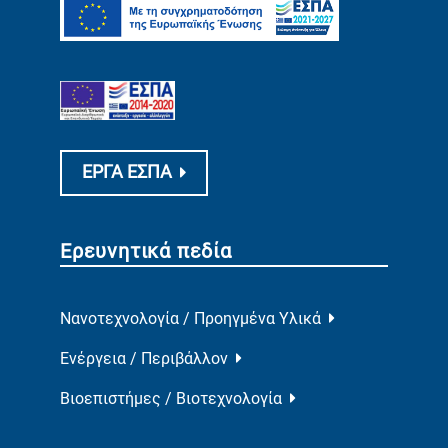
ΕΡΓΑ ΕΣΠΑ
Ερευνητικά πεδία
Νανοτεχνολογία / Προηγμένα Υλικά
Ενέργεια / Περιβάλλον
Βιοεπιστήμες / Βιοτεχνολογία