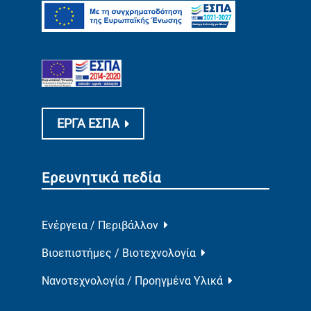
ΕΡΓΑ ΕΣΠΑ
Ερευνητικά πεδία
Ενέργεια / Περιβάλλον
Βιοεπιστήμες / Βιοτεχνολογία
Νανοτεχνολογία / Προηγμένα Υλικά