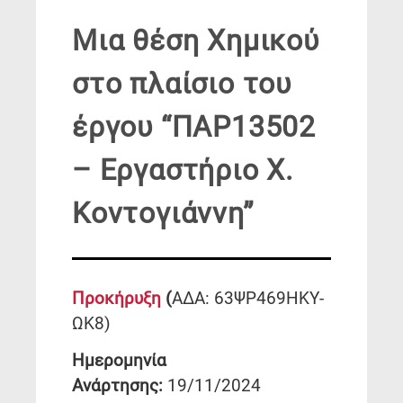
Μια θέση Χημικού
στο πλαίσιο του
έργου “ΠΑΡ13502
– Εργαστήριο Χ.
Κοντογιάννη”
Προκήρυξη
(
ΑΔΑ: 63ΨΡ469ΗΚΥ-
ΩΚ8)
Ημερομηνία
Ανάρτησης:
19/11/2024