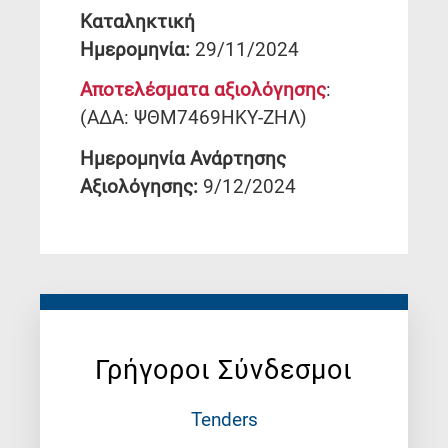
Καταληκτική
Ημερομηνία:
29/11/2024
Αποτελέσματα αξιολόγησης
:
(ΑΔΑ: ΨΘΜ7469ΗΚΥ-ΖΗΛ)
Ημερομηνία Ανάρτησης
Αξιολόγησης:
9/12/2024
Γρήγοροι Σύνδεσμοι
Tenders