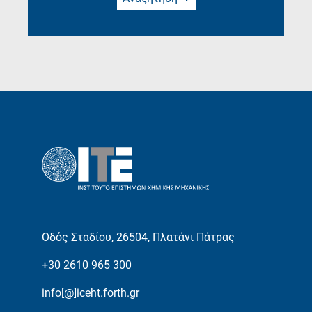
Οδός Σταδίου, 26504, Πλατάνι Πάτρας
+30 2610 965 300
info[@]iceht.forth.gr