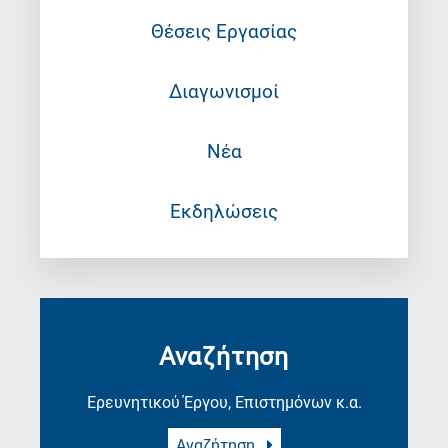
Θέσεις Εργασίας
Διαγωνισμοί
Νέα
Εκδηλώσεις
Αναζήτηση
Ερευνητικού Έργου, Επιστημόνων κ.α.
Αναζήτηση