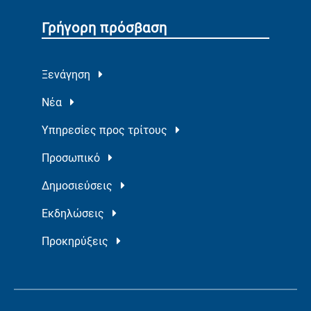
Γρήγορη πρόσβαση
Ξενάγηση
Νέα
Υπηρεσίες προς τρίτους
Προσωπικό
Δημοσιεύσεις
Εκδηλώσεις
Προκηρύξεις