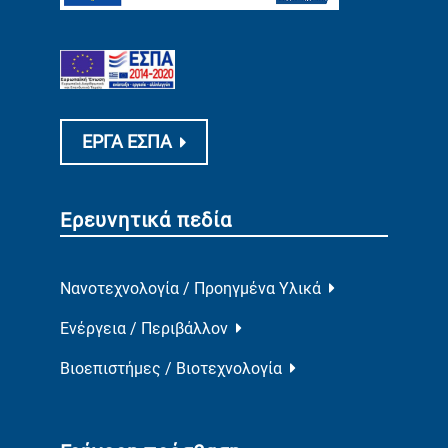
ΕΡΓΑ ΕΣΠΑ
Ερευνητικά πεδία
Νανοτεχνολογία / Προηγμένα Υλικά
Ενέργεια / Περιβάλλον
Βιοεπιστήμες / Βιοτεχνολογία