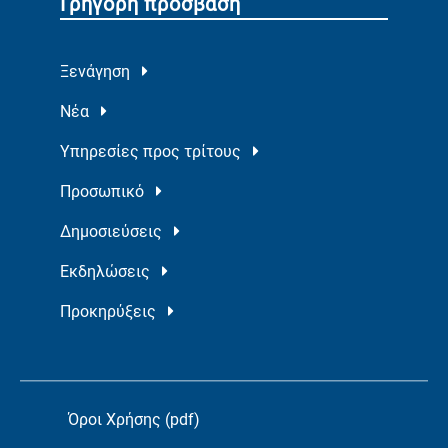
Γρήγορη πρόσβαση
Ξενάγηση
Νέα
Υπηρεσίες προς τρίτους
Προσωπικό
Δημοσιεύσεις
Εκδηλώσεις
Προκηρύξεις
Όροι Χρήσης (pdf)