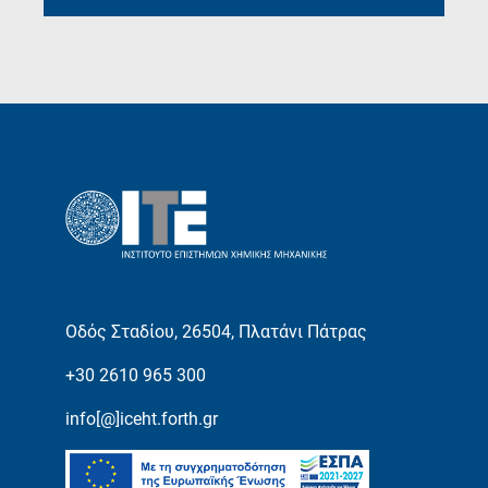
Οδός Σταδίου, 26504, Πλατάνι Πάτρας
+30 2610 965 300
info[@]iceht.forth.gr