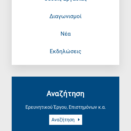
Διαγωνισμοί
Νέα
Εκδηλώσεις
Αναζήτηση
Ερευνητικού Έργου, Επιστημόνων κ.α.
Αναζήτηση