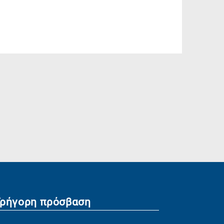
Γρήγορη πρόσβαση