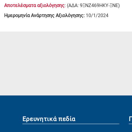
Αποτελέσματα αξιολόγησης
: (ΑΔΑ: 9ΞΝΖ469ΗΚΥ-ΞΝΕ)
Ημερομηνία Ανάρτησης Αξιολόγησης:
10/1/2024
Ερευνητικά πεδία