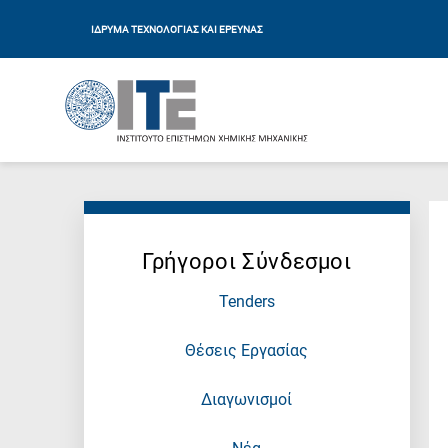
ΙΔΡΥΜΑ ΤΕΧΝΟΛΟΓΙΑΣ ΚΑΙ ΕΡΕΥΝΑΣ
Γρήγοροι Σύνδεσμοι
Tenders
Θέσεις Εργασίας
Διαγωνισμοί