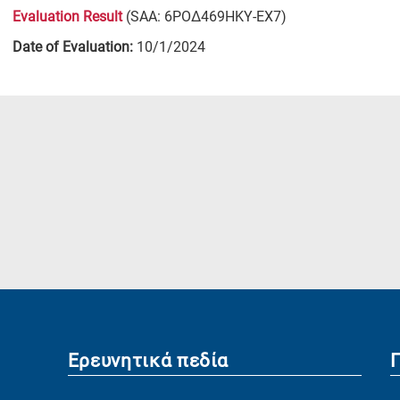
Evaluation Result
(SAA: 6ΡΟΔ469ΗΚΥ-ΕΧ7)
Date of Evaluation:
10/1/2024
Ερευνητικά πεδία