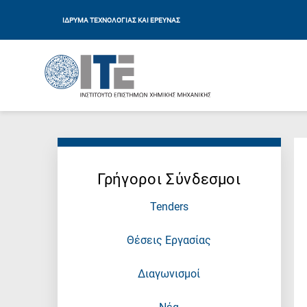
ΙΔΡΥΜΑ ΤΕΧΝΟΛΟΓΙΑΣ ΚΑΙ ΕΡΕΥΝΑΣ
Γρήγοροι Σύνδεσμοι
Tenders
Θέσεις Εργασίας
Διαγωνισμοί