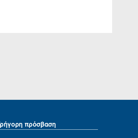
Γρήγορη πρόσβαση