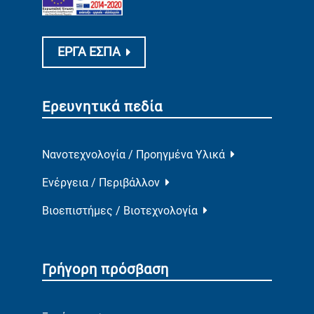
ΕΡΓΑ ΕΣΠΑ
Ερευνητικά πεδία
Νανοτεχνολογία / Προηγμένα Υλικά
Ενέργεια / Περιβάλλον
Βιοεπιστήμες / Βιοτεχνολογία
Γρήγορη πρόσβαση