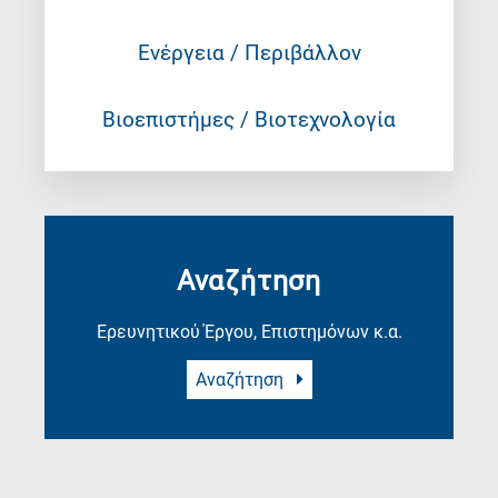
Ενέργεια / Περιβάλλον
Βιοεπιστήμες / Βιοτεχνολογία
Αναζήτηση
Ερευνητικού Έργου, Επιστημόνων κ.α.
Αναζήτηση