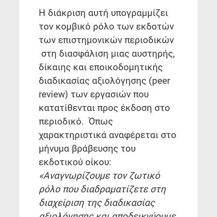
Η διάκριση αυτή υπογραμμίζει
τον κομβικό ρόλο των εκδοτών
των επιστημονικών περιοδικών
στη διασφάλιση μιας αυστηρής,
δίκαιης και εποικοδομητικής
διαδικασίας αξιολόγησης (peer
review) των εργασιών που
κατατίθενται προς έκδοση στο
περιοδικό. Όπως
χαρακτηριστικά αναφέρεται στο
μήνυμα βράβευσης του
εκδοτικού οίκου:
«Αναγνωρίζουμε τον ζωτικό
ρόλο που διαδραματίζετε στη
διαχείριση της διαδικασίας
αξιολόγησης και αποδεικνύουμε