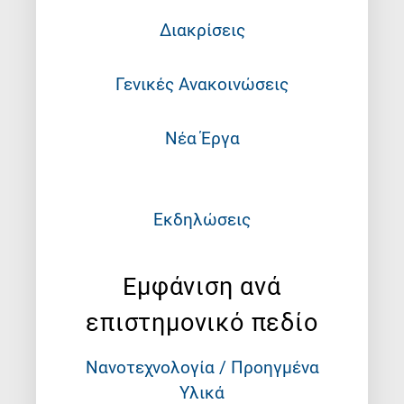
Διακρίσεις
Γενικές Ανακοινώσεις
Νέα Έργα
Εκδηλώσεις
Εμφάνιση ανά
επιστημονικό πεδίο
Νανοτεχνολογία / Προηγμένα
Υλικά