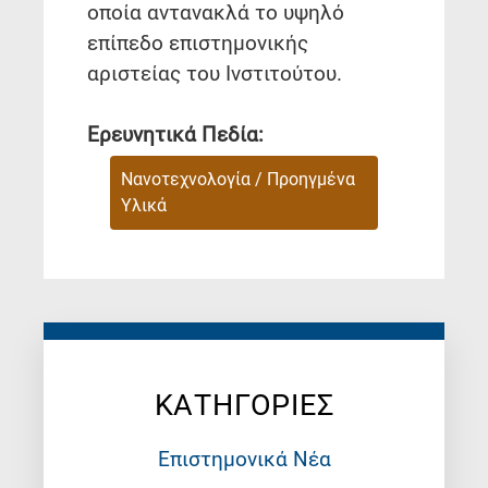
οποία αντανακλά το υψηλό
επίπεδο επιστημονικής
αριστείας του Ινστιτούτου.
Ερευνητικά Πεδία:
Νανοτεχνολογία / Προηγμένα
Υλικά
ΚΑΤΗΓΟΡΙΕΣ
Επιστημονικά Νέα