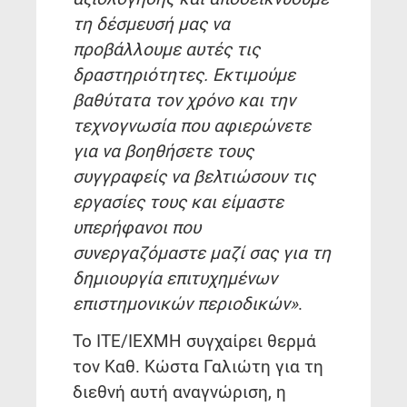
τη δέσμευσή μας να
προβάλλουμε αυτές τις
δραστηριότητες. Εκτιμούμε
βαθύτατα τον χρόνο και την
τεχνογνωσία που αφιερώνετε
για να βοηθήσετε τους
συγγραφείς να βελτιώσουν τις
εργασίες τους και είμαστε
υπερήφανοι που
συνεργαζόμαστε μαζί σας για τη
δημιουργία επιτυχημένων
επιστημονικών περιοδικών»
.
Το ΙΤΕ/ΙΕΧΜΗ συγχαίρει θερμά
τον Καθ. Κώστα Γαλιώτη για τη
διεθνή αυτή αναγνώριση, η