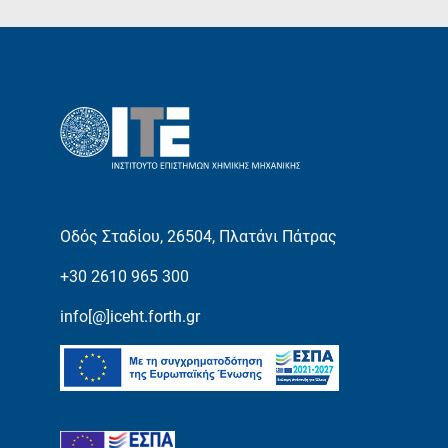
Οδός Σταδίου, 26504, Πλατάνι Πάτρας
+30 2610 965 300
info[@]iceht.forth.gr