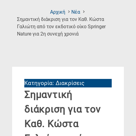
Αρχική
Νέα
Σημαντική διάκριση για τον Καθ. Κώστα
Γαλιώτη από τον εκδοτικό οίκο Springer
(Current
Nature για 2η συνεχή χρονιά
Page)
Κατηγορία: Διακρίσεις
Σημαντική
διάκριση για τον
Καθ. Κώστα