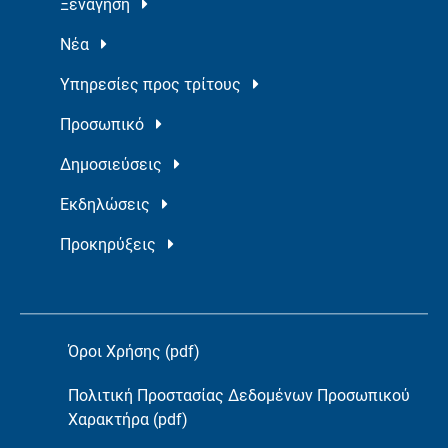
Ξενάγηση
Νέα
Υπηρεσίες προς τρίτους
Προσωπικό
Δημοσιεύσεις
Εκδηλώσεις
Προκηρύξεις
Όροι Χρήσης (pdf)
Πολιτική Προστασίας Δεδομένων Προσωπικού
Χαρακτήρα (pdf)