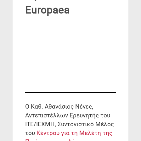
Europaea
Ο Kαθ. Αθανάσιος Νένες,
Αντεπιστέλλων Ερευνητής του
ΙΤΕ/ΙΕΧΜΗ, Συντονιστικό Μέλος
του
Κέντρου για τη Μελέτη της