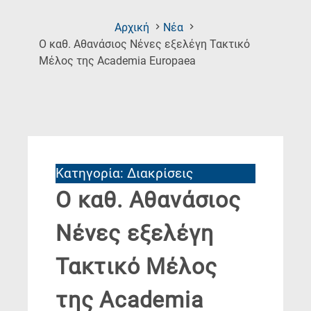
Αρχική
Νέα
Ο καθ. Αθανάσιος Νένες εξελέγη Τακτικό
(Current
Μέλος της Academia Europaea
Page)
Κατηγορία: Διακρίσεις
Ο καθ. Αθανάσιος
Νένες εξελέγη
Τακτικό Μέλος
της Academia