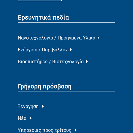
Ερευνητικά πεδία
Νανοτεχνολογία / Προηγμένα Υλικά
Ενέργεια / Περιβάλλον
Βιοεπιστήμες / Βιοτεχνολογία
Γρήγορη πρόσβαση
Ξενάγηση
Νέα
Υπηρεσίες προς τρίτους