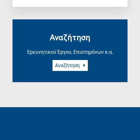
Αναζήτηση
Ερευνητικού Έργου, Επιστημόνων κ.α.
Αναζήτηση