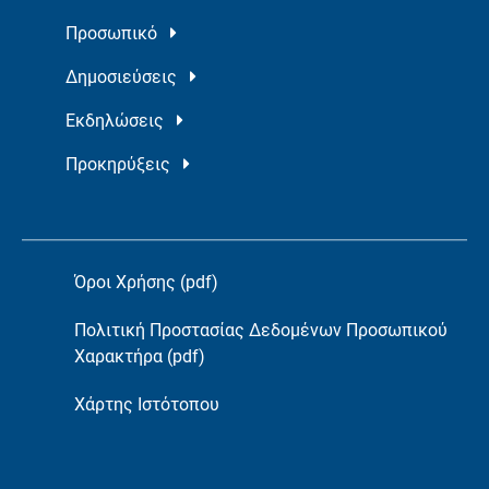
Προσωπικό
Δημοσιεύσεις
Εκδηλώσεις
Προκηρύξεις
Όροι Χρήσης (pdf)
Πολιτική Προστασίας Δεδομένων Προσωπικού
Χαρακτήρα (pdf)
Χάρτης Ιστότοπου