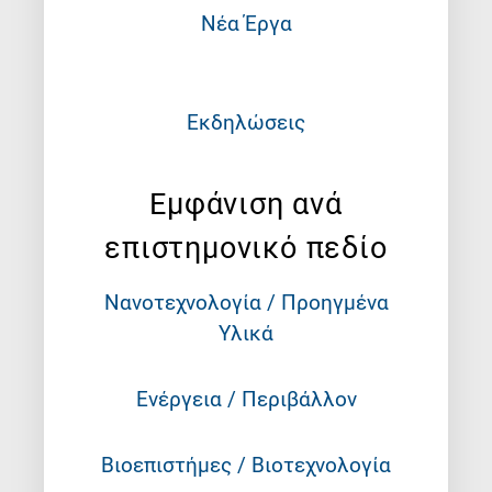
Νέα Έργα
Εκδηλώσεις
Εμφάνιση ανά
επιστημονικό πεδίο
Νανοτεχνολογία / Προηγμένα
Υλικά
Ενέργεια / Περιβάλλον
Βιοεπιστήμες / Βιοτεχνολογία