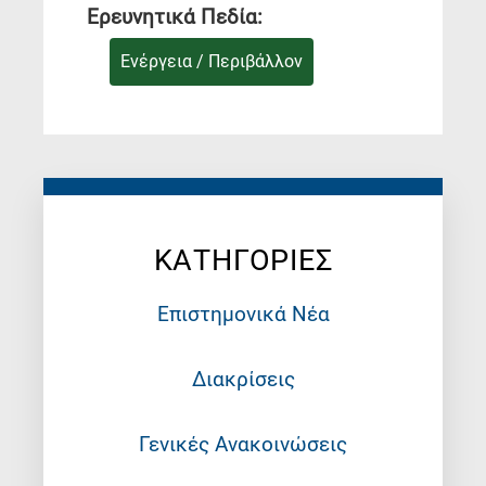
Ερευνητικά Πεδία:
Ενέργεια / Περιβάλλον
ΚΑΤΗΓΟΡΙΕΣ
Επιστημονικά Νέα
Διακρίσεις
Γενικές Ανακοινώσεις