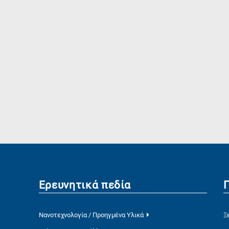
Ερευνητικά πεδία
Νανοτεχνολογία / Προηγμένα Υλικά
Ξ