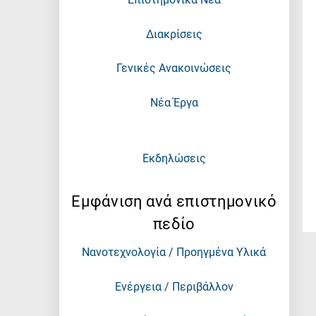
Διακρίσεις
Γενικές Ανακοινώσεις
Νέα Έργα
Εκδηλώσεις
Εμφάνιση ανά επιστημονικό
πεδίο
Νανοτεχνολογία / Προηγμένα Υλικά
Ενέργεια / Περιβάλλον