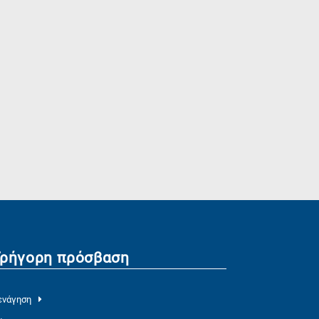
Γρήγορη πρόσβαση
ενάγηση