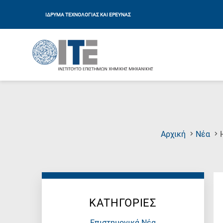
ΙΔΡΥΜΑ ΤΕΧΝΟΛΟΓΙΑΣ ΚΑΙ ΕΡΕΥΝΑΣ
Αρχική
Νέα
ΚΑΤΗΓΟΡΙΕΣ
Επιστημονικά Νέα