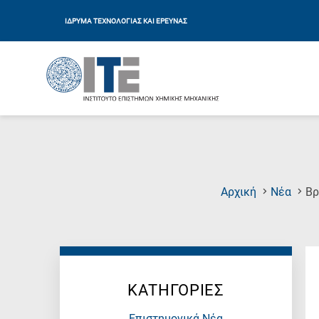
ΙΔΡΥΜΑ ΤΕΧΝΟΛΟΓΙΑΣ ΚΑΙ ΕΡΕΥΝΑΣ
Αρχική
Νέα
Βρ
ΚΑΤΗΓΟΡΙΕΣ
Επιστημονικά Νέα