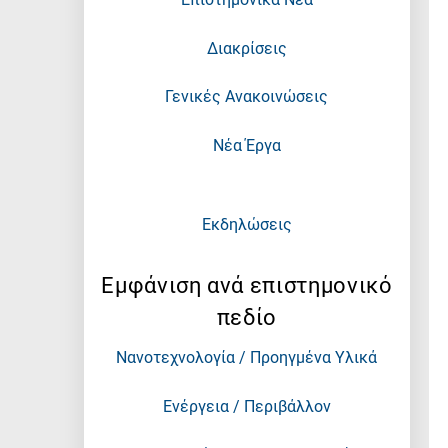
Διακρίσεις
Γενικές Ανακοινώσεις
Νέα Έργα
Εκδηλώσεις
Εμφάνιση ανά επιστημονικό
πεδίο
Νανοτεχνολογία / Προηγμένα Υλικά
Ενέργεια / Περιβάλλον