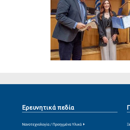
Ερευνητικά πεδία
Νανοτεχνολογία / Προηγμένα Υλικά
Ξ