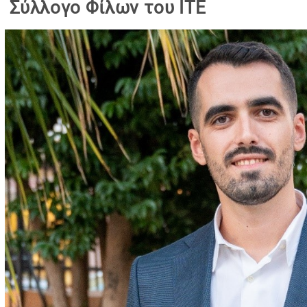
Σύλλογο Φίλων του ΙΤΕ