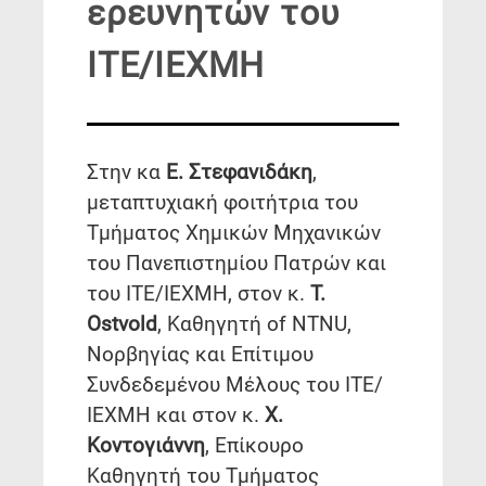
ερευνητών του
ΙΤΕ/ΙΕΧΜΗ
Στην κα
Ε. Στεφανιδάκη
,
μεταπτυχιακή φοιτήτρια του
Τμήματος Χημικών Μηχανικών
του Πανεπιστημίου Πατρών και
του ΙΤΕ/ΙΕΧΜΗ, στον κ.
T.
Ostvold
, Καθηγητή of NTNU,
Νορβηγίας και Επίτιμου
Συνδεδεμένου Μέλους του ΙΤΕ/
ΙΕΧΜΗ και στον κ.
Χ.
Κοντογιάννη
, Επίκουρο
Καθηγητή του Τμήματος