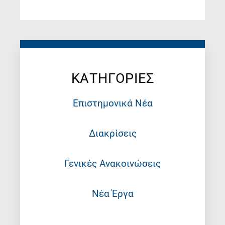
ΚΑΤΗΓΟΡΙΕΣ
Επιστημονικά Νέα
Διακρίσεις
Γενικές Ανακοινώσεις
Νέα Έργα