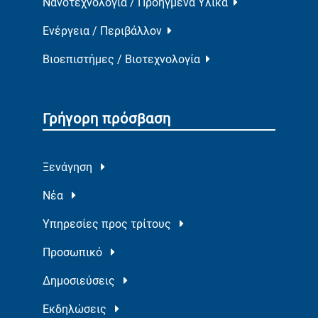
Νανοτεχνολογία / Προηγμένα Υλικά
Ενέργεια / Περιβάλλον
Βιοεπιστήμες / Βιοτεχνολογία
Γρήγορη πρόσβαση
Ξενάγηση
Νέα
Υπηρεσίες προς τρίτους
Προσωπικό
Δημοσιεύσεις
Εκδηλώσεις