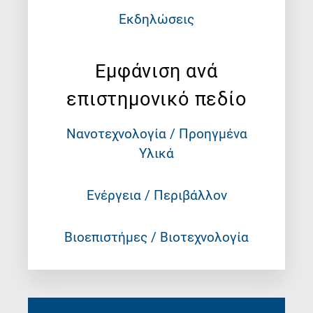
Εκδηλώσεις
Εμφάνιση ανά
επιστημονικό πεδίο
Νανοτεχνολογία / Προηγμένα
Υλικά
Ενέργεια / Περιβάλλον
Βιοεπιστήμες / Βιοτεχνολογία