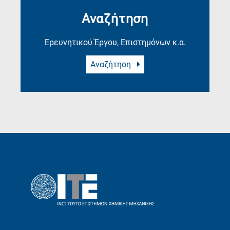
Αναζήτηση
Ερευνητικού Έργου, Επιστημόνων κ.α.
Αναζήτηση