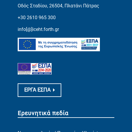
Οδός Σταδίου, 26504, Πλατάνι Πάτρας
+30 2610 965 300
info[@]iceht.forth.gr
ΕΡΓΑ ΕΣΠΑ
Ερευνητικά πεδία