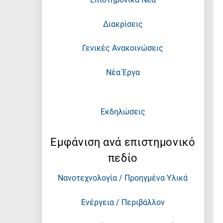
Διακρίσεις
Γενικές Ανακοινώσεις
Νέα Έργα
Εκδηλώσεις
Εμφάνιση ανά επιστημονικό
πεδίο
Νανοτεχνολογία / Προηγμένα Υλικά
Ενέργεια / Περιβάλλον