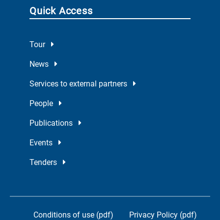
Quick Access
Tour
News
Services to external partners
People
Publications
Events
Tenders
Conditions of use (pdf)
Privacy Policy (pdf)