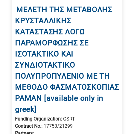
ΜΕΛΕΤΗ ΤΗΣ ΜΕΤΑΒΟΛΗΣ
ΚΡΥΣΤΑΛΛΙΚΗΣ
ΚΑΤΑΣΤΑΣΗΣ ΛΟΓΩ
ΠΑΡΑΜΟΡΦΩΣΗΣ ΣΕ
ΙΣΟΤΑΚΤΙΚΟ ΚΑΙ
ΣΥΝΔΙΟΤΑΚΤΙΚΟ
ΠΟΛΥΠΡΟΠΥΛΕΝΙΟ ΜΕ ΤΗ
ΜΕΘΟΔΟ ΦΑΣΜΑΤΟΣΚΟΠΙΑΣ
ΡΑΜΑΝ [available only in
greek]
Funding Organization:
GSRT
Contract No.:
17753/21299
Partners: