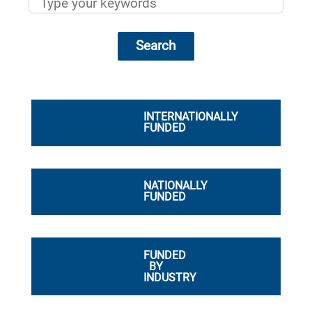
Search
INTERNATIONALLY
FUNDED
NATIONALLY
FUNDED
FUNDED
BY
INDUSTRY