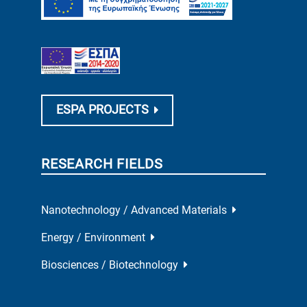
ESPA PROJECTS
RESEARCH FIELDS
Nanotechnology / Advanced Materials
Energy / Environment
Biosciences / Biotechnology