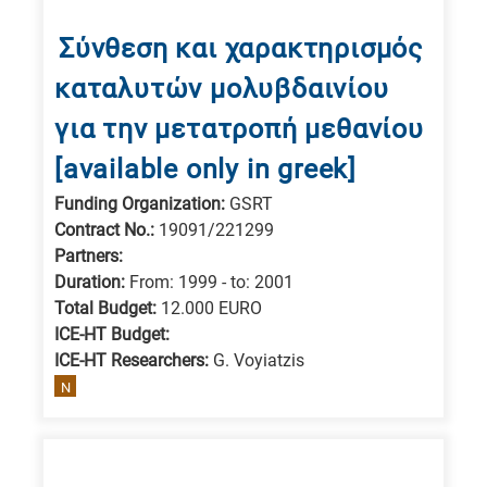
Σύνθεση και χαρακτηρισμός
καταλυτών μολυβδαινίου
για την μετατροπή μεθανίου
[available only in greek]
Funding Organization:
GSRT
Contract No.:
19091/221299
Partners:
Duration:
From: 1999 - to: 2001
Total Budget:
12.000 EURO
ICE-HT Budget:
ICE-HT Researchers:
G. Voyiatzis
N