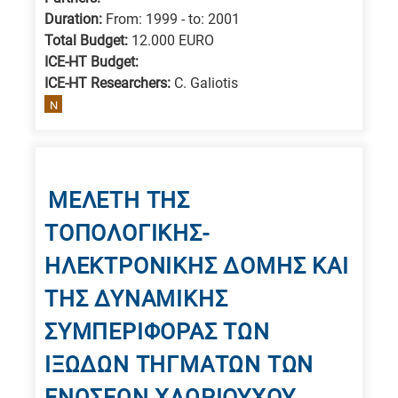
Duration:
From: 1999 - to: 2001
Total Budget:
12.000 EURO
ICE-HT Budget:
ICE-HT Researchers:
C. Galiotis
N
ΜΕΛΕΤΗ ΤΗΣ
ΤΟΠΟΛΟΓΙΚΗΣ-
ΗΛΕΚΤΡΟΝΙΚΗΣ ΔΟΜΗΣ ΚΑΙ
ΤΗΣ ΔΥΝΑΜΙΚΗΣ
ΣΥΜΠΕΡΙΦΟΡΑΣ ΤΩΝ
ΙΞΩΔΩΝ ΤΗΓΜΑΤΩΝ ΤΩΝ
ΕΝΩΣΕΩΝ ΧΛΩΡΙΟΥΧΟΥ