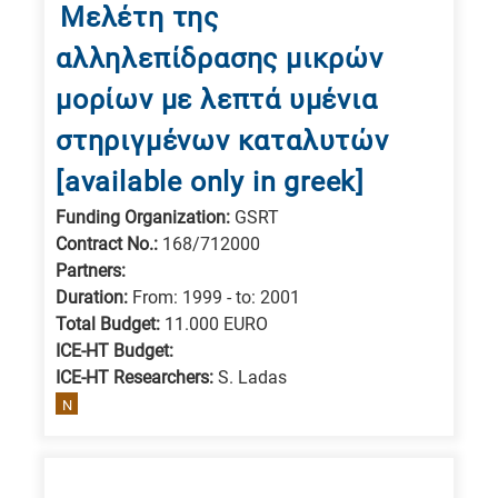
Μελέτη της
αλληλεπίδρασης μικρών
μορίων με λεπτά υμένια
στηριγμένων καταλυτών
[available only in greek]
Funding Organization:
GSRT
Contract No.:
168/712000
Partners:
Duration:
From: 1999 - to: 2001
Total Budget:
11.000 EURO
ICE-HT Budget:
ICE-HT Researchers:
S. Ladas
N