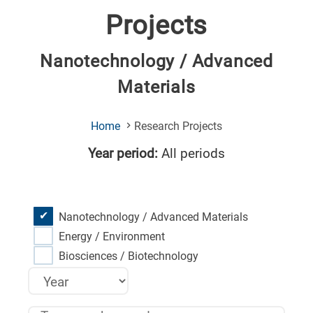
Projects
Nanotechnology / Advanced
Materials
(Current
Home
Research Projects
Page)
Year period:
All periods
Nanotechnology / Advanced Materials
Energy / Environment
Biosciences / Biotechnology