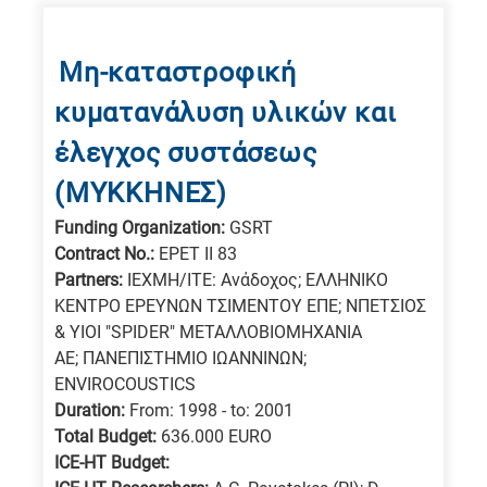
Μη-καταστροφική
κυματανάλυση υλικών και
έλεγχος συστάσεως
(ΜΥΚΚΗΝΕΣ)
Funding Organization:
GSRT
Contract No.:
EPET II 83
Partners:
ΙΕΧΜΗ/ΙΤΕ: Ανάδοχος; ΕΛΛΗΝΙΚΟ
ΚΕΝΤΡΟ ΕΡΕΥΝΩΝ ΤΣΙΜΕΝΤΟΥ ΕΠΕ; ΝΠΕΤΣΙΟΣ
& ΥΙΟΙ "SPIDER" ΜΕΤΑΛΛΟΒΙΟΜΗΧΑΝΙΑ
ΑΕ; ΠΑΝΕΠΙΣΤΗΜΙΟ ΙΩΑΝΝΙΝΩΝ;
ENVIROCOUSTICS
Duration:
From: 1998 - to: 2001
Total Budget:
636.000 EURO
ICE-HT Budget: