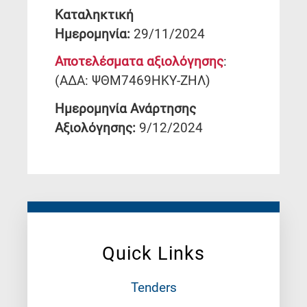
Καταληκτική
Ημερομηνία:
29/11/2024
Αποτελέσματα αξιολόγησης
:
(ΑΔΑ: ΨΘΜ7469ΗΚΥ-ΖΗΛ)
Ημερομηνία Ανάρτησης
Αξιολόγησης:
9/12/2024
Quick Links
Tenders