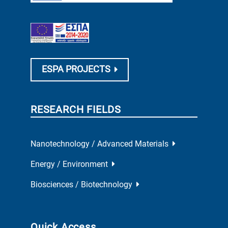
ESPA PROJECTS
RESEARCH FIELDS
Nanotechnology / Advanced Materials
Energy / Environment
Biosciences / Biotechnology
Quick Access