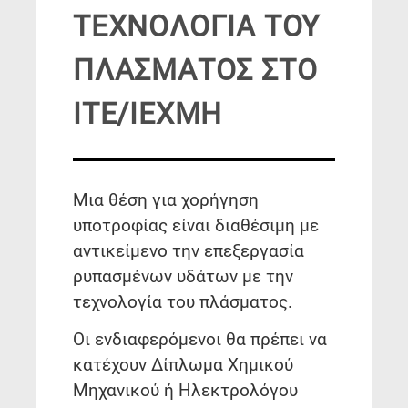
ΤΕΧΝΟΛΟΓΙΑ ΤΟΥ
ΠΛΑΣΜΑΤΟΣ ΣΤΟ
ΙΤΕ/ΙΕΧΜΗ
Μια θέση για χορήγηση
υποτροφίας είναι διαθέσιμη με
αντικείμενο την επεξεργασία
ρυπασμένων υδάτων με την
τεχνολογία του πλάσματος.
Οι ενδιαφερόμενοι θα πρέπει να
κατέχουν Δίπλωμα Χημικού
Μηχανικού ή Ηλεκτρολόγου