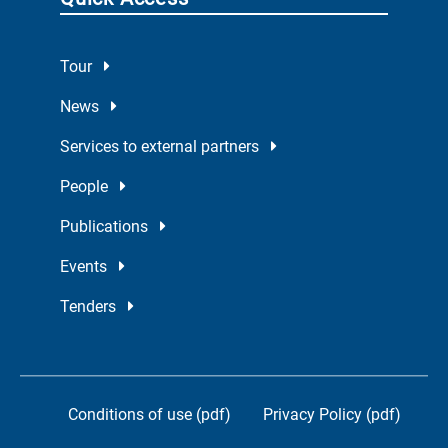
Tour
News
Services to external partners
People
Publications
Events
Tenders
Conditions of use (pdf)
Privacy Policy (pdf)