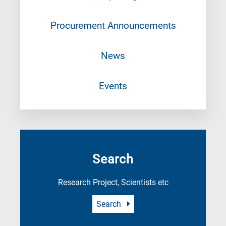
Procurement Announcements
News
Events
Search
Research Project, Scientists etc
Search