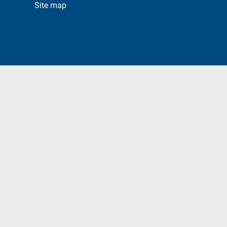
Site map