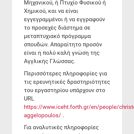
Μηχανικού, ή Πτυχίο Φυσικού ή
Χημικού, και να είναι
εγγεγραμμένοι ή να εγγραφούν
το προσεχές διάστημα σε
μεταπτυχιακό πρόγραμμα
σπουδών. Απαραίτητο προσόν
είναι η πολύ καλή γνώση της
Αγγλικής Γλώσσας.
Περισσότερες πληροφορίες για
τις ερευνητικές δραστηριότητες
του εργαστηρίου υπάρχουν στο
URL
https://www.iceht.forth.gr/en/people/christ
aggelopoulos/
.
Για αναλυτικές πληροφορίες