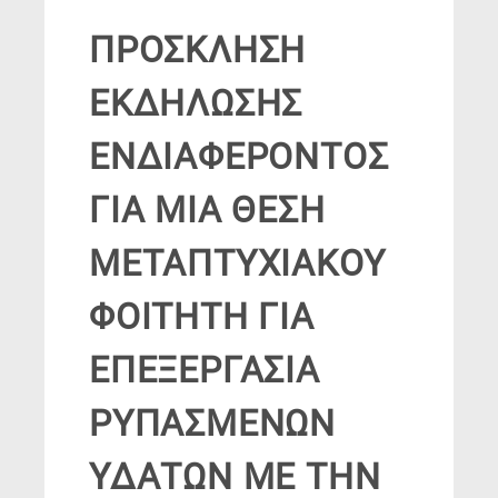
ΠΡΟΣΚΛΗΣΗ
ΕΚΔΗΛΩΣΗΣ
ΕΝΔΙΑΦΕΡΟΝΤΟΣ
ΓΙΑ ΜΙΑ ΘΕΣΗ
ΜΕΤΑΠΤΥΧΙΑΚΟΥ
ΦΟΙΤΗΤΗ ΓΙΑ
ΕΠΕΞΕΡΓΑΣΙΑ
ΡΥΠΑΣΜΕΝΩΝ
ΥΔΑΤΩΝ ΜΕ ΤΗΝ