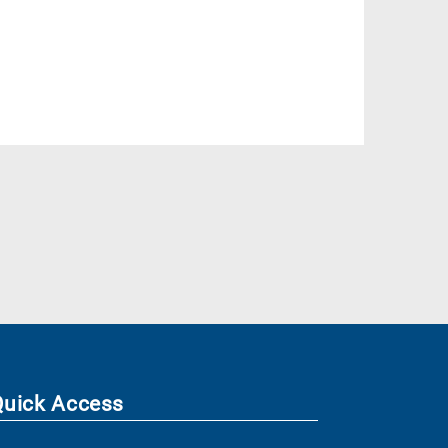
Quick Access