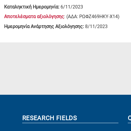
Καταληκτική Ημερομηνία:
6/11/2023
Αποτελέσματα αξιολόγησης
: (ΑΔΑ: ΡΩΦΖ469ΗΚΥ-Χ14)
Ημερομηνία Ανάρτησης Αξιολόγησης:
8/11/2023
RESEARCH FIELDS