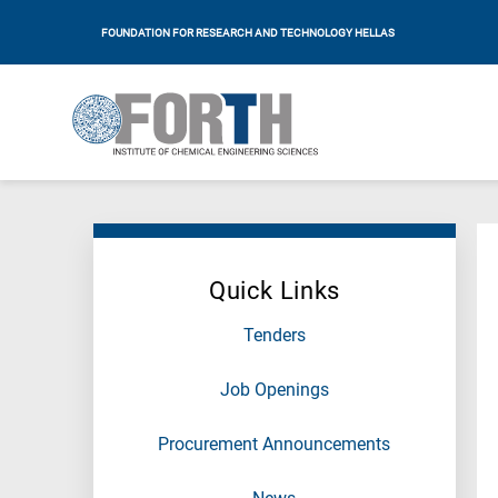
FOUNDATION FOR RESEARCH AND TECHNOLOGY HELLAS
Quick Links
Tenders
Job Openings
Procurement Announcements