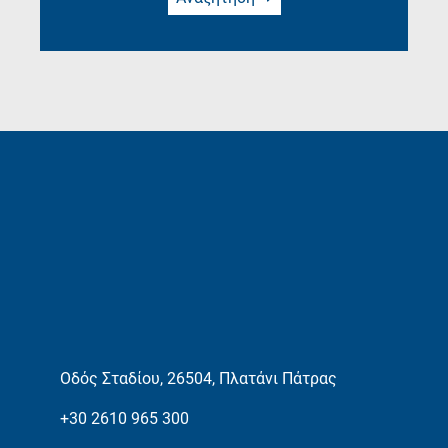
Οδός Σταδίου, 26504, Πλατάνι Πάτρας
+30 2610 965 300