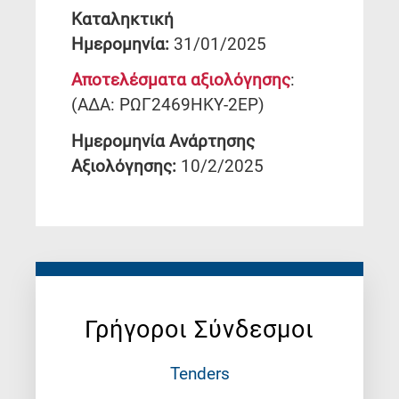
Καταληκτική
Ημερομηνία:
31/01/2025
Αποτελέσματα αξιολόγησης
:
(ΑΔΑ: ΡΩΓ2469ΗΚΥ-2ΕΡ)
Ημερομηνία Ανάρτησης
Αξιολόγησης:
10/2/2025
Γρήγοροι Σύνδεσμοι
Tenders