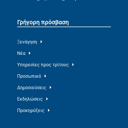
Γρήγορη πρόσβαση
Ξενάγηση
Νέα
Υπηρεσίες προς τρίτους
Προσωπικό
Δημοσιεύσεις
Εκδηλώσεις
Προκηρύξεις