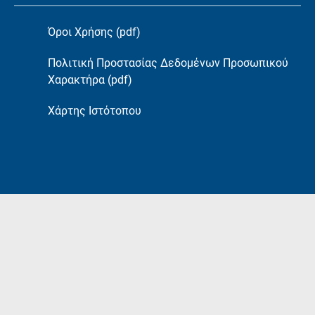
Όροι Χρήσης (pdf)
Πολιτική Προστασίας Δεδομένων Προσωπικού
Χαρακτήρα (pdf)
Χάρτης Ιστότοπου