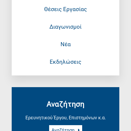
Θέσεις Εργασίας
Διαγωνισμοί
Νέα
Εκδηλώσεις
Αναζήτηση
Ερευνητικού Έργου, Επιστημόνων κ.α.
Αναζήτηση