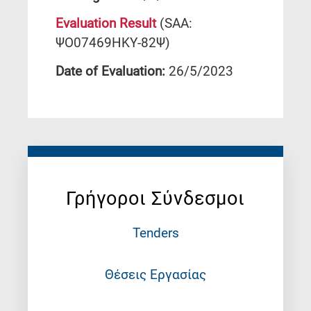
Evaluation Result
(SAA:
ΨΟ07469ΗΚΥ-82Ψ)
Date of Evaluation:
26/5/2023
Γρήγοροι Σύνδεσμοι
Tenders
Θέσεις Εργασίας