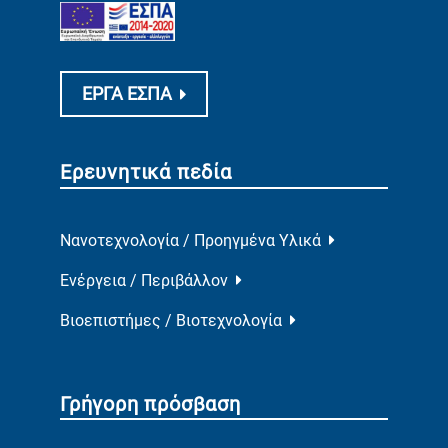
ΕΡΓΑ ΕΣΠΑ
Ερευνητικά πεδία
Νανοτεχνολογία / Προηγμένα Υλικά
Ενέργεια / Περιβάλλον
Βιοεπιστήμες / Βιοτεχνολογία
Γρήγορη πρόσβαση