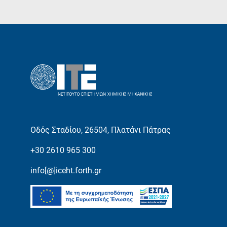
Οδός Σταδίου, 26504, Πλατάνι Πάτρας
+30 2610 965 300
info[@]iceht.forth.gr