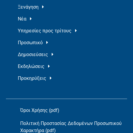
Ξενάγηση
Νέα
Υπηρεσίες προς τρίτους
Προσωπικό
Δημοσιεύσεις
Εκδηλώσεις
Προκηρύξεις
Όροι Χρήσης (pdf)
Πολιτική Προστασίας Δεδομένων Προσωπικού
Χαρακτήρα (pdf)