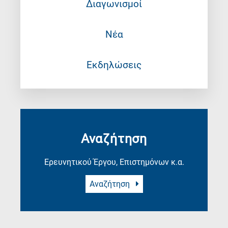
Διαγωνισμοί
Νέα
Εκδηλώσεις
Αναζήτηση
Ερευνητικού Έργου, Επιστημόνων κ.α.
Αναζήτηση