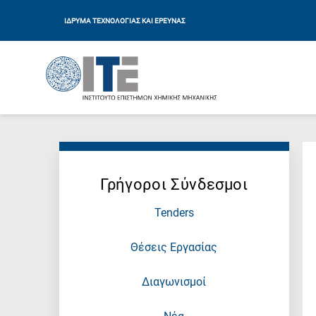
ΙΔΡΥΜΑ ΤΕΧΝΟΛΟΓΙΑΣ ΚΑΙ ΕΡΕΥΝΑΣ
Γρήγοροι Σύνδεσμοι
Tenders
Θέσεις Εργασίας
Διαγωνισμοί