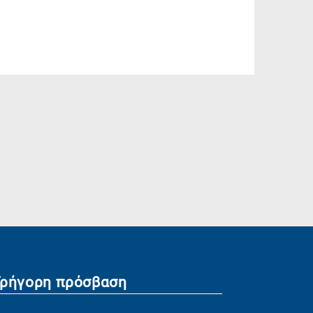
Γρήγορη πρόσβαση